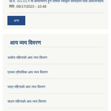
आ.व. २०८०/८१ मा कार्यान्वयन हुने वार्षिक स्वीकृत कार्यक्रम तथा आयोजनाहरू
मिति:
08/17/2023 - 10:48
अन्य
आय व्यय विवरण
असोज महिनाको आय व्यय विवरण
प्रथम त्रैमासिक आय व्यय विवरण
भाद्र महिनाको आय व्यय विवरण
साउन महिनाको आय व्यय विवरण