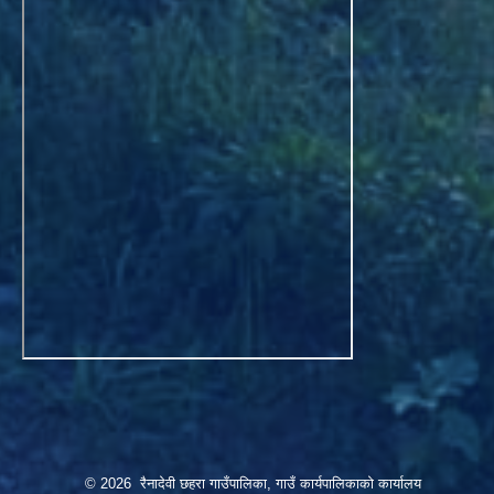
© 2026 रैनादेवी छहरा गाउँपालिका, गाउँ कार्यपालिकाको कार्यालय