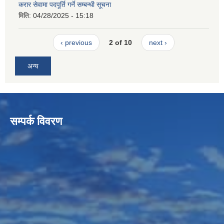
करार सेवामा पदपूर्ति गर्ने सम्बन्धी सूचना
मिति:
04/28/2025 - 15:18
‹ previous
2 of 10
next ›
अन्य
सम्पर्क विवरण