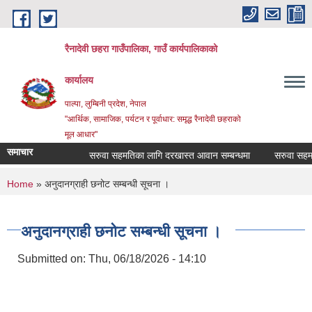
Skip to main content
रैनादेवी छहरा गाउँपालिका, गाउँ कार्यपालिकाको
कार्यालय
पाल्पा, लुम्बिनी प्रदेश, नेपाल
"आर्थिक, सामाजिक, पर्यटन र पूर्वाधार: समृद्ध रैनादेवी छहराको
मूल आधार"
समाचार
सरुवा सहमतिका लागि दरखास्त आवान सम्बन्धमा
सरुवा सहमतिका ला
You are here
Home
» अनुदानग्राही छनोट सम्बन्धी सूचना ।
अनुदानग्राही छनोट सम्बन्धी सूचना ।
Submitted on:
Thu, 06/18/2026 - 14:10