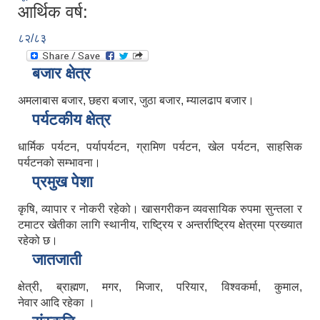
आर्थिक वर्ष:
८२/८३
बजार क्षेत्र
अमलाबास बजार, छहरा बजार, जुठा बजार, म्यालढाप बजार।
पर्यटकीय क्षेत्र
धार्मिक पर्यटन, पर्यापर्यटन, ग्रामिण पर्यटन, खेल पर्यटन, साहसिक
पर्यटनको सम्भावना।
प्रमुख पेशा
कृषि, व्यापार र नोकरी रहेको। खासगरीकन व्यवसायिक रुपमा सुन्तला र
टमाटर खेतीका लागि स्थानीय, राष्ट्रिय र अन्तर्राष्ट्रिय क्षेत्रमा प्रख्यात
रहेको छ।
जातजाती
क्षेत्री, ब्राह्मण, मगर, मिजार, परियार, विश्वकर्मा, कुमाल,
नेवार आदि रहेका ।