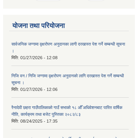
योजना तथा परियोजना
सार्वजनिक जग्गामा वृक्षरोपण अनुदानका लागी दरखास्त पेश गर्ने सम्बन्धी सूचना
।
मिति:
01/27/2026 - 12:08
निजि वन / निजि जग्गामा वृक्षरोपण अनुदानको लागि दरखास्त पेश गर्ने सम्बन्धी
सूचना ।
मिति:
01/27/2026 - 12:06
रैनादेवी छहरा गाउँपालिकाको गाउँ सभाको १८ औँ अधिवेशनबाट पारित वार्षिक
नीति, कार्यक्रम तथा बजेट पुस्तिका २०८२/८३
मिति:
08/24/2025 - 17:35