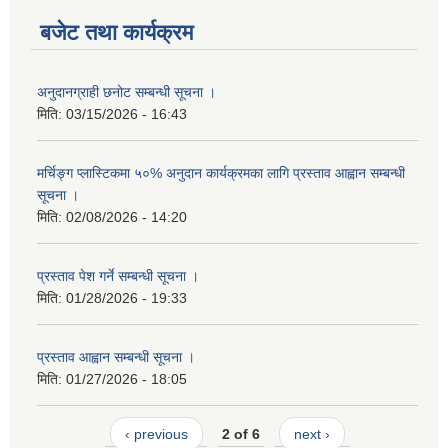
बजेट तथा कार्यक्रम
अनुदानग्राही छनोट सम्बन्धी सूचना ।
मिति:
03/15/2026 - 16:43
मर्चिङ्ग प्लास्टिकमा ५०% अनुदान कार्यक्रमका लागि प्रस्ताव आह्वान सम्बन्धी
सूचना ।
मिति:
02/08/2026 - 14:20
प्रस्ताव पेश गर्ने सम्बन्धी सूचना ।
मिति:
01/28/2026 - 19:33
प्रस्ताव आह्वान सम्बन्धी सूचना ।
मिति:
01/27/2026 - 18:05
‹ previous
2 of 6
next ›