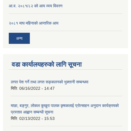
आ.व. २०८१/८२ को आय व्यय विवरण
२०८१ माघ महिनाको आन्तरिक आय
अन्य
वडा कार्यालयहरुको लागि सूचना
लगत पेश गर्ने तथा लगत सङ्कलनको भुक्तानी सम्बन्धमा
मिति:
06/16/2022 - 14:47
माछा, बङ्गुर, लोकल कुखुरा पालक कृषकलाई प्रोत्साहन अनुदान कार्यक्रमको
प्रस्ताव आह्वान सम्बन्धी सूचना
मिति:
02/13/2022 - 15:53