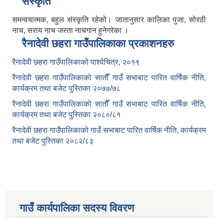
संस्कृति
समन्वयात्मक, बहुल संस्कृति रहेको। जातानुसार कालिका पुजा, सोरठी
नाच, सराय नाच जस्ता नाचगान हुनेगरेका ।
रैनादेवी छहरा गाउँपालिकाका प्रकाशनहरु
रैनादेवी छहरा गाउँपालिकाको पार्श्वचित्र, २०१९
रैनादेवी छहरा गाउँपालिकाको सातौँ गाउँ सभाबाट पारित वार्षिक नीति,
कार्यक्रम तथा बजेट पुस्तिका २०७७/७८
रैनादेवी छहरा गाउँपालिकाको सातौँ गाउँ सभाबाट पारित वार्षिक नीति,
कार्यक्रम तथा बजेट पुस्तिका २०८०/८१
रैनादेवी छहरा गाउँपालिकाको गाउँ सभाबाट पारित वार्षिक नीति, कार्यक्रम
तथा बजेट पुस्तिका २०८२/८३
गाउँ कार्यपालिका सदस्य विवरण