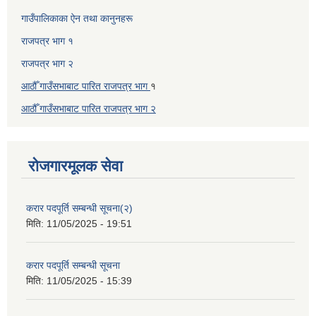
गाउँपालिकाका ऐन तथा कानुनहरू
राजपत्र भाग १
राजपत्र भाग २
आठौँ गाउँसभाबाट पारित राजपत्र भाग
१
आठौँ गाउँसभाबाट पारित
राजपत्र भाग
२
रोजगारमूलक सेवा
करार पदपूर्ति सम्बन्धी सूचना(२)
मिति:
11/05/2025 - 19:51
करार पदपूर्ति सम्बन्धी सूचना
मिति:
11/05/2025 - 15:39