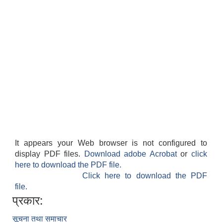
It appears your Web browser is not configured to
display PDF files.
Download adobe Acrobat
or
click
here to download the PDF file.
Click here to download the PDF
file.
प्रकार:
सूचना तथा समाचार