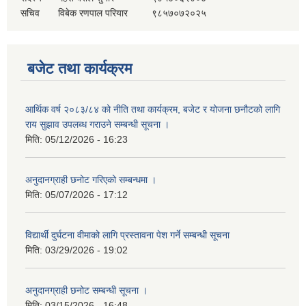
सचिव
विबेक रणपाल परियार
९८५७०७२०२५
बजेट तथा कार्यक्रम
आर्थिक वर्ष २०८३/८४ को नीति तथा कार्यक्रम, बजेट र योजना छनौटको लागि
राय सुझाव उपलब्ध गराउने सम्बन्धी सूचना ।
मिति:
05/12/2026 - 16:23
अनुदानग्राही छनोट गरिएको सम्बन्धमा ।
मिति:
05/07/2026 - 17:12
विद्यार्थी दुर्घटना वीमाको लागि प्रस्तावना पेश गर्ने सम्बन्धी सूचना
मिति:
03/29/2026 - 19:02
अनुदानग्राही छनोट सम्बन्धी सूचना ।
मिति:
03/15/2026 - 16:48