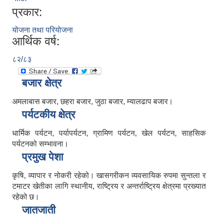
प्रकार:
योजना तथा परियोजना
आर्थिक वर्ष:
८२/८३
बजार क्षेत्र
अमलाबास बजार, छहरा बजार, जुठा बजार, म्यालढाप बजार।
पर्यटकीय क्षेत्र
धार्मिक पर्यटन, पर्यापर्यटन, ग्रामिण पर्यटन, खेल पर्यटन, साहसिक
पर्यटनको सम्भावना।
प्रमुख पेशा
कृषि, व्यापार र नोकरी रहेको। खासगरीकन व्यवसायिक रुपमा सुन्तला र
टमाटर खेतीका लागि स्थानीय, राष्ट्रिय र अन्तर्राष्ट्रिय क्षेत्रमा प्रख्यात
रहेको छ।
जातजाती