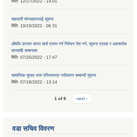
मिति:
12/27/2022 - 14:01
सहकारी संस्थाहरुलाई सूचना
मिति:
10/10/2022 - 06:31
औषधि उपचार बापत खर्च प्राप्त गर्न निवेदन पेश गर्न, सूचना प्रवाह र आवशर्यक
कारबाहि सम्बन्धमा
मिति:
07/25/2022 - 17:47
सामाजिक सुरक्षा भत्ता परिचयपत्र नवीकरण सम्बन्धी सूचना
मिति:
07/18/2022 - 13:14
1 of 6
next ›
वडा सचिव विवरण