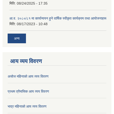
मिति:
08/24/2025 - 17:35
आ.व. २०८०/८१ मा कार्यान्वयन हुने वार्षिक स्वीकृत कार्यक्रम तथा आयोजनाहरू
मिति:
08/17/2023 - 10:48
अन्य
आय व्यय विवरण
असोज महिनाको आय व्यय विवरण
प्रथम त्रैमासिक आय व्यय विवरण
भाद्र महिनाको आय व्यय विवरण