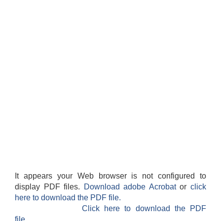
It appears your Web browser is not configured to
display PDF files.
Download adobe Acrobat
or
click
here to download the PDF file.
Click here to download the PDF
file.