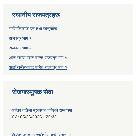
स्थानीय राजपत्रहरू
गाउँपालिकाका ऐन तथा कानुनहरू
राजपत्र भाग १
राजपत्र भाग २
आठौँ गाउँसभाबाट पारित राजपत्र भाग
१
आठौँ गाउँसभाबाट पारित
राजपत्र भाग
२
रोजगारमूलक सेवा
अन्तिम नतिजा प्रकाशन गरिएको सम्बन्धमा ।
मिति:
05/26/2026 - 20:33
लिखित परीक्षा अन्तर्वार्ता सम्बन्धी सूचना ।