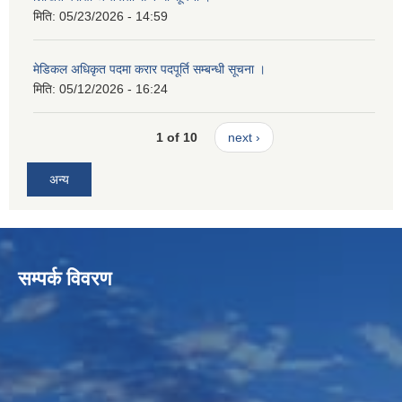
मिति:
05/23/2026 - 14:59
मेडिकल अधिकृत पदमा करार पदपूर्ति सम्बन्धी सूचना ।
मिति:
05/12/2026 - 16:24
1 of 10
next ›
अन्य
सम्पर्क विवरण