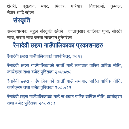
क्षेत्री, ब्राह्मण, मगर, मिजार, परियार, विश्वकर्मा, कुमाल,
नेवार आदि रहेका ।
संस्कृति
समन्वयात्मक, बहुल संस्कृति रहेको। जातानुसार कालिका पुजा, सोरठी
नाच, सराय नाच जस्ता नाचगान हुनेगरेका ।
रैनादेवी छहरा गाउँपालिकाका प्रकाशनहरु
रैनादेवी छहरा गाउँपालिकाको पार्श्वचित्र, २०१९
रैनादेवी छहरा गाउँपालिकाको सातौँ गाउँ सभाबाट पारित वार्षिक नीति,
कार्यक्रम तथा बजेट पुस्तिका २०७७/७८
रैनादेवी छहरा गाउँपालिकाको सातौँ गाउँ सभाबाट पारित वार्षिक नीति,
कार्यक्रम तथा बजेट पुस्तिका २०८०/८१
रैनादेवी छहरा गाउँपालिकाको गाउँ सभाबाट पारित वार्षिक नीति, कार्यक्रम
तथा बजेट पुस्तिका २०८२/८३