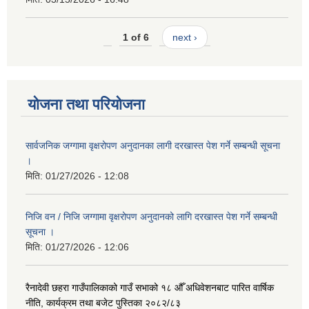
1 of 6
next ›
योजना तथा परियोजना
सार्वजनिक जग्गामा वृक्षरोपण अनुदानका लागी दरखास्त पेश गर्ने सम्बन्धी सूचना
।
मिति:
01/27/2026 - 12:08
निजि वन / निजि जग्गामा वृक्षरोपण अनुदानको लागि दरखास्त पेश गर्ने सम्बन्धी
सूचना ।
मिति:
01/27/2026 - 12:06
रैनादेवी छहरा गाउँपालिकाको गाउँ सभाको १८ औँ अधिवेशनबाट पारित वार्षिक
नीति, कार्यक्रम तथा बजेट पुस्तिका २०८२/८३