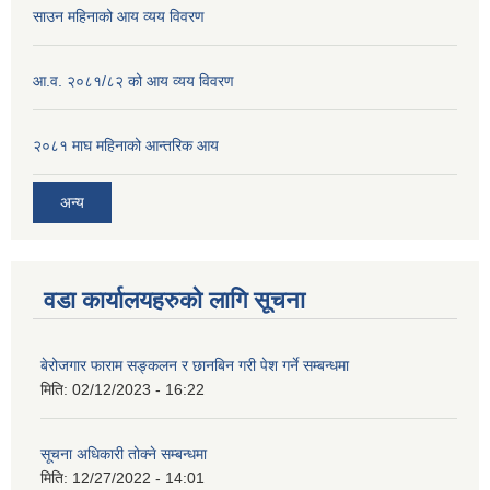
साउन महिनाको आय व्यय विवरण
आ.व. २०८१/८२ को आय व्यय विवरण
२०८१ माघ महिनाको आन्तरिक आय
अन्य
वडा कार्यालयहरुको लागि सूचना
बेरोजगार फाराम सङ्कलन र छानबिन गरी पेश गर्ने सम्बन्धमा
मिति:
02/12/2023 - 16:22
सूचना अधिकारी तोक्ने सम्बन्धमा
मिति:
12/27/2022 - 14:01