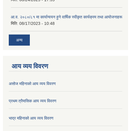
आ.व. २०८०/८१ मा कार्यान्वयन हुने वार्षिक स्वीकृत कार्यक्रम तथा आयोजनाहरू
मिति:
08/17/2023 - 10:48
अन्य
आय व्यय विवरण
असोज महिनाको आय व्यय विवरण
प्रथम त्रैमासिक आय व्यय विवरण
भाद्र महिनाको आय व्यय विवरण