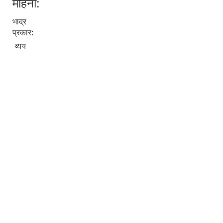
महिना:
भाद्र
प्रकार:
व्यय