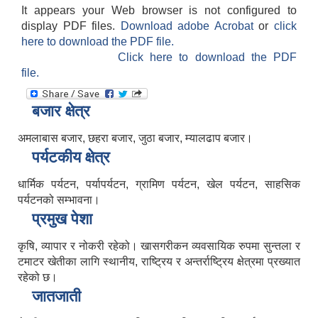
It appears your Web browser is not configured to
display PDF files.
Download adobe Acrobat
or
click
here to download the PDF file.
Click here to download the PDF
file.
बजार क्षेत्र
अमलाबास बजार, छहरा बजार, जुठा बजार, म्यालढाप बजार।
पर्यटकीय क्षेत्र
धार्मिक पर्यटन, पर्यापर्यटन, ग्रामिण पर्यटन, खेल पर्यटन, साहसिक
पर्यटनको सम्भावना।
प्रमुख पेशा
कृषि, व्यापार र नोकरी रहेको। खासगरीकन व्यवसायिक रुपमा सुन्तला र
टमाटर खेतीका लागि स्थानीय, राष्ट्रिय र अन्तर्राष्ट्रिय क्षेत्रमा प्रख्यात
रहेको छ।
जातजाती