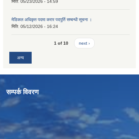
मिति:
05/23/2026 - 14:59
मेडिकल अधिकृत पदमा करार पदपूर्ति सम्बन्धी सूचना ।
मिति:
05/12/2026 - 16:24
1 of 10
next ›
अन्य
सम्पर्क विवरण