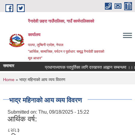
Skip to main content
रैनादेवी छहरा गाउँपालिका, गाउँ कार्यपालिकाको
कार्यालय
पाल्पा, लुम्बिनी प्रदेश, नेपाल
"आर्थिक, सामाजिक, पर्यटन र पूर्वाधार: समृद्ध रैनादेवी छहराको
मूल आधार"
समाचार
प्रधानाध्यापक पदपूर्तिका लागि दरखास्त आह्वान सम्बन्धमा ।।।
You are here
Home
» भाद्र महिनाको आय व्यय विवरण
भाद्र महिनाको आय व्यय विवरण
Submitted on:
Thu, 09/18/2025 - 15:22
आर्थिक वर्ष:
८२/८३