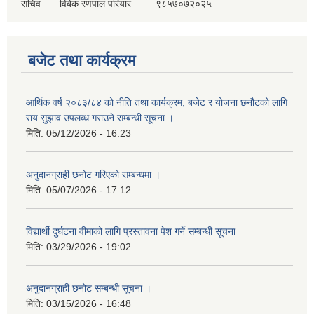
सचिव
विबेक रणपाल परियार
९८५७०७२०२५
बजेट तथा कार्यक्रम
आर्थिक वर्ष २०८३/८४ को नीति तथा कार्यक्रम, बजेट र योजना छनौटको लागि
राय सुझाव उपलब्ध गराउने सम्बन्धी सूचना ।
मिति:
05/12/2026 - 16:23
अनुदानग्राही छनोट गरिएको सम्बन्धमा ।
मिति:
05/07/2026 - 17:12
विद्यार्थी दुर्घटना वीमाको लागि प्रस्तावना पेश गर्ने सम्बन्धी सूचना
मिति:
03/29/2026 - 19:02
अनुदानग्राही छनोट सम्बन्धी सूचना ।
मिति:
03/15/2026 - 16:48