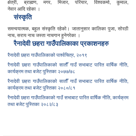
क्षेत्री, ब्राह्मण, मगर, मिजार, परियार, विश्वकर्मा, कुमाल,
नेवार आदि रहेका ।
संस्कृति
समन्वयात्मक, बहुल संस्कृति रहेको। जातानुसार कालिका पुजा, सोरठी
नाच, सराय नाच जस्ता नाचगान हुनेगरेका ।
रैनादेवी छहरा गाउँपालिकाका प्रकाशनहरु
रैनादेवी छहरा गाउँपालिकाको पार्श्वचित्र, २०१९
रैनादेवी छहरा गाउँपालिकाको सातौँ गाउँ सभाबाट पारित वार्षिक नीति,
कार्यक्रम तथा बजेट पुस्तिका २०७७/७८
रैनादेवी छहरा गाउँपालिकाको सातौँ गाउँ सभाबाट पारित वार्षिक नीति,
कार्यक्रम तथा बजेट पुस्तिका २०८०/८१
रैनादेवी छहरा गाउँपालिकाको गाउँ सभाबाट पारित वार्षिक नीति, कार्यक्रम
तथा बजेट पुस्तिका २०८२/८३