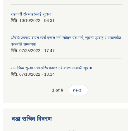
सहकारी संस्थाहरुलाई सूचना
मिति:
10/10/2022 - 06:31
औषधि उपचार बापत खर्च प्राप्त गर्न निवेदन पेश गर्न, सूचना प्रवाह र आवशर्यक
कारबाहि सम्बन्धमा
मिति:
07/25/2022 - 17:47
सामाजिक सुरक्षा भत्ता परिचयपत्र नवीकरण सम्बन्धी सूचना
मिति:
07/18/2022 - 13:14
1 of 6
next ›
वडा सचिव विवरण