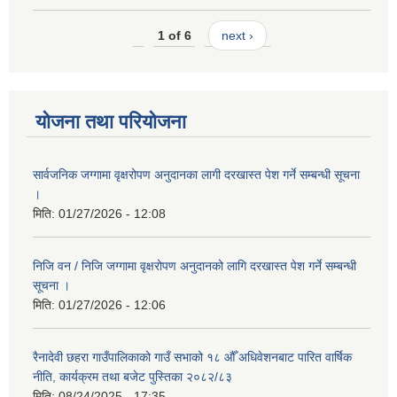
1 of 6
next ›
योजना तथा परियोजना
सार्वजनिक जग्गामा वृक्षरोपण अनुदानका लागी दरखास्त पेश गर्ने सम्बन्धी सूचना
।
मिति:
01/27/2026 - 12:08
निजि वन / निजि जग्गामा वृक्षरोपण अनुदानको लागि दरखास्त पेश गर्ने सम्बन्धी
सूचना ।
मिति:
01/27/2026 - 12:06
रैनादेवी छहरा गाउँपालिकाको गाउँ सभाको १८ औँ अधिवेशनबाट पारित वार्षिक
नीति, कार्यक्रम तथा बजेट पुस्तिका २०८२/८३
मिति:
08/24/2025 - 17:35