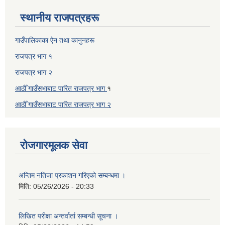
स्थानीय राजपत्रहरू
गाउँपालिकाका ऐन तथा कानुनहरू
राजपत्र भाग १
राजपत्र भाग २
आठौँ गाउँसभाबाट पारित राजपत्र भाग
१
आठौँ गाउँसभाबाट पारित
राजपत्र भाग
२
रोजगारमूलक सेवा
अन्तिम नतिजा प्रकाशन गरिएको सम्बन्धमा ।
मिति:
05/26/2026 - 20:33
लिखित परीक्षा अन्तर्वार्ता सम्बन्धी सूचना ।