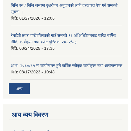
निजि वन / निजि जग्गामा वृक्षरोपण अनुदानको लागि दरखास्त पेश गर्ने सम्बन्धी
सूचना ।
मिति:
01/27/2026 - 12:06
रैनादेवी छहरा गाउँपालिकाको गाउँ सभाको १८ औँ अधिवेशनबाट पारित वार्षिक
नीति, कार्यक्रम तथा बजेट पुस्तिका २०८२/८३
मिति:
08/24/2025 - 17:35
आ.व. २०८०/८१ मा कार्यान्वयन हुने वार्षिक स्वीकृत कार्यक्रम तथा आयोजनाहरू
मिति:
08/17/2023 - 10:48
अन्य
आय व्यय विवरण