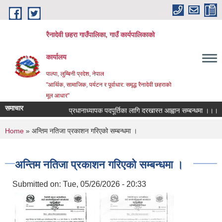
Skip to main content
रैनादेवी छहरा गाउँपालिका, गाउँ कार्यपालिकाको
कार्यालय
पाल्पा, लुम्बिनी प्रदेश, नेपाल
"आर्थिक, सामाजिक, पर्यटन र पूर्वाधार: समृद्ध रैनादेवी छहराको
मूल आधार"
समाचार
प्रधानाध्यापक पदपूर्तिका लागि दरखास्त आह्वान सम्बन्धमा ।।।
स
You are here
Home
» अन्तिम नतिजा प्रकाशन गरिएको सम्बन्धमा ।
अन्तिम नतिजा प्रकाशन गरिएको सम्बन्धमा ।
Submitted on:
Tue, 05/26/2026 - 20:33