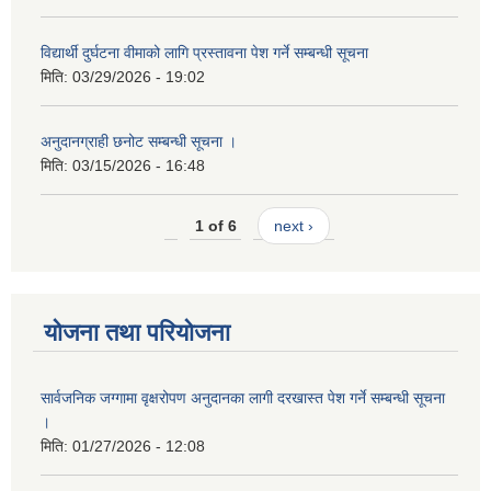
विद्यार्थी दुर्घटना वीमाको लागि प्रस्तावना पेश गर्ने सम्बन्धी सूचना
मिति:
03/29/2026 - 19:02
अनुदानग्राही छनोट सम्बन्धी सूचना ।
मिति:
03/15/2026 - 16:48
1 of 6
next ›
योजना तथा परियोजना
सार्वजनिक जग्गामा वृक्षरोपण अनुदानका लागी दरखास्त पेश गर्ने सम्बन्धी सूचना
।
मिति:
01/27/2026 - 12:08