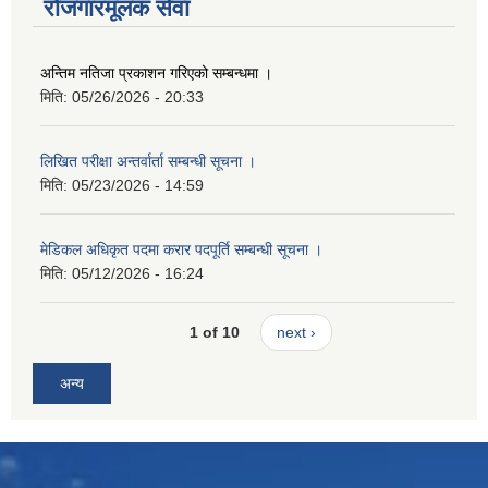
रोजगारमूलक सेवा
अन्तिम नतिजा प्रकाशन गरिएको सम्बन्धमा ।
मिति:
05/26/2026 - 20:33
लिखित परीक्षा अन्तर्वार्ता सम्बन्धी सूचना ।
मिति:
05/23/2026 - 14:59
मेडिकल अधिकृत पदमा करार पदपूर्ति सम्बन्धी सूचना ।
मिति:
05/12/2026 - 16:24
1 of 10
next ›
अन्य