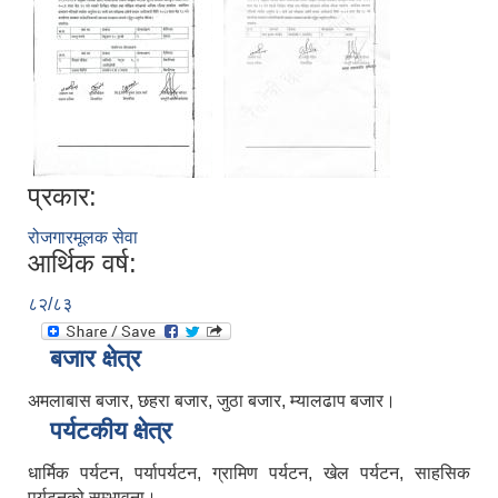
प्रकार:
रोजगारमूलक सेवा
आर्थिक वर्ष:
८२/८३
बजार क्षेत्र
अमलाबास बजार, छहरा बजार, जुठा बजार, म्यालढाप बजार।
पर्यटकीय क्षेत्र
धार्मिक पर्यटन, पर्यापर्यटन, ग्रामिण पर्यटन, खेल पर्यटन, साहसिक
पर्यटनको सम्भावना।