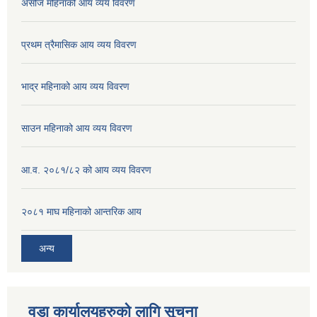
असोज महिनाको आय व्यय विवरण
प्रथम त्रैमासिक आय व्यय विवरण
भाद्र महिनाको आय व्यय विवरण
साउन महिनाको आय व्यय विवरण
आ.व. २०८१/८२ को आय व्यय विवरण
२०८१ माघ महिनाको आन्तरिक आय
अन्य
वडा कार्यालयहरुको लागि सूचना