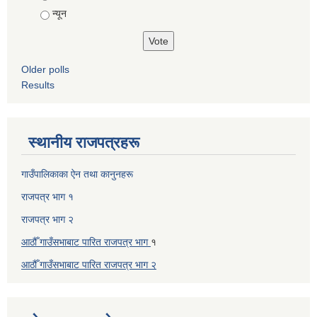
न्यून
Older polls
Results
स्थानीय राजपत्रहरू
गाउँपालिकाका ऐन तथा कानुनहरू
राजपत्र भाग १
राजपत्र भाग २
आठौँ गाउँसभाबाट पारित राजपत्र भाग
१
आठौँ गाउँसभाबाट पारित
राजपत्र भाग
२