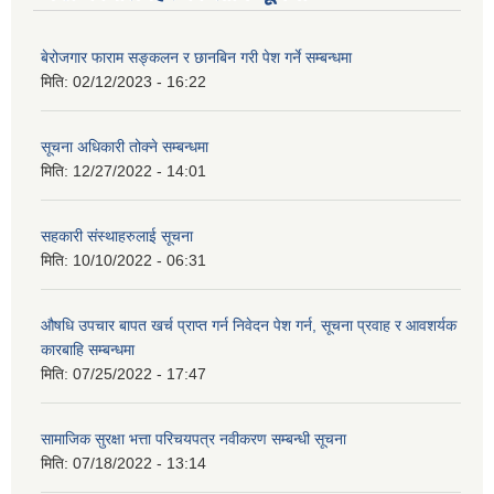
बेरोजगार फाराम सङ्कलन र छानबिन गरी पेश गर्ने सम्बन्धमा
मिति:
02/12/2023 - 16:22
सूचना अधिकारी तोक्ने सम्बन्धमा
मिति:
12/27/2022 - 14:01
सहकारी संस्थाहरुलाई सूचना
मिति:
10/10/2022 - 06:31
औषधि उपचार बापत खर्च प्राप्त गर्न निवेदन पेश गर्न, सूचना प्रवाह र आवशर्यक
कारबाहि सम्बन्धमा
मिति:
07/25/2022 - 17:47
सामाजिक सुरक्षा भत्ता परिचयपत्र नवीकरण सम्बन्धी सूचना
मिति:
07/18/2022 - 13:14