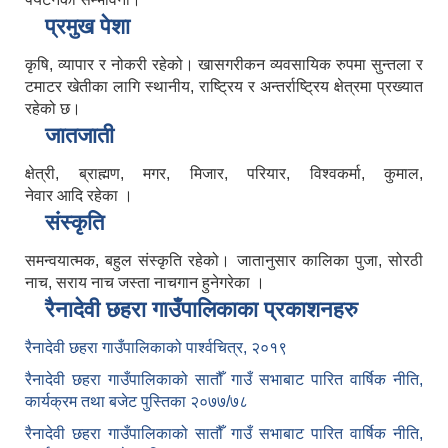
प्रमुख पेशा
कृषि, व्यापार र नोकरी रहेको। खासगरीकन व्यवसायिक रुपमा सुन्तला र
टमाटर खेतीका लागि स्थानीय, राष्ट्रिय र अन्तर्राष्ट्रिय क्षेत्रमा प्रख्यात
रहेको छ।
जातजाती
क्षेत्री, ब्राह्मण, मगर, मिजार, परियार, विश्वकर्मा, कुमाल,
नेवार आदि रहेका ।
संस्कृति
समन्वयात्मक, बहुल संस्कृति रहेको। जातानुसार कालिका पुजा, सोरठी
नाच, सराय नाच जस्ता नाचगान हुनेगरेका ।
रैनादेवी छहरा गाउँपालिकाका प्रकाशनहरु
रैनादेवी छहरा गाउँपालिकाको पार्श्वचित्र, २०१९
रैनादेवी छहरा गाउँपालिकाको सातौँ गाउँ सभाबाट पारित वार्षिक नीति,
कार्यक्रम तथा बजेट पुस्तिका २०७७/७८
रैनादेवी छहरा गाउँपालिकाको सातौँ गाउँ सभाबाट पारित वार्षिक नीति,