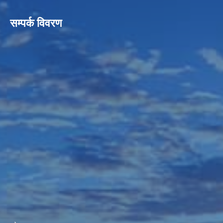
सम्पर्क विवरण