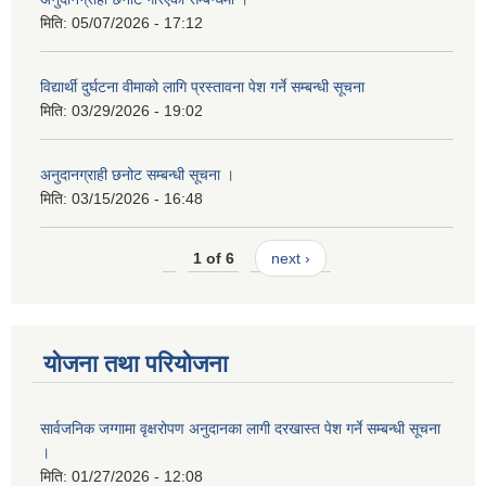
मिति:
05/07/2026 - 17:12
विद्यार्थी दुर्घटना वीमाको लागि प्रस्तावना पेश गर्ने सम्बन्धी सूचना
मिति:
03/29/2026 - 19:02
अनुदानग्राही छनोट सम्बन्धी सूचना ।
मिति:
03/15/2026 - 16:48
1 of 6
next ›
योजना तथा परियोजना
सार्वजनिक जग्गामा वृक्षरोपण अनुदानका लागी दरखास्त पेश गर्ने सम्बन्धी सूचना
।
मिति:
01/27/2026 - 12:08