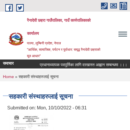
Skip to main content
रैनादेवी छहरा गाउँपालिका, गाउँ कार्यपालिकाको
कार्यालय
पाल्पा, लुम्बिनी प्रदेश, नेपाल
"आर्थिक, सामाजिक, पर्यटन र पूर्वाधार: समृद्ध रैनादेवी छहराको
मूल आधार"
समाचार
प्रधानाध्यापक पदपूर्तिका लागि दरखास्त आह्वान सम्बन्धमा ।।।
सर
You are here
Home
» सहकारी संस्थाहरुलाई सूचना
सहकारी संस्थाहरुलाई सूचना
Submitted on:
Mon, 10/10/2022 - 06:31