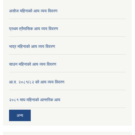
असोज महिनाको आय व्यय विवरण
प्रथम त्रैमासिक आय व्यय विवरण
भाद्र महिनाको आय व्यय विवरण
साउन महिनाको आय व्यय विवरण
आ.व. २०८१/८२ को आय व्यय विवरण
२०८१ माघ महिनाको आन्तरिक आय
अन्य