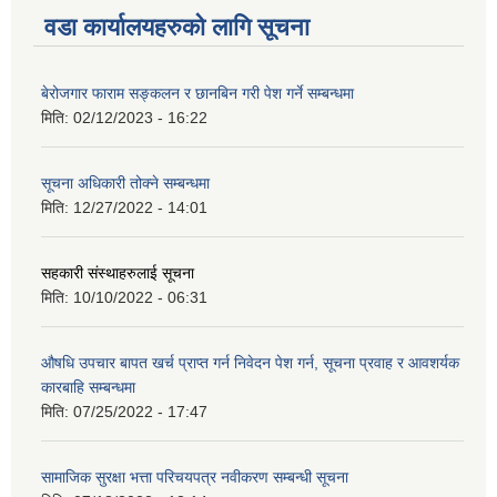
वडा कार्यालयहरुको लागि सूचना
बेरोजगार फाराम सङ्कलन र छानबिन गरी पेश गर्ने सम्बन्धमा
मिति:
02/12/2023 - 16:22
सूचना अधिकारी तोक्ने सम्बन्धमा
मिति:
12/27/2022 - 14:01
सहकारी संस्थाहरुलाई सूचना
मिति:
10/10/2022 - 06:31
औषधि उपचार बापत खर्च प्राप्त गर्न निवेदन पेश गर्न, सूचना प्रवाह र आवशर्यक
कारबाहि सम्बन्धमा
मिति:
07/25/2022 - 17:47
सामाजिक सुरक्षा भत्ता परिचयपत्र नवीकरण सम्बन्धी सूचना