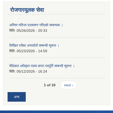
रोजगारमूलक सेवा
अन्तिम नतिजा प्रकाशन गरिएको सम्बन्धमा ।
मिति:
05/26/2026 - 20:33
लिखित परीक्षा अन्तर्वार्ता सम्बन्धी सूचना ।
मिति:
05/23/2026 - 14:59
मेडिकल अधिकृत पदमा करार पदपूर्ति सम्बन्धी सूचना ।
मिति:
05/12/2026 - 16:24
1 of 10
next ›
अन्य