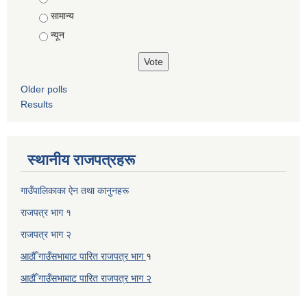
सामान्य
न्यून
Older polls
Results
स्थानीय राजपत्रहरू
गाउँपालिकाका ऐन तथा कानुनहरू
राजपत्र भाग १
राजपत्र भाग २
आठौँ गाउँसभाबाट पारित राजपत्र भाग
१
आठौँ गाउँसभाबाट पारित
राजपत्र भाग
२