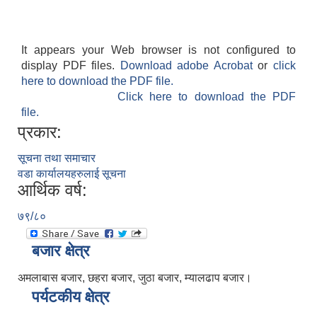
It appears your Web browser is not configured to
display PDF files.
Download adobe Acrobat
or
click
here to download the PDF file.
Click here to download the PDF
file.
प्रकार:
सूचना तथा समाचार
वडा कार्यालयहरुलाई सूचना
आर्थिक वर्ष:
७९/८०
बजार क्षेत्र
अमलाबास बजार, छहरा बजार, जुठा बजार, म्यालढाप बजार।
पर्यटकीय क्षेत्र