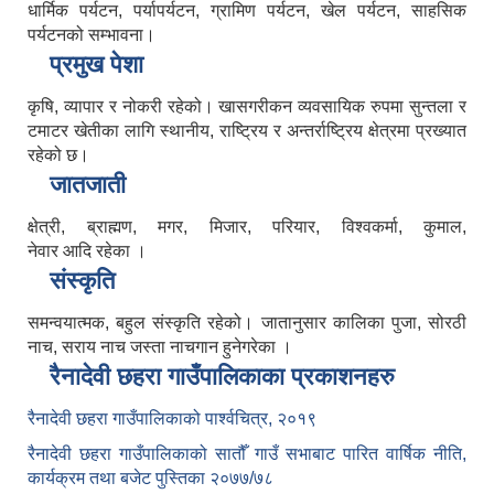
धार्मिक पर्यटन, पर्यापर्यटन, ग्रामिण पर्यटन, खेल पर्यटन, साहसिक
पर्यटनको सम्भावना।
प्रमुख पेशा
कृषि, व्यापार र नोकरी रहेको। खासगरीकन व्यवसायिक रुपमा सुन्तला र
टमाटर खेतीका लागि स्थानीय, राष्ट्रिय र अन्तर्राष्ट्रिय क्षेत्रमा प्रख्यात
रहेको छ।
जातजाती
क्षेत्री, ब्राह्मण, मगर, मिजार, परियार, विश्वकर्मा, कुमाल,
नेवार आदि रहेका ।
संस्कृति
समन्वयात्मक, बहुल संस्कृति रहेको। जातानुसार कालिका पुजा, सोरठी
नाच, सराय नाच जस्ता नाचगान हुनेगरेका ।
रैनादेवी छहरा गाउँपालिकाका प्रकाशनहरु
रैनादेवी छहरा गाउँपालिकाको पार्श्वचित्र, २०१९
रैनादेवी छहरा गाउँपालिकाको सातौँ गाउँ सभाबाट पारित वार्षिक नीति,
कार्यक्रम तथा बजेट पुस्तिका २०७७/७८