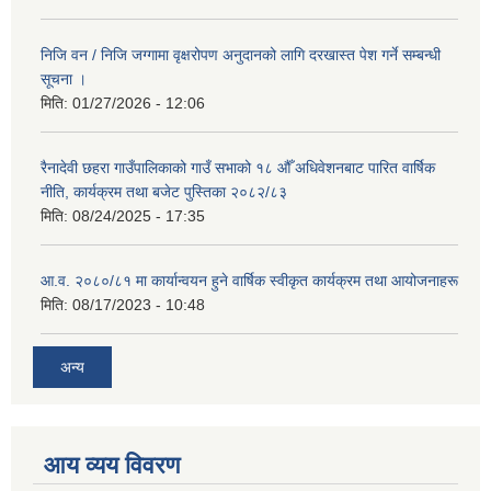
निजि वन / निजि जग्गामा वृक्षरोपण अनुदानको लागि दरखास्त पेश गर्ने सम्बन्धी
सूचना ।
मिति:
01/27/2026 - 12:06
रैनादेवी छहरा गाउँपालिकाको गाउँ सभाको १८ औँ अधिवेशनबाट पारित वार्षिक
नीति, कार्यक्रम तथा बजेट पुस्तिका २०८२/८३
मिति:
08/24/2025 - 17:35
आ.व. २०८०/८१ मा कार्यान्वयन हुने वार्षिक स्वीकृत कार्यक्रम तथा आयोजनाहरू
मिति:
08/17/2023 - 10:48
अन्य
आय व्यय विवरण