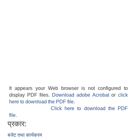
It appears your Web browser is not configured to
display PDF files.
Download adobe Acrobat
or
click
here to download the PDF file.
Click here to download the PDF
file.
प्रकार:
बजेट तथा कार्यक्रम