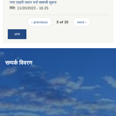
नगर प्रहरी जवान भर्ना सम्बन्धी सूचना
मिति:
11/20/2023 - 16:25
‹ previous
3 of 10
next ›
अन्य
सम्पर्क विवरण