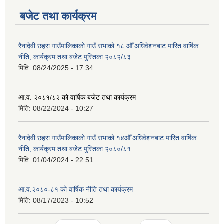
बजेट तथा कार्यक्रम
रैनादेवी छहरा गाउँपालिकाको गाउँ सभाको १८ औँ अधिवेशनबाट पारित वार्षिक
नीति, कार्यक्रम तथा बजेट पुस्तिका २०८२/८३
मिति:
08/24/2025 - 17:34
आ.व. २०८१/८२ को वार्षिक बजेट तथा कार्यक्रम
मिति:
08/22/2024 - 10:27
रैनादेवी छहरा गाउँपालिकाको गाउँ सभाको १४औँ अधिवेशनबाट पारित वार्षिक
नीति, कार्यक्रम तथा बजेट पुस्तिका २०८०/८१
मिति:
01/04/2024 - 22:51
आ.व.२०८०-८१ को वार्षिक नीति तथा कार्यक्रम
मिति:
08/17/2023 - 10:52