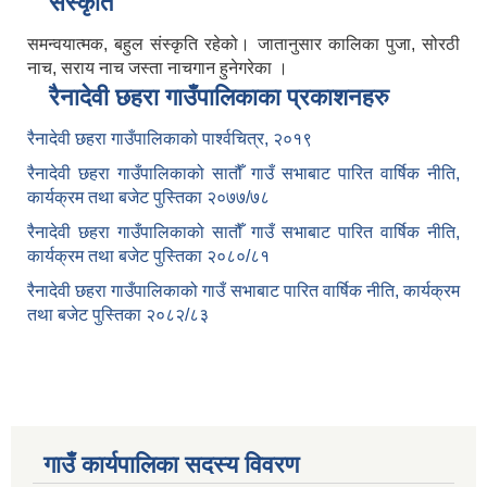
संस्कृति
समन्वयात्मक, बहुल संस्कृति रहेको। जातानुसार कालिका पुजा, सोरठी
नाच, सराय नाच जस्ता नाचगान हुनेगरेका ।
रैनादेवी छहरा गाउँपालिकाका प्रकाशनहरु
रैनादेवी छहरा गाउँपालिकाको पार्श्वचित्र, २०१९
रैनादेवी छहरा गाउँपालिकाको सातौँ गाउँ सभाबाट पारित वार्षिक नीति,
कार्यक्रम तथा बजेट पुस्तिका २०७७/७८
रैनादेवी छहरा गाउँपालिकाको सातौँ गाउँ सभाबाट पारित वार्षिक नीति,
कार्यक्रम तथा बजेट पुस्तिका २०८०/८१
रैनादेवी छहरा गाउँपालिकाको गाउँ सभाबाट पारित वार्षिक नीति, कार्यक्रम
तथा बजेट पुस्तिका २०८२/८३
गाउँ कार्यपालिका सदस्य विवरण