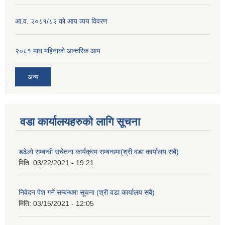
आ.व. २०८१/८२ को आय व्यय विवरण
२०८१ माघ महिनाको आन्तरिक आय
अन्य
वडा कार्यालयहरुको लागि सूचना
डढेलो सम्बन्धी सचेतना कार्यक्रम सम्बन्धमा(श्री वडा कार्यालय सबै)
मिति:
03/22/2021 - 19:21
निवेदन पेश गर्ने सम्बन्धमा सूचना (श्री वडा कार्यालय सबै)
मिति:
03/15/2021 - 12:05