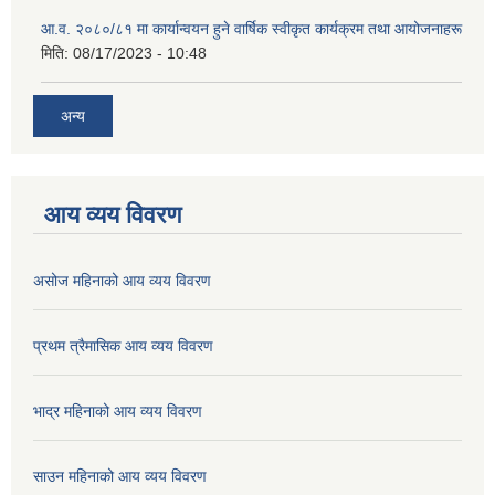
आ.व. २०८०/८१ मा कार्यान्वयन हुने वार्षिक स्वीकृत कार्यक्रम तथा आयोजनाहरू
मिति:
08/17/2023 - 10:48
अन्य
आय व्यय विवरण
असोज महिनाको आय व्यय विवरण
प्रथम त्रैमासिक आय व्यय विवरण
भाद्र महिनाको आय व्यय विवरण
साउन महिनाको आय व्यय विवरण