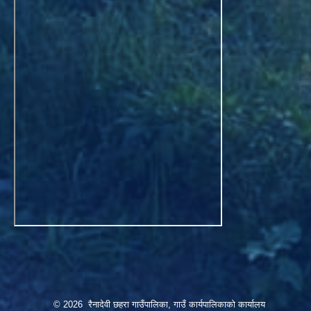
© 2026 रैनादेवी छहरा गाउँपालिका, गाउँ कार्यपालिकाको कार्यालय