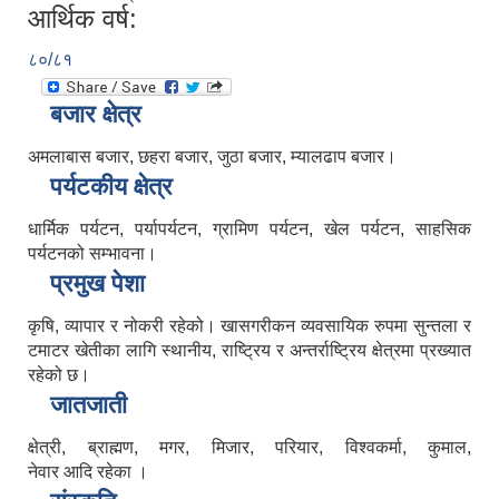
आर्थिक वर्ष:
८०/८१
बजार क्षेत्र
अमलाबास बजार, छहरा बजार, जुठा बजार, म्यालढाप बजार।
पर्यटकीय क्षेत्र
धार्मिक पर्यटन, पर्यापर्यटन, ग्रामिण पर्यटन, खेल पर्यटन, साहसिक
पर्यटनको सम्भावना।
प्रमुख पेशा
कृषि, व्यापार र नोकरी रहेको। खासगरीकन व्यवसायिक रुपमा सुन्तला र
टमाटर खेतीका लागि स्थानीय, राष्ट्रिय र अन्तर्राष्ट्रिय क्षेत्रमा प्रख्यात
रहेको छ।
जातजाती
क्षेत्री, ब्राह्मण, मगर, मिजार, परियार, विश्वकर्मा, कुमाल,
नेवार आदि रहेका ।