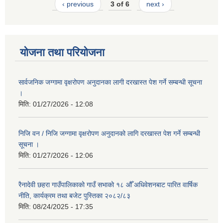
‹ previous
3 of 6
next ›
योजना तथा परियोजना
सार्वजनिक जग्गामा वृक्षरोपण अनुदानका लागी दरखास्त पेश गर्ने सम्बन्धी सूचना
।
मिति:
01/27/2026 - 12:08
निजि वन / निजि जग्गामा वृक्षरोपण अनुदानको लागि दरखास्त पेश गर्ने सम्बन्धी
सूचना ।
मिति:
01/27/2026 - 12:06
रैनादेवी छहरा गाउँपालिकाको गाउँ सभाको १८ औँ अधिवेशनबाट पारित वार्षिक
नीति, कार्यक्रम तथा बजेट पुस्तिका २०८२/८३
मिति:
08/24/2025 - 17:35