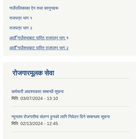
गाउँपालिकाका ऐन तथा कानुनहरू
राजपत्र भाग १
राजपत्र भाग २
आठौँ गाउँसभाबाट पारित राजपत्र भाग
१
आठौँ गाउँसभाबाट पारित
राजपत्र भाग
२
रोजगारमूलक सेवा
कर्मचारी आवश्यकता सम्बन्धी सूचना
मिति:
03/07/2024 - 13:10
न्यूनतम रोजगारीमा संलग्न हुनको लागि निवेदन दिने सम्बन्धमा सूचना
मिति:
02/13/2024 - 12:45