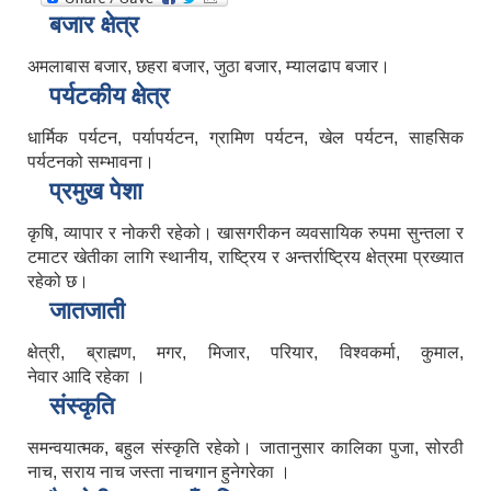
बजार क्षेत्र
अमलाबास बजार, छहरा बजार, जुठा बजार, म्यालढाप बजार।
पर्यटकीय क्षेत्र
धार्मिक पर्यटन, पर्यापर्यटन, ग्रामिण पर्यटन, खेल पर्यटन, साहसिक
पर्यटनको सम्भावना।
प्रमुख पेशा
कृषि, व्यापार र नोकरी रहेको। खासगरीकन व्यवसायिक रुपमा सुन्तला र
टमाटर खेतीका लागि स्थानीय, राष्ट्रिय र अन्तर्राष्ट्रिय क्षेत्रमा प्रख्यात
रहेको छ।
जातजाती
क्षेत्री, ब्राह्मण, मगर, मिजार, परियार, विश्वकर्मा, कुमाल,
नेवार आदि रहेका ।
संस्कृति
समन्वयात्मक, बहुल संस्कृति रहेको। जातानुसार कालिका पुजा, सोरठी
नाच, सराय नाच जस्ता नाचगान हुनेगरेका ।