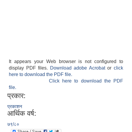
It appears your Web browser is not configured to
display PDF files.
Download adobe Acrobat
or
click
here to download the PDF file.
Click here to download the PDF
file.
प्रकार:
प्रकाशन
आर्थिक वर्ष:
७९/८०