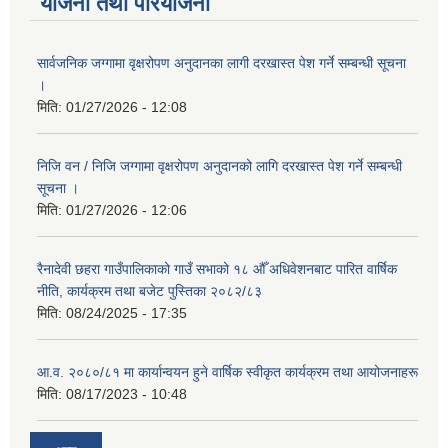
योजना तथा परियोजना
सार्वजनिक जग्गामा वृक्षरोपण अनुदानका लागी दरखास्त पेश गर्ने सम्बन्धी सूचना
।
मिति:
01/27/2026 - 12:08
निजि वन / निजि जग्गामा वृक्षरोपण अनुदानको लागि दरखास्त पेश गर्ने सम्बन्धी
सूचना ।
मिति:
01/27/2026 - 12:06
रैनादेवी छहरा गाउँपालिकाको गाउँ सभाको १८ औँ अधिवेशनबाट पारित वार्षिक
नीति, कार्यक्रम तथा बजेट पुस्तिका २०८२/८३
मिति:
08/24/2025 - 17:35
आ.व. २०८०/८१ मा कार्यान्वयन हुने वार्षिक स्वीकृत कार्यक्रम तथा आयोजनाहरू
मिति:
08/17/2023 - 10:48