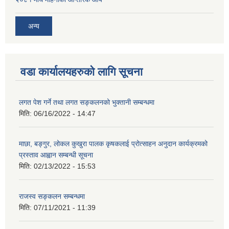
अन्य
वडा कार्यालयहरुको लागि सूचना
लगत पेश गर्ने तथा लगत सङ्कलनको भुक्तानी सम्बन्धमा
मिति:
06/16/2022 - 14:47
माछा, बङ्गुर, लोकल कुखुरा पालक कृषकलाई प्रोत्साहन अनुदान कार्यक्रमको
प्रस्ताव आह्वान सम्बन्धी सूचना
मिति:
02/13/2022 - 15:53
राजस्व सङ्कलन सम्बन्धमा
मिति:
07/11/2021 - 11:39