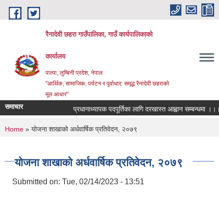
Skip to main content
रैनादेवी छहरा गाउँपालिका, गाउँ कार्यपालिकाको
कार्यालय
पाल्पा, लुम्बिनी प्रदेश, नेपाल
"आर्थिक, सामाजिक, पर्यटन र पूर्वाधार: समृद्ध रैनादेवी छहराको
मूल आधार"
समाचार
प्रधानाध्यापक पदपूर्तिका लागि दरखास्त आह्वान सम्बन्धमा ।।।
You are here
Home
» योजना शाखाको अर्धवार्षिक प्रतिवेदन, २०७९
योजना शाखाको अर्धवार्षिक प्रतिवेदन, २०७९
Submitted on:
Tue, 02/14/2023 - 13:51