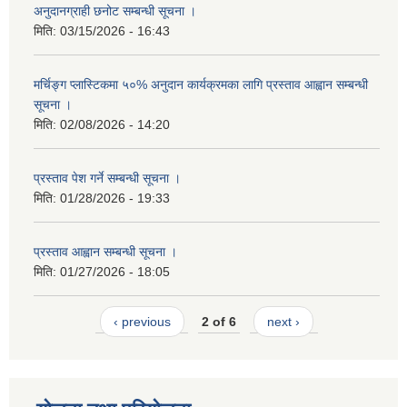
अनुदानग्राही छनोट सम्बन्धी सूचना ।
मिति:
03/15/2026 - 16:43
मर्चिङ्ग प्लास्टिकमा ५०% अनुदान कार्यक्रमका लागि प्रस्ताव आह्वान सम्बन्धी
सूचना ।
मिति:
02/08/2026 - 14:20
प्रस्ताव पेश गर्ने सम्बन्धी सूचना ।
मिति:
01/28/2026 - 19:33
प्रस्ताव आह्वान सम्बन्धी सूचना ।
मिति:
01/27/2026 - 18:05
‹ previous
2 of 6
next ›