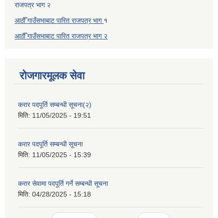
राजपत्र भाग २
आठौँ गाउँसभाबाट पारित राजपत्र भाग
१
आठौँ गाउँसभाबाट पारित
राजपत्र भाग
२
रोजगारमूलक सेवा
करार पदपूर्ति सम्बन्धी सूचना(२)
मिति:
11/05/2025 - 19:51
करार पदपूर्ति सम्बन्धी सूचना
मिति:
11/05/2025 - 15:39
करार सेवामा पदपूर्ति गर्ने सम्बन्धी सूचना
मिति:
04/28/2025 - 15:18