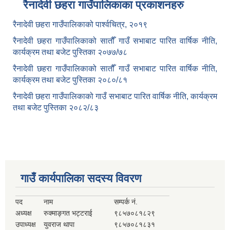
रैनादेवी छहरा गाउँपालिकाका प्रकाशनहरु
रैनादेवी छहरा गाउँपालिकाको पार्श्वचित्र, २०१९
रैनादेवी छहरा गाउँपालिकाको सातौँ गाउँ सभाबाट पारित वार्षिक नीति,
कार्यक्रम तथा बजेट पुस्तिका २०७७/७८
रैनादेवी छहरा गाउँपालिकाको सातौँ गाउँ सभाबाट पारित वार्षिक नीति,
कार्यक्रम तथा बजेट पुस्तिका २०८०/८१
रैनादेवी छहरा गाउँपालिकाको गाउँ सभाबाट पारित वार्षिक नीति, कार्यक्रम
तथा बजेट पुस्तिका २०८२/८३
गाउँ कार्यपालिका सदस्य विवरण
पद
नाम
सम्पर्क नं.
अध्यक्ष
रुक्माङ्गत भट्टराई
९८५७०८१८२९
उपाध्यक्ष
युवराज थापा
९८५७०८१८३१