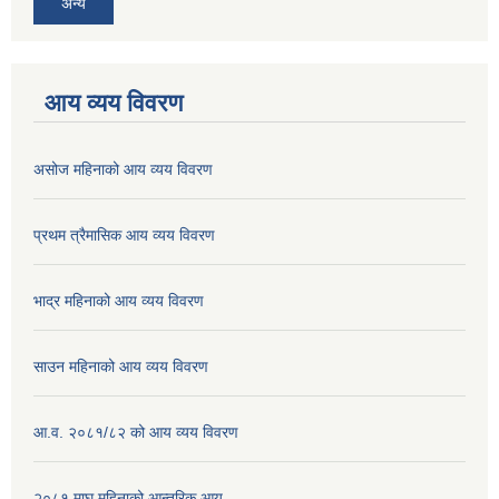
अन्य
आय व्यय विवरण
असोज महिनाको आय व्यय विवरण
प्रथम त्रैमासिक आय व्यय विवरण
भाद्र महिनाको आय व्यय विवरण
साउन महिनाको आय व्यय विवरण
आ.व. २०८१/८२ को आय व्यय विवरण
२०८१ माघ महिनाको आन्तरिक आय