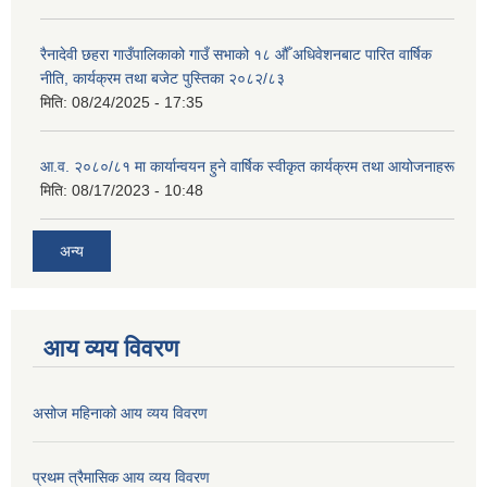
रैनादेवी छहरा गाउँपालिकाको गाउँ सभाको १८ औँ अधिवेशनबाट पारित वार्षिक
नीति, कार्यक्रम तथा बजेट पुस्तिका २०८२/८३
मिति:
08/24/2025 - 17:35
आ.व. २०८०/८१ मा कार्यान्वयन हुने वार्षिक स्वीकृत कार्यक्रम तथा आयोजनाहरू
मिति:
08/17/2023 - 10:48
अन्य
आय व्यय विवरण
असोज महिनाको आय व्यय विवरण
प्रथम त्रैमासिक आय व्यय विवरण