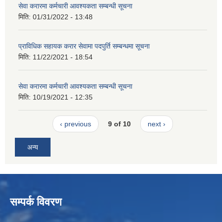
सेवा करारमा कर्मचारी आवश्यकता सम्बन्धी सूचना
मिति:
01/31/2022 - 13:48
प्राविधिक सहायक करार सेवामा पदपुर्ति सम्बन्धमा सूचना
मिति:
11/22/2021 - 18:54
सेवा करारमा कर्मचारी आवश्यकता सम्बन्धी सूचना
मिति:
10/19/2021 - 12:35
‹ previous
9 of 10
next ›
अन्य
सम्पर्क विवरण