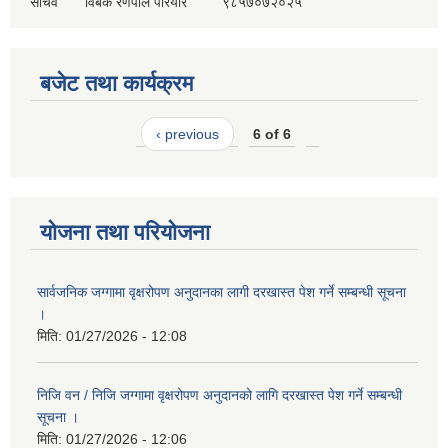
सचिव
विबेक रणपाल परियार
९८५७०७२०२५
बजेट तथा कार्यक्रम
‹ previous
6 of 6
योजना तथा परियोजना
सार्वजनिक जग्गामा वृक्षरोपण अनुदानका लागी दरखास्त पेश गर्ने सम्बन्धी सूचना
।
मिति:
01/27/2026 - 12:08
निजि वन / निजि जग्गामा वृक्षरोपण अनुदानको लागि दरखास्त पेश गर्ने सम्बन्धी
सूचना ।
मिति:
01/27/2026 - 12:06