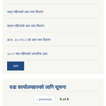
भाद्र महिनाको आय व्यय विवरण
साउन महिनाको आय व्यय विवरण
आ.व. २०८१/८२ को आय व्यय विवरण
२०८१ माघ महिनाको आन्तरिक आय
अन्य
वडा कार्यालयहरुको लागि सूचना
‹ previous
6 of 6