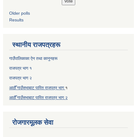
Older polls
Results
स्थानीय राजपत्रहरू
गाउँपालिकाका ऐन तथा कानुनहरू
राजपत्र भाग १
राजपत्र भाग २
आठौँ गाउँसभाबाट पारित राजपत्र भाग
१
आठौँ गाउँसभाबाट पारित
राजपत्र भाग
२
रोजगारमूलक सेवा