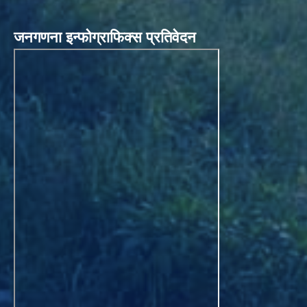
जनगणना इन्फोग्राफिक्स प्रतिवेदन