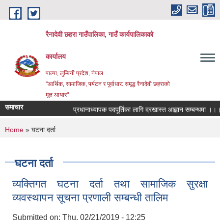
Skip to main content
रैनादेवी छहरा गाउँपालिका, गाउँ कार्यपालिकाको
कार्यालय
पाल्पा, लुम्बिनी प्रदेश, नेपाल
"आर्थिक, सामाजिक, पर्यटन र पूर्वाधार: समृद्ध रैनादेवी छहराको
मूल आधार"
समाचार
प्रधानाध्यापक पदपूर्तिका लागि दरखास्त आह्वान सम्बन्धमा ।।।
You are here
Home
» घटना दर्ता
घटना दर्ता
व्यक्तिगत घटना दर्ता तथा सामाजिक सुरक्षा
व्यवस्थापन सूचना प्रणाली सम्बन्धी तालिम
Submitted on:
Thu, 02/21/2019 - 12:25