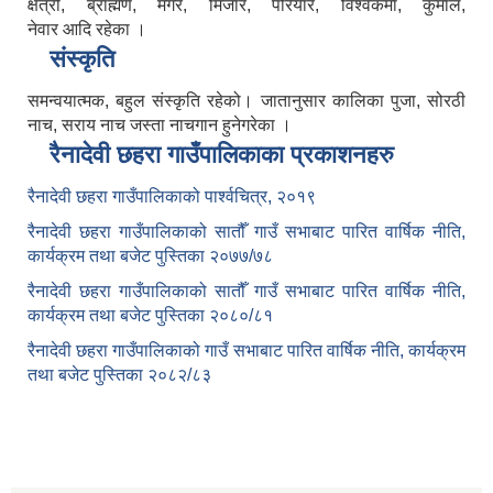
क्षेत्री, ब्राह्मण, मगर, मिजार, परियार, विश्वकर्मा, कुमाल,
नेवार आदि रहेका ।
संस्कृति
समन्वयात्मक, बहुल संस्कृति रहेको। जातानुसार कालिका पुजा, सोरठी
नाच, सराय नाच जस्ता नाचगान हुनेगरेका ।
रैनादेवी छहरा गाउँपालिकाका प्रकाशनहरु
रैनादेवी छहरा गाउँपालिकाको पार्श्वचित्र, २०१९
रैनादेवी छहरा गाउँपालिकाको सातौँ गाउँ सभाबाट पारित वार्षिक नीति,
कार्यक्रम तथा बजेट पुस्तिका २०७७/७८
रैनादेवी छहरा गाउँपालिकाको सातौँ गाउँ सभाबाट पारित वार्षिक नीति,
कार्यक्रम तथा बजेट पुस्तिका २०८०/८१
रैनादेवी छहरा गाउँपालिकाको गाउँ सभाबाट पारित वार्षिक नीति, कार्यक्रम
तथा बजेट पुस्तिका २०८२/८३