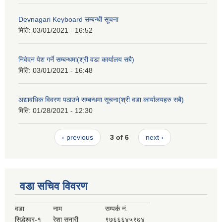
Devnagari Keyboard सम्बन्धी सूचना
मिति:
03/01/2021 - 16:52
निवेदन पेश गर्ने सम्बन्धमा(श्री वडा कार्यालय सबै)
मिति:
03/01/2021 - 16:48
अद्यावधिक विवरण पठाउने सम्बन्धमा सूचना(श्री वडा कार्यालयहरु सबै)
मिति:
01/28/2021 - 12:30
‹ previous
3 of 6
next ›
वडा सचिव विवरण
वडा
नाम
सम्पर्क नं.
सिद्धेश्वर-१
रेशा सुनारी
९७६६६४५९७४