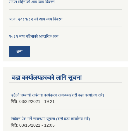
साउन महिनाको आय व्यय विवरण
आ.व. २०८१/८२ को आय व्यय विवरण
२०८१ माघ महिनाको आन्तरिक आय
अन्य
वडा कार्यालयहरुको लागि सूचना
डढेलो सम्बन्धी सचेतना कार्यक्रम सम्बन्धमा(श्री वडा कार्यालय सबै)
मिति:
03/22/2021 - 19:21
निवेदन पेश गर्ने सम्बन्धमा सूचना (श्री वडा कार्यालय सबै)
मिति:
03/15/2021 - 12:05