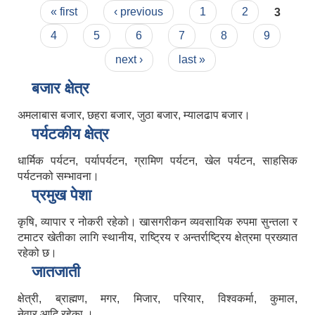
Pages
« first
‹ previous
1
2
3
4
5
6
7
8
9
next ›
last »
बजार क्षेत्र
अमलाबास बजार, छहरा बजार, जुठा बजार, म्यालढाप बजार।
पर्यटकीय क्षेत्र
धार्मिक पर्यटन, पर्यापर्यटन, ग्रामिण पर्यटन, खेल पर्यटन, साहसिक
पर्यटनको सम्भावना।
प्रमुख पेशा
कृषि, व्यापार र नोकरी रहेको। खासगरीकन व्यवसायिक रुपमा सुन्तला र
टमाटर खेतीका लागि स्थानीय, राष्ट्रिय र अन्तर्राष्ट्रिय क्षेत्रमा प्रख्यात
रहेको छ।
जातजाती
क्षेत्री, ब्राह्मण, मगर, मिजार, परियार, विश्वकर्मा, कुमाल,
नेवार आदि रहेका ।