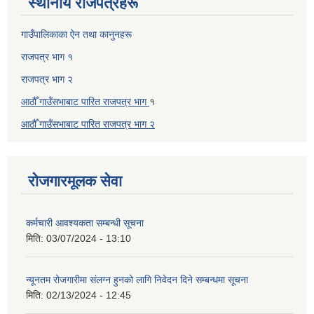
स्थानीय राजपत्रहरू
गाउँपालिकाका ऐन तथा कानुनहरू
राजपत्र भाग १
राजपत्र भाग २
आठौँ गाउँसभाबाट पारित राजपत्र भाग
१
आठौँ गाउँसभाबाट पारित
राजपत्र भाग
२
रोजगारमूलक सेवा
कर्मचारी आवश्यकता सम्बन्धी सूचना
मिति:
03/07/2024 - 13:10
न्यूनतम रोजगारीमा संलग्न हुनको लागि निवेदन दिने सम्बन्धमा सूचना
मिति:
02/13/2024 - 12:45