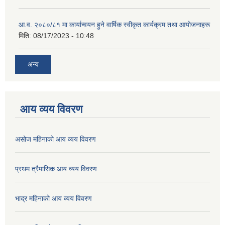
आ.व. २०८०/८१ मा कार्यान्वयन हुने वार्षिक स्वीकृत कार्यक्रम तथा आयोजनाहरू
मिति:
08/17/2023 - 10:48
अन्य
आय व्यय विवरण
असोज महिनाको आय व्यय विवरण
प्रथम त्रैमासिक आय व्यय विवरण
भाद्र महिनाको आय व्यय विवरण