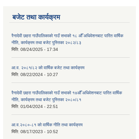
बजेट तथा कार्यक्रम
रैनादेवी छहरा गाउँपालिकाको गाउँ सभाको १८ औँ अधिवेशनबाट पारित वार्षिक
नीति, कार्यक्रम तथा बजेट पुस्तिका २०८२/८३
मिति:
08/24/2025 - 17:34
आ.व. २०८१/८२ को वार्षिक बजेट तथा कार्यक्रम
मिति:
08/22/2024 - 10:27
रैनादेवी छहरा गाउँपालिकाको गाउँ सभाको १४औँ अधिवेशनबाट पारित वार्षिक
नीति, कार्यक्रम तथा बजेट पुस्तिका २०८०/८१
मिति:
01/04/2024 - 22:51
आ.व.२०८०-८१ को वार्षिक नीति तथा कार्यक्रम
मिति:
08/17/2023 - 10:52