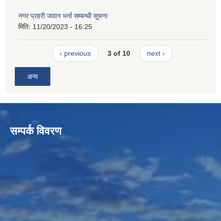
नगर प्रहरी जवान भर्ना सम्बन्धी सूचना
मिति:
11/20/2023 - 16:25
‹ previous
3 of 10
next ›
अन्य
सम्पर्क विवरण