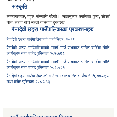
संस्कृति
समन्वयात्मक, बहुल संस्कृति रहेको। जातानुसार कालिका पुजा, सोरठी
नाच, सराय नाच जस्ता नाचगान हुनेगरेका ।
रैनादेवी छहरा गाउँपालिकाका प्रकाशनहरु
रैनादेवी छहरा गाउँपालिकाको पार्श्वचित्र, २०१९
रैनादेवी छहरा गाउँपालिकाको सातौँ गाउँ सभाबाट पारित वार्षिक नीति,
कार्यक्रम तथा बजेट पुस्तिका २०७७/७८
रैनादेवी छहरा गाउँपालिकाको सातौँ गाउँ सभाबाट पारित वार्षिक नीति,
कार्यक्रम तथा बजेट पुस्तिका २०८०/८१
रैनादेवी छहरा गाउँपालिकाको गाउँ सभाबाट पारित वार्षिक नीति, कार्यक्रम
तथा बजेट पुस्तिका २०८२/८३