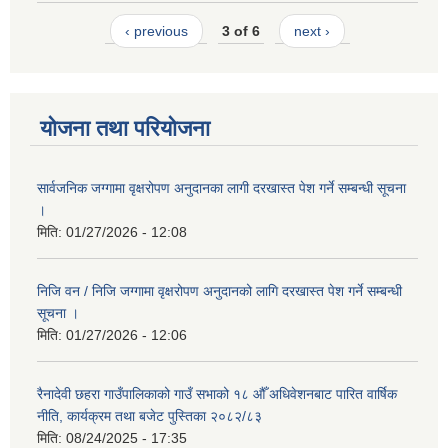
‹ previous
3 of 6
next ›
योजना तथा परियोजना
सार्वजनिक जग्गामा वृक्षरोपण अनुदानका लागी दरखास्त पेश गर्ने सम्बन्धी सूचना
।
मिति:
01/27/2026 - 12:08
निजि वन / निजि जग्गामा वृक्षरोपण अनुदानको लागि दरखास्त पेश गर्ने सम्बन्धी
सूचना ।
मिति:
01/27/2026 - 12:06
रैनादेवी छहरा गाउँपालिकाको गाउँ सभाको १८ औँ अधिवेशनबाट पारित वार्षिक
नीति, कार्यक्रम तथा बजेट पुस्तिका २०८२/८३
मिति:
08/24/2025 - 17:35