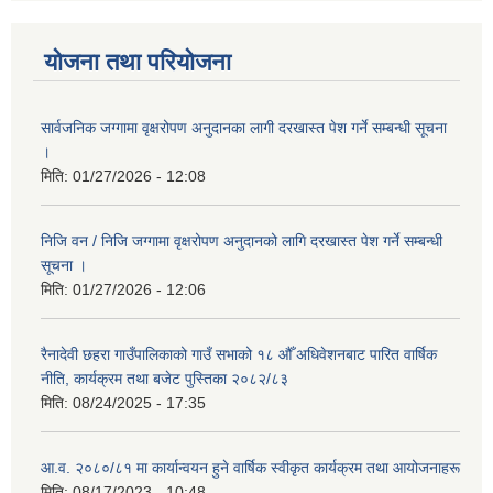
योजना तथा परियोजना
सार्वजनिक जग्गामा वृक्षरोपण अनुदानका लागी दरखास्त पेश गर्ने सम्बन्धी सूचना
।
मिति:
01/27/2026 - 12:08
निजि वन / निजि जग्गामा वृक्षरोपण अनुदानको लागि दरखास्त पेश गर्ने सम्बन्धी
सूचना ।
मिति:
01/27/2026 - 12:06
रैनादेवी छहरा गाउँपालिकाको गाउँ सभाको १८ औँ अधिवेशनबाट पारित वार्षिक
नीति, कार्यक्रम तथा बजेट पुस्तिका २०८२/८३
मिति:
08/24/2025 - 17:35
आ.व. २०८०/८१ मा कार्यान्वयन हुने वार्षिक स्वीकृत कार्यक्रम तथा आयोजनाहरू
मिति:
08/17/2023 - 10:48