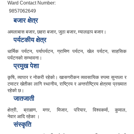
Ward Contact Number:
9857062649
बजार क्षेत्र
अमलाबास बजार, छहरा बजार, जुठा बजार, म्यालढाप बजार।
पर्यटकीय क्षेत्र
धार्मिक पर्यटन, पर्यापर्यटन, ग्रामिण पर्यटन, खेल पर्यटन, साहसिक
पर्यटनको सम्भावना।
प्रमुख पेशा
कृषि, व्यापार र नोकरी रहेको। खासगरीकन व्यवसायिक रुपमा सुन्तला र
टमाटर खेतीका लागि स्थानीय, राष्ट्रिय र अन्तर्राष्ट्रिय क्षेत्रमा प्रख्यात
रहेको छ।
जातजाती
क्षेत्री, ब्राह्मण, मगर, मिजार, परियार, विश्वकर्मा, कुमाल,
नेवार आदि रहेका ।
संस्कृति