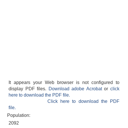
It appears your Web browser is not configured to
display PDF files.
Download adobe Acrobat
or
click
here to download the PDF file.
Click here to download the PDF
file.
Population:
2092