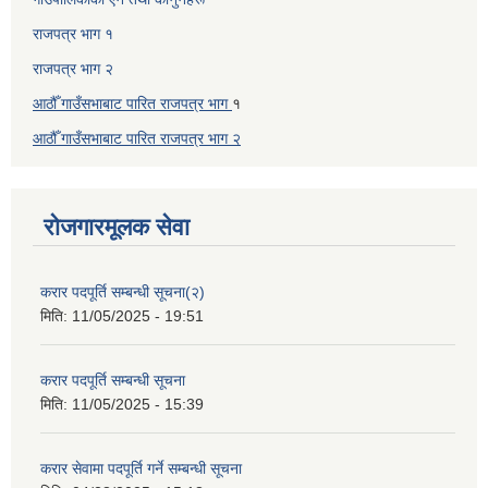
राजपत्र भाग १
राजपत्र भाग २
आठौँ गाउँसभाबाट पारित राजपत्र भाग
१
आठौँ गाउँसभाबाट पारित
राजपत्र भाग
२
रोजगारमूलक सेवा
करार पदपूर्ति सम्बन्धी सूचना(२)
मिति:
11/05/2025 - 19:51
करार पदपूर्ति सम्बन्धी सूचना
मिति:
11/05/2025 - 15:39
करार सेवामा पदपूर्ति गर्ने सम्बन्धी सूचना