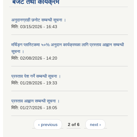
बजेट तथा कार्यक्रम
अनुदानग्राही छनोट सम्बन्धी सूचना ।
मिति:
03/15/2026 - 16:43
मर्चिङ्ग प्लास्टिकमा ५०% अनुदान कार्यक्रमका लागि प्रस्ताव आह्वान सम्बन्धी
सूचना ।
मिति:
02/08/2026 - 14:20
प्रस्ताव पेश गर्ने सम्बन्धी सूचना ।
मिति:
01/28/2026 - 19:33
प्रस्ताव आह्वान सम्बन्धी सूचना ।
मिति:
01/27/2026 - 18:05
‹ previous
2 of 6
next ›