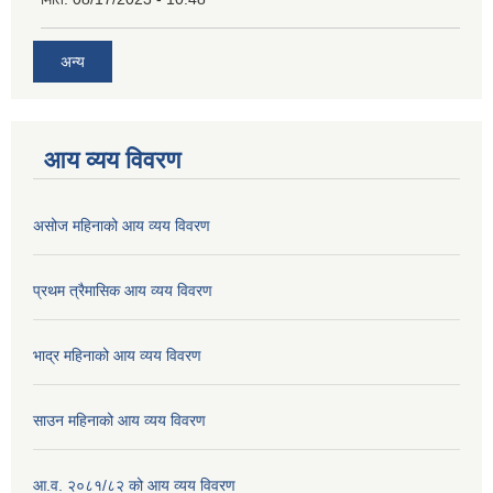
अन्य
आय व्यय विवरण
असोज महिनाको आय व्यय विवरण
प्रथम त्रैमासिक आय व्यय विवरण
भाद्र महिनाको आय व्यय विवरण
साउन महिनाको आय व्यय विवरण
आ.व. २०८१/८२ को आय व्यय विवरण