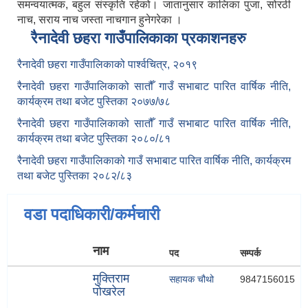
समन्वयात्मक, बहुल संस्कृति रहेको। जातानुसार कालिका पुजा, सोरठी
नाच, सराय नाच जस्ता नाचगान हुनेगरेका ।
रैनादेवी छहरा गाउँपालिकाका प्रकाशनहरु
रैनादेवी छहरा गाउँपालिकाको पार्श्वचित्र, २०१९
रैनादेवी छहरा गाउँपालिकाको सातौँ गाउँ सभाबाट पारित वार्षिक नीति,
कार्यक्रम तथा बजेट पुस्तिका २०७७/७८
रैनादेवी छहरा गाउँपालिकाको सातौँ गाउँ सभाबाट पारित वार्षिक नीति,
कार्यक्रम तथा बजेट पुस्तिका २०८०/८१
रैनादेवी छहरा गाउँपालिकाको गाउँ सभाबाट पारित वार्षिक नीति, कार्यक्रम
तथा बजेट पुस्तिका २०८२/८३
वडा पदाधिकारी/कर्मचारी
नाम
पद
सम्पर्क
मुक्तिराम
सहायक चौथो
9847156015
पोखरेल