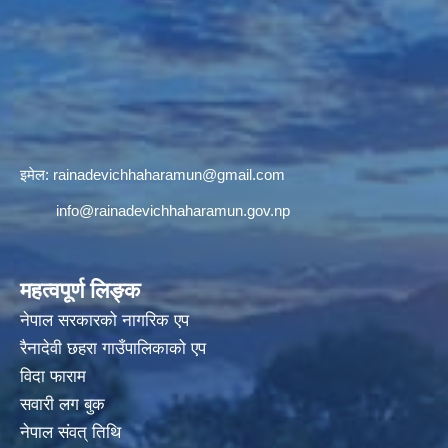
इमेल:
rainadevichhaharamun@gmail.com
info@rainadevichhaharamun.gov.np
महत्वपूर्ण लिङ्क
नेपाल सरकारको नागरिक एप
रैनादेवी छहरा गाउँपालिकाको एप
विदा फाराम
सवारी लग बुक
नेपाल संवत् तिथि