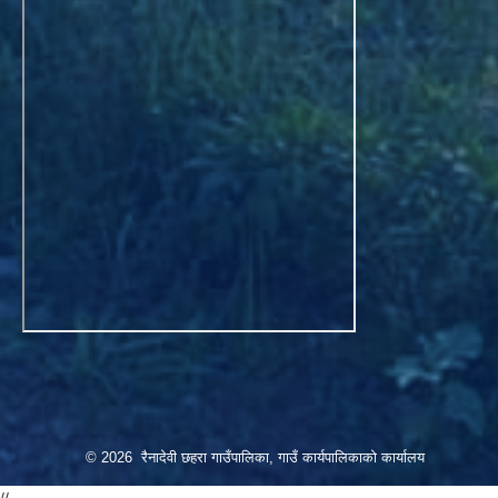
© 2026 रैनादेवी छहरा गाउँपालिका, गाउँ कार्यपालिकाको कार्यालय
//