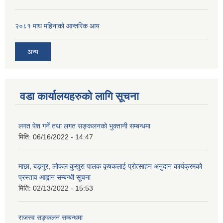
२०८१ माघ महिनाको आन्तरिक आय
अन्य
वडा कार्यालयहरुको लागि सूचना
लगत पेश गर्ने तथा लगत सङ्कलनको भुक्तानी सम्बन्धमा
मिति:
06/16/2022 - 14:47
माछा, बङ्गुर, लोकल कुखुरा पालक कृषकलाई प्रोत्साहन अनुदान कार्यक्रमको
प्रस्ताव आह्वान सम्बन्धी सूचना
मिति:
02/13/2022 - 15:53
राजस्व सङ्कलन सम्बन्धमा