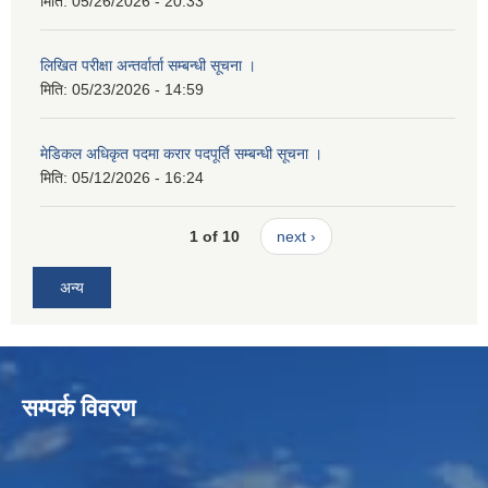
मिति:
05/26/2026 - 20:33
लिखित परीक्षा अन्तर्वार्ता सम्बन्धी सूचना ।
मिति:
05/23/2026 - 14:59
मेडिकल अधिकृत पदमा करार पदपूर्ति सम्बन्धी सूचना ।
मिति:
05/12/2026 - 16:24
1 of 10
next ›
अन्य
सम्पर्क विवरण