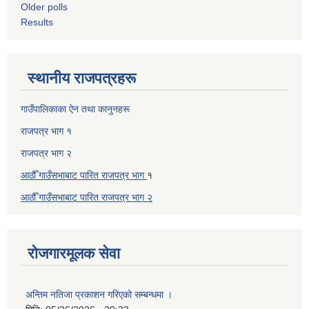
Older polls
Results
स्थानीय राजपत्रहरू
गाउँपालिकाका ऐन तथा कानुनहरू
राजपत्र भाग १
राजपत्र भाग २
आठौँ गाउँसभाबाट पारित राजपत्र भाग
१
आठौँ गाउँसभाबाट पारित
राजपत्र भाग
२
रोजगारमूलक सेवा
अन्तिम नतिजा प्रकाशन गरिएको सम्बन्धमा ।