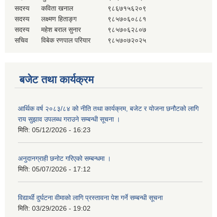
सदस्य
कविता खनाल
९८६७१५६२०९
सदस्य
लक्ष्मण हिताङ्ग
९८५७०६०८८१
सदस्य
महेश बराल सुनार
९८५७०६२८०७
सचिव
विबेक रणपाल परियार
९८५७०७२०२५
बजेट तथा कार्यक्रम
आर्थिक वर्ष २०८३/८४ को नीति तथा कार्यक्रम, बजेट र योजना छनौटको लागि
राय सुझाव उपलब्ध गराउने सम्बन्धी सूचना ।
मिति:
05/12/2026 - 16:23
अनुदानग्राही छनोट गरिएको सम्बन्धमा ।
मिति:
05/07/2026 - 17:12
विद्यार्थी दुर्घटना वीमाको लागि प्रस्तावना पेश गर्ने सम्बन्धी सूचना
मिति:
03/29/2026 - 19:02