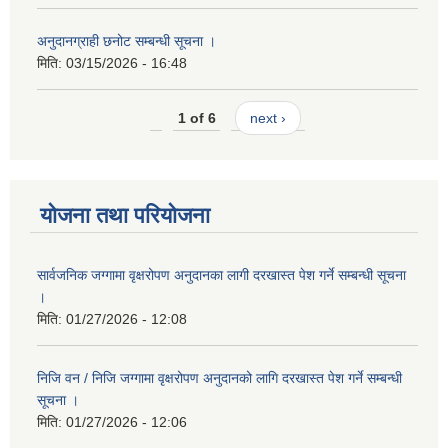
अनुदानग्राही छनोट सम्बन्धी सूचना ।
मिति:
03/15/2026 - 16:48
1 of 6
next ›
योजना तथा परियोजना
सार्वजनिक जग्गामा वृक्षरोपण अनुदानका लागी दरखास्त पेश गर्ने सम्बन्धी सूचना
।
मिति:
01/27/2026 - 12:08
निजि वन / निजि जग्गामा वृक्षरोपण अनुदानको लागि दरखास्त पेश गर्ने सम्बन्धी
सूचना ।
मिति:
01/27/2026 - 12:06