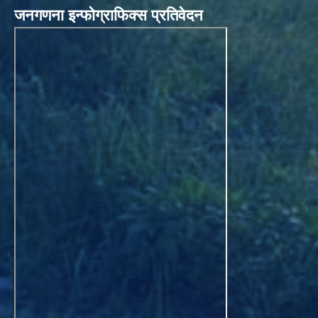
जनगणना इन्फोग्राफिक्स प्रतिवेदन