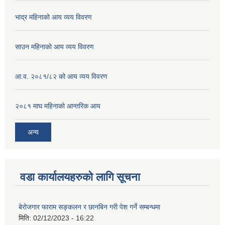
भाद्र महिनाको आय व्यय विवरण
साउन महिनाको आय व्यय विवरण
आ.व. २०८१/८२ को आय व्यय विवरण
२०८१ माघ महिनाको आन्तरिक आय
अन्य
वडा कार्यालयहरुको लागि सूचना
बेरोजगार फाराम सङ्कलन र छानबिन गरी पेश गर्ने सम्बन्धमा
मिति:
02/12/2023 - 16:22