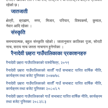
रहेको छ।
जातजाती
क्षेत्री, ब्राह्मण, मगर, मिजार, परियार, विश्वकर्मा, कुमाल,
नेवार आदि रहेका ।
संस्कृति
समन्वयात्मक, बहुल संस्कृति रहेको। जातानुसार कालिका पुजा, सोरठी
नाच, सराय नाच जस्ता नाचगान हुनेगरेका ।
रैनादेवी छहरा गाउँपालिकाका प्रकाशनहरु
रैनादेवी छहरा गाउँपालिकाको पार्श्वचित्र, २०१९
रैनादेवी छहरा गाउँपालिकाको सातौँ गाउँ सभाबाट पारित वार्षिक नीति,
कार्यक्रम तथा बजेट पुस्तिका २०७७/७८
रैनादेवी छहरा गाउँपालिकाको सातौँ गाउँ सभाबाट पारित वार्षिक नीति,
कार्यक्रम तथा बजेट पुस्तिका २०८०/८१
रैनादेवी छहरा गाउँपालिकाको गाउँ सभाबाट पारित वार्षिक नीति, कार्यक्रम
तथा बजेट पुस्तिका २०८२/८३