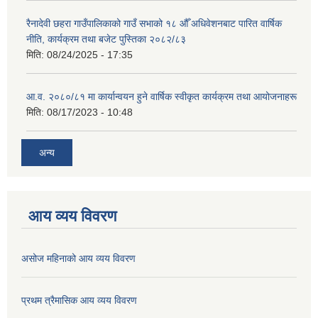
रैनादेवी छहरा गाउँपालिकाको गाउँ सभाको १८ औँ अधिवेशनबाट पारित वार्षिक
नीति, कार्यक्रम तथा बजेट पुस्तिका २०८२/८३
मिति:
08/24/2025 - 17:35
आ.व. २०८०/८१ मा कार्यान्वयन हुने वार्षिक स्वीकृत कार्यक्रम तथा आयोजनाहरू
मिति:
08/17/2023 - 10:48
अन्य
आय व्यय विवरण
असोज महिनाको आय व्यय विवरण
प्रथम त्रैमासिक आय व्यय विवरण