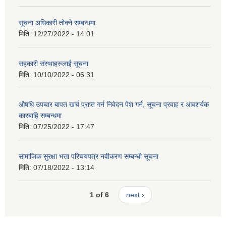
सूचना अधिकारी तोक्ने सम्बन्धमा
मिति:
12/27/2022 - 14:01
सहकारी संस्थाहरुलाई सूचना
मिति:
10/10/2022 - 06:31
औषधि उपचार बापत खर्च प्राप्त गर्न निवेदन पेश गर्न, सूचना प्रवाह र आवशर्यक
कारबाहि सम्बन्धमा
मिति:
07/25/2022 - 17:47
सामाजिक सुरक्षा भत्ता परिचयपत्र नवीकरण सम्बन्धी सूचना
मिति:
07/18/2022 - 13:14
1 of 6
next ›