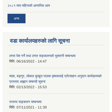
२०८१ माघ महिनाको आन्तरिक आय
अन्य
वडा कार्यालयहरुको लागि सूचना
लगत पेश गर्ने तथा लगत सङ्कलनको भुक्तानी सम्बन्धमा
मिति:
06/16/2022 - 14:47
माछा, बङ्गुर, लोकल कुखुरा पालक कृषकलाई प्रोत्साहन अनुदान कार्यक्रमको
प्रस्ताव आह्वान सम्बन्धी सूचना
मिति:
02/13/2022 - 15:53
राजस्व सङ्कलन सम्बन्धमा
मिति:
07/11/2021 - 11:39