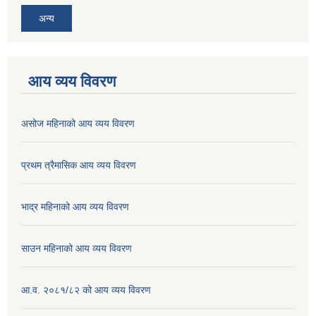
अन्य
आय व्यय विवरण
असोज महिनाको आय व्यय विवरण
प्रथम त्रैमासिक आय व्यय विवरण
भाद्र महिनाको आय व्यय विवरण
साउन महिनाको आय व्यय विवरण
आ.व. २०८१/८२ को आय व्यय विवरण