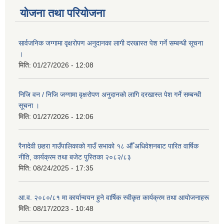
योजना तथा परियोजना
सार्वजनिक जग्गामा वृक्षरोपण अनुदानका लागी दरखास्त पेश गर्ने सम्बन्धी सूचना
।
मिति:
01/27/2026 - 12:08
निजि वन / निजि जग्गामा वृक्षरोपण अनुदानको लागि दरखास्त पेश गर्ने सम्बन्धी
सूचना ।
मिति:
01/27/2026 - 12:06
रैनादेवी छहरा गाउँपालिकाको गाउँ सभाको १८ औँ अधिवेशनबाट पारित वार्षिक
नीति, कार्यक्रम तथा बजेट पुस्तिका २०८२/८३
मिति:
08/24/2025 - 17:35
आ.व. २०८०/८१ मा कार्यान्वयन हुने वार्षिक स्वीकृत कार्यक्रम तथा आयोजनाहरू
मिति:
08/17/2023 - 10:48