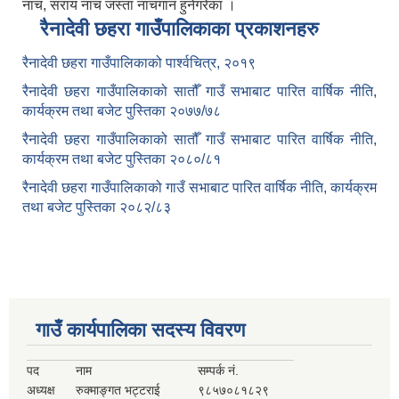
नाच, सराय नाच जस्ता नाचगान हुनेगरेका ।
रैनादेवी छहरा गाउँपालिकाका प्रकाशनहरु
रैनादेवी छहरा गाउँपालिकाको पार्श्वचित्र, २०१९
रैनादेवी छहरा गाउँपालिकाको सातौँ गाउँ सभाबाट पारित वार्षिक नीति,
कार्यक्रम तथा बजेट पुस्तिका २०७७/७८
रैनादेवी छहरा गाउँपालिकाको सातौँ गाउँ सभाबाट पारित वार्षिक नीति,
कार्यक्रम तथा बजेट पुस्तिका २०८०/८१
रैनादेवी छहरा गाउँपालिकाको गाउँ सभाबाट पारित वार्षिक नीति, कार्यक्रम
तथा बजेट पुस्तिका २०८२/८३
गाउँ कार्यपालिका सदस्य विवरण
पद
नाम
सम्पर्क नं.
अध्यक्ष
रुक्माङ्गत भट्टराई
९८५७०८१८२९