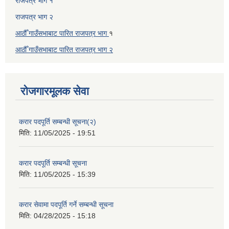
राजपत्र भाग १
राजपत्र भाग २
आठौँ गाउँसभाबाट पारित राजपत्र भाग
१
आठौँ गाउँसभाबाट पारित
राजपत्र भाग
२
रोजगारमूलक सेवा
करार पदपूर्ति सम्बन्धी सूचना(२)
मिति:
11/05/2025 - 19:51
करार पदपूर्ति सम्बन्धी सूचना
मिति:
11/05/2025 - 15:39
करार सेवामा पदपूर्ति गर्ने सम्बन्धी सूचना
मिति:
04/28/2025 - 15:18