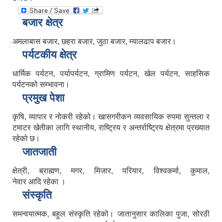
बजार क्षेत्र
अमलाबास बजार, छहरा बजार, जुठा बजार, म्यालढाप बजार।
पर्यटकीय क्षेत्र
धार्मिक पर्यटन, पर्यापर्यटन, ग्रामिण पर्यटन, खेल पर्यटन, साहसिक
पर्यटनको सम्भावना।
प्रमुख पेशा
कृषि, व्यापार र नोकरी रहेको। खासगरीकन व्यवसायिक रुपमा सुन्तला र
टमाटर खेतीका लागि स्थानीय, राष्ट्रिय र अन्तर्राष्ट्रिय क्षेत्रमा प्रख्यात
रहेको छ।
जातजाती
क्षेत्री, ब्राह्मण, मगर, मिजार, परियार, विश्वकर्मा, कुमाल,
नेवार आदि रहेका ।
संस्कृति
समन्वयात्मक, बहुल संस्कृति रहेको। जातानुसार कालिका पुजा, सोरठी