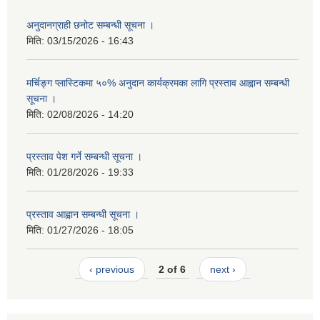
अनुदानग्राही छनोट सम्बन्धी सूचना ।
मिति:
03/15/2026 - 16:43
मर्चिङ्ग प्लास्टिकमा ५०% अनुदान कार्यक्रमका लागि प्रस्ताव आह्वान सम्बन्धी
सूचना ।
मिति:
02/08/2026 - 14:20
प्रस्ताव पेश गर्ने सम्बन्धी सूचना ।
मिति:
01/28/2026 - 19:33
प्रस्ताव आह्वान सम्बन्धी सूचना ।
मिति:
01/27/2026 - 18:05
‹ previous
2 of 6
next ›