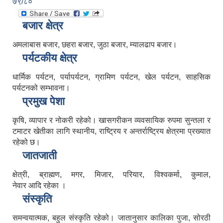
७९/८०
बजार क्षेत्र
अमलाबास बजार, छहरा बजार, जुठा बजार, म्यालढाप बजार।
पर्यटकीय क्षेत्र
धार्मिक पर्यटन, पर्यापर्यटन, ग्रामिण पर्यटन, खेल पर्यटन, साहसिक
पर्यटनको सम्भावना।
प्रमुख पेशा
कृषि, व्यापार र नोकरी रहेको। खासगरीकन व्यवसायिक रुपमा सुन्तला र
टमाटर खेतीका लागि स्थानीय, राष्ट्रिय र अन्तर्राष्ट्रिय क्षेत्रमा प्रख्यात
रहेको छ।
जातजाती
क्षेत्री, ब्राह्मण, मगर, मिजार, परियार, विश्वकर्मा, कुमाल,
नेवार आदि रहेका ।
संस्कृति
समन्वयात्मक, बहुल संस्कृति रहेको। जातानुसार कालिका पुजा, सोरठी