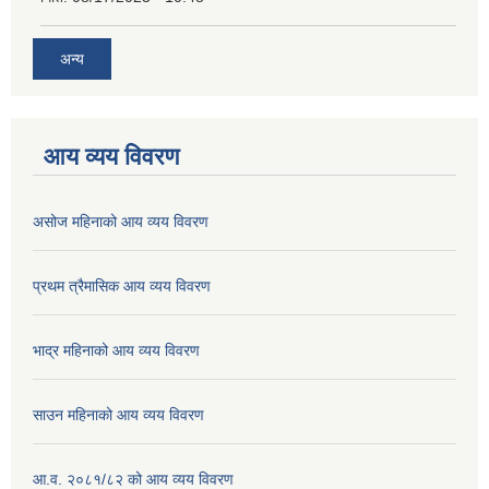
अन्य
आय व्यय विवरण
असोज महिनाको आय व्यय विवरण
प्रथम त्रैमासिक आय व्यय विवरण
भाद्र महिनाको आय व्यय विवरण
साउन महिनाको आय व्यय विवरण
आ.व. २०८१/८२ को आय व्यय विवरण