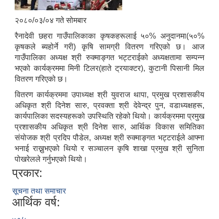
२०८०/०३/०४ गते सोमबार
रैनादेवी छहरा गाउँपालिकाका कृषकहरूलाई ५०% अनुदानमा(५०%
कृषकले ब्यहोर्ने गरी) कृषि सामग्री वितरण गरिएको छ। आज
गाउँपालिका अध्यक्ष श्री रुक्माङ्गत भट्टराईको अध्यक्षतामा सम्पन्न
भएको कार्यक्रममा मिनी टिलर(हाते ट्रयाक्टर), कुटानी पिसानी मिल
वितरण गरिएको छ।
वितरण कार्यक्रममा उपाध्यक्ष श्री युवराज थापा, प्रमुख प्रशासकीय
अधिकृत श्री दिनेश सारु, प्रवक्ता श्री देवेन्द्र पुन, वडाध्यक्षहरू,
कार्यपालिका सदस्यहरूको उपस्थिति रहेको थियो। कार्यक्रममा प्रमुख
प्रशासकीय अधिकृत श्री दिनेश सारु, आर्थिक विकास समितिका
संयोजक श्री प्रदिप पौडेल, अध्यक्ष श्री रुक्माङ्गत भट्टराईले आफ्ना
भनाई राख्नुभएको थियो र सञ्चालन कृषि शाखा प्रमुख श्री सुनिता
पोखरेलले गर्नुभएको थियो।
प्रकार:
सूचना तथा समाचार
आर्थिक वर्ष: