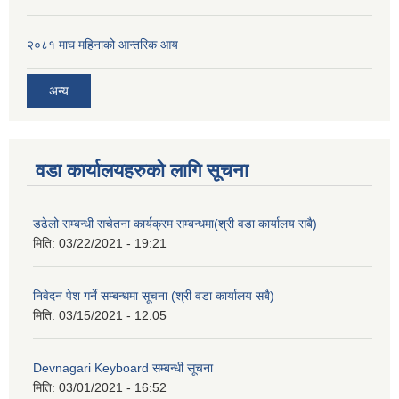
२०८१ माघ महिनाको आन्तरिक आय
अन्य
वडा कार्यालयहरुको लागि सूचना
डढेलो सम्बन्धी सचेतना कार्यक्रम सम्बन्धमा(श्री वडा कार्यालय सबै)
मिति:
03/22/2021 - 19:21
निवेदन पेश गर्ने सम्बन्धमा सूचना (श्री वडा कार्यालय सबै)
मिति:
03/15/2021 - 12:05
Devnagari Keyboard सम्बन्धी सूचना
मिति:
03/01/2021 - 16:52