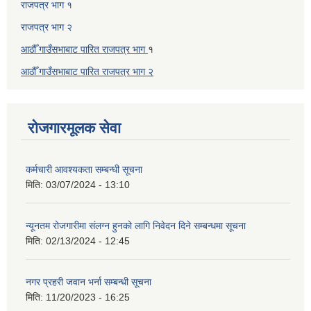
राजपत्र भाग १
राजपत्र भाग २
आठौँ गाउँसभाबाट पारित राजपत्र भाग
१
आठौँ गाउँसभाबाट पारित
राजपत्र भाग
२
रोजगारमूलक सेवा
कर्मचारी आवश्यकता सम्बन्धी सूचना
मिति:
03/07/2024 - 13:10
न्यूनतम रोजगारीमा संलग्न हुनको लागि निवेदन दिने सम्बन्धमा सूचना
मिति:
02/13/2024 - 12:45
नगर प्रहरी जवान भर्ना सम्बन्धी सूचना
मिति:
11/20/2023 - 16:25