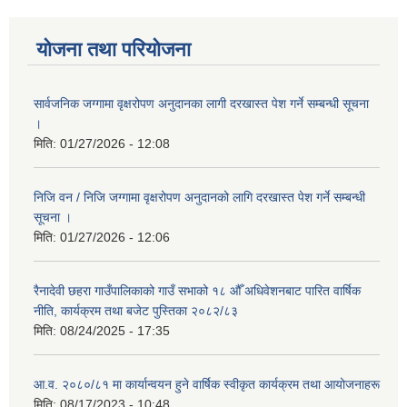
योजना तथा परियोजना
सार्वजनिक जग्गामा वृक्षरोपण अनुदानका लागी दरखास्त पेश गर्ने सम्बन्धी सूचना
।
मिति:
01/27/2026 - 12:08
निजि वन / निजि जग्गामा वृक्षरोपण अनुदानको लागि दरखास्त पेश गर्ने सम्बन्धी
सूचना ।
मिति:
01/27/2026 - 12:06
रैनादेवी छहरा गाउँपालिकाको गाउँ सभाको १८ औँ अधिवेशनबाट पारित वार्षिक
नीति, कार्यक्रम तथा बजेट पुस्तिका २०८२/८३
मिति:
08/24/2025 - 17:35
आ.व. २०८०/८१ मा कार्यान्वयन हुने वार्षिक स्वीकृत कार्यक्रम तथा आयोजनाहरू
मिति:
08/17/2023 - 10:48