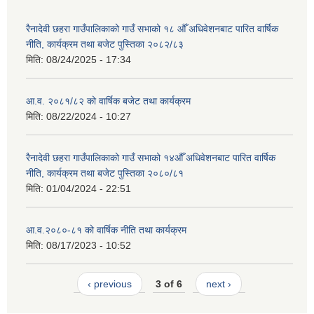
रैनादेवी छहरा गाउँपालिकाको गाउँ सभाको १८ औँ अधिवेशनबाट पारित वार्षिक
नीति, कार्यक्रम तथा बजेट पुस्तिका २०८२/८३
मिति:
08/24/2025 - 17:34
आ.व. २०८१/८२ को वार्षिक बजेट तथा कार्यक्रम
मिति:
08/22/2024 - 10:27
रैनादेवी छहरा गाउँपालिकाको गाउँ सभाको १४औँ अधिवेशनबाट पारित वार्षिक
नीति, कार्यक्रम तथा बजेट पुस्तिका २०८०/८१
मिति:
01/04/2024 - 22:51
आ.व.२०८०-८१ को वार्षिक नीति तथा कार्यक्रम
मिति:
08/17/2023 - 10:52
‹ previous
3 of 6
next ›