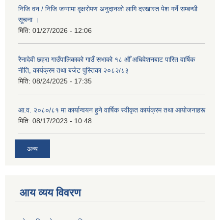
निजि वन / निजि जग्गामा वृक्षरोपण अनुदानको लागि दरखास्त पेश गर्ने सम्बन्धी
सूचना ।
मिति:
01/27/2026 - 12:06
रैनादेवी छहरा गाउँपालिकाको गाउँ सभाको १८ औँ अधिवेशनबाट पारित वार्षिक
नीति, कार्यक्रम तथा बजेट पुस्तिका २०८२/८३
मिति:
08/24/2025 - 17:35
आ.व. २०८०/८१ मा कार्यान्वयन हुने वार्षिक स्वीकृत कार्यक्रम तथा आयोजनाहरू
मिति:
08/17/2023 - 10:48
अन्य
आय व्यय विवरण