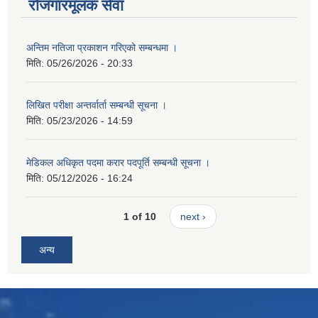
रोजगारमूलक सेवा
अन्तिम नतिजा प्रकाशन गरिएको सम्बन्धमा ।
मिति:
05/26/2026 - 20:33
लिखित परीक्षा अन्तर्वार्ता सम्बन्धी सूचना ।
मिति:
05/23/2026 - 14:59
मेडिकल अधिकृत पदमा करार पदपूर्ति सम्बन्धी सूचना ।
मिति:
05/12/2026 - 16:24
1 of 10
next ›
अन्य