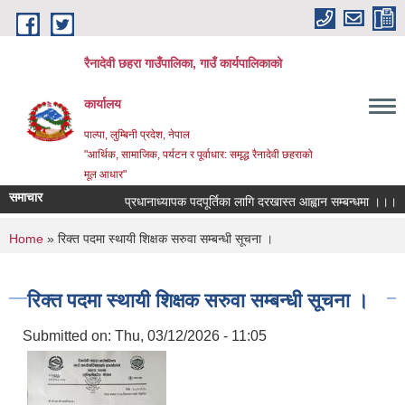
Skip to main content
रैनादेवी छहरा गाउँपालिका, गाउँ कार्यपालिकाको
कार्यालय
पाल्पा, लुम्बिनी प्रदेश, नेपाल
"आर्थिक, सामाजिक, पर्यटन र पूर्वाधार: समृद्ध रैनादेवी छहराको
मूल आधार"
समाचार
प्रधानाध्यापक पदपूर्तिका लागि दरखास्त आह्वान सम्बन्धमा ।।।
स
You are here
Home
» रिक्त पदमा स्थायी शिक्षक सरुवा सम्बन्धी सूचना ।
रिक्त पदमा स्थायी शिक्षक सरुवा सम्बन्धी सूचना ।
Submitted on:
Thu, 03/12/2026 - 11:05