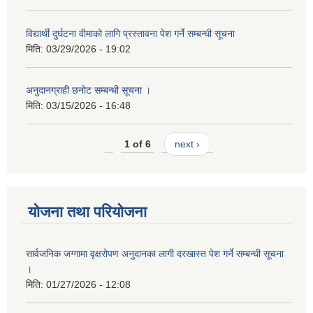
विद्यार्थी दुर्घटना वीमाको लागि प्रस्तावना पेश गर्ने सम्बन्धी सूचना
मिति:
03/29/2026 - 19:02
अनुदानग्राही छनोट सम्बन्धी सूचना ।
मिति:
03/15/2026 - 16:48
1 of 6
next ›
योजना तथा परियोजना
सार्वजनिक जग्गामा वृक्षरोपण अनुदानका लागी दरखास्त पेश गर्ने सम्बन्धी सूचना
।
मिति:
01/27/2026 - 12:08