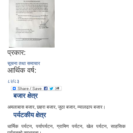
प्रकार:
सूचना तथा समाचार
आर्थिक वर्ष:
८२/८३
बजार क्षेत्र
अमलाबास बजार, छहरा बजार, जुठा बजार, म्यालढाप बजार।
पर्यटकीय क्षेत्र
धार्मिक पर्यटन, पर्यापर्यटन, ग्रामिण पर्यटन, खेल पर्यटन, साहसिक
पर्यटनको सम्भावना।