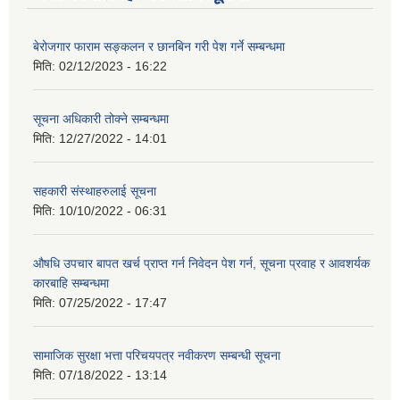
बेरोजगार फाराम सङ्कलन र छानबिन गरी पेश गर्ने सम्बन्धमा
मिति:
02/12/2023 - 16:22
सूचना अधिकारी तोक्ने सम्बन्धमा
मिति:
12/27/2022 - 14:01
सहकारी संस्थाहरुलाई सूचना
मिति:
10/10/2022 - 06:31
औषधि उपचार बापत खर्च प्राप्त गर्न निवेदन पेश गर्न, सूचना प्रवाह र आवशर्यक
कारबाहि सम्बन्धमा
मिति:
07/25/2022 - 17:47
सामाजिक सुरक्षा भत्ता परिचयपत्र नवीकरण सम्बन्धी सूचना
मिति:
07/18/2022 - 13:14