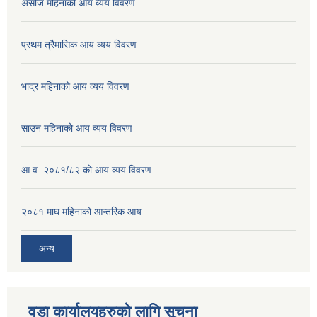
असोज महिनाको आय व्यय विवरण
प्रथम त्रैमासिक आय व्यय विवरण
भाद्र महिनाको आय व्यय विवरण
साउन महिनाको आय व्यय विवरण
आ.व. २०८१/८२ को आय व्यय विवरण
२०८१ माघ महिनाको आन्तरिक आय
अन्य
वडा कार्यालयहरुको लागि सूचना