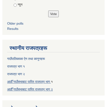
न्यून
Older polls
Results
स्थानीय राजपत्रहरू
गाउँपालिकाका ऐन तथा कानुनहरू
राजपत्र भाग १
राजपत्र भाग २
आठौँ गाउँसभाबाट पारित राजपत्र भाग
१
आठौँ गाउँसभाबाट पारित
राजपत्र भाग
२