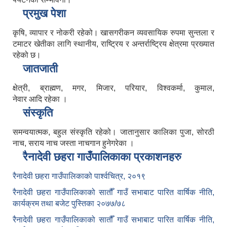
प्रमुख पेशा
कृषि, व्यापार र नोकरी रहेको। खासगरीकन व्यवसायिक रुपमा सुन्तला र
टमाटर खेतीका लागि स्थानीय, राष्ट्रिय र अन्तर्राष्ट्रिय क्षेत्रमा प्रख्यात
रहेको छ।
जातजाती
क्षेत्री, ब्राह्मण, मगर, मिजार, परियार, विश्वकर्मा, कुमाल,
नेवार आदि रहेका ।
संस्कृति
समन्वयात्मक, बहुल संस्कृति रहेको। जातानुसार कालिका पुजा, सोरठी
नाच, सराय नाच जस्ता नाचगान हुनेगरेका ।
रैनादेवी छहरा गाउँपालिकाका प्रकाशनहरु
रैनादेवी छहरा गाउँपालिकाको पार्श्वचित्र, २०१९
रैनादेवी छहरा गाउँपालिकाको सातौँ गाउँ सभाबाट पारित वार्षिक नीति,
कार्यक्रम तथा बजेट पुस्तिका २०७७/७८
रैनादेवी छहरा गाउँपालिकाको सातौँ गाउँ सभाबाट पारित वार्षिक नीति,