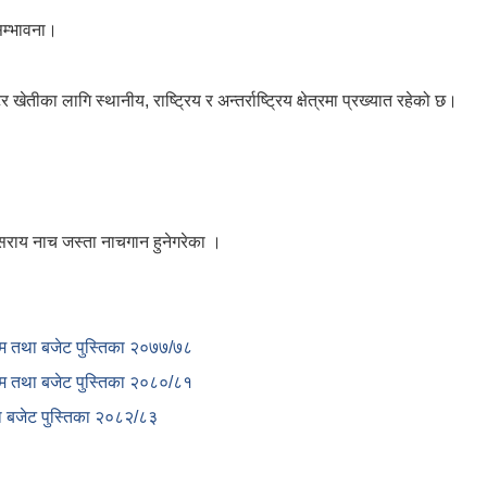
 सम्भावना।
ीका लागि स्थानीय, राष्ट्रिय र अन्तर्राष्ट्रिय क्षेत्रमा प्रख्यात रहेको छ।
सराय नाच जस्ता नाचगान हुनेगरेका ।
क्रम तथा बजेट पुस्तिका २०७७/७८
क्रम तथा बजेट पुस्तिका २०८०/८१
था बजेट पुस्तिका २०८२/८३