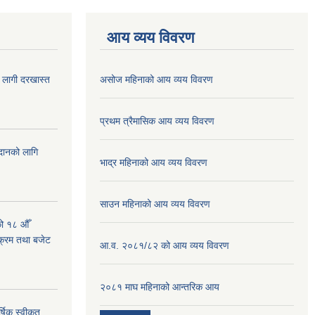
आय व्यय विवरण
ा लागी दरखास्त
असोज महिनाको आय व्यय विवरण
प्रथम त्रैमासिक आय व्यय विवरण
ुदानको लागि
भाद्र महिनाको आय व्यय विवरण
साउन महिनाको आय व्यय विवरण
को १८ औँ
यक्रम तथा बजेट
आ.व. २०८१/८२ को आय व्यय विवरण
२०८१ माघ महिनाको आन्तरिक आय
्षिक स्वीकृत