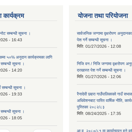
 कार्यक्रम
योजना तथा परियोजना
नोट सम्बन्धी सूचना ।
सार्वजनिक जग्गामा वृक्षरोपण अनुदानक
2026 - 16:43
पेश गर्ने सम्बन्धी सूचना ।
मिति:
01/27/2026 - 12:08
्टिकमा ५०% अनुदान कार्यक्रमका लागि
 सम्बन्धी सूचना ।
निजि वन / निजि जग्गामा वृक्षरोपण अन
2026 - 14:20
दरखास्त पेश गर्ने सम्बन्धी सूचना ।
मिति:
01/27/2026 - 12:06
ने सम्बन्धी सूचना ।
2026 - 19:33
रैनादेवी छहरा गाउँपालिकाको गाउँ सभा
अधिवेशनबाट पारित वार्षिक नीति, कार्
पुस्तिका २०८२/८३
 सम्बन्धी सूचना ।
मिति:
08/24/2025 - 17:35
2026 - 18:05
आ.व. २०८०/८१ मा कार्यान्वयन हुने वार