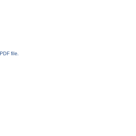
PDF file.