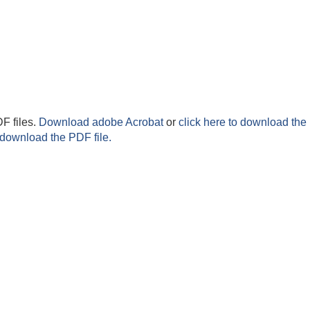
F files.
Download adobe Acrobat
or
click here to download the 
 download the PDF file.