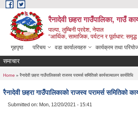
Skip to main content
रैनादेवी छहरा गाउँपालिका, गाउँ का
पाल्पा, लुम्बिनी प्रदेश, नेपाल
"आर्थिक, सामाजिक, पर्यटन र पूर्वाधार: समृद्
गृहपृष्ठ
परिचय
वडा कार्यालयहरु
कार्यक्रम तथा परियो
समाचार
You are here
Home
» रैनादेवी छहरा गाउँपालिकाको राजस्व परामर्स समितिको कार्यसञ्चालन कार्यविधि
रैनादेवी छहरा गाउँपालिकाको राजस्व परामर्स समितिको कार
Submitted on:
Mon, 12/20/2021 - 15:41