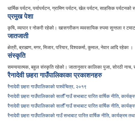
धार्मिक पर्यटन, पर्यापर्यटन, ग्रामिण पर्यटन, खेल पर्यटन, साहसिक पर्यटनको
प्रमुख पेशा
कृषि, व्यापार र नोकरी रहेको। खासगरीकन व्यवसायिक रुपमा सुन्तला र टमाटर खेत
जातजाती
क्षेत्री, ब्राह्मण, मगर, मिजार, परियार, विश्वकर्मा, कुमाल, नेवार आदि रहेका ।
संस्कृति
समन्वयात्मक, बहुल संस्कृति रहेको। जातानुसार कालिका पुजा, सोरठी नाच, 
रैनादेवी छहरा गाउँपालिकाका प्रकाशनहरु
रैनादेवी छहरा गाउँपालिकाको पार्श्वचित्र, २०१९
रैनादेवी छहरा गाउँपालिकाको सातौँ गाउँ सभाबाट पारित वार्षिक नीति, कार्य
रैनादेवी छहरा गाउँपालिकाको सातौँ गाउँ सभाबाट पारित वार्षिक नीति, कार्य
रैनादेवी छहरा गाउँपालिकाको गाउँ सभाबाट पारित वार्षिक नीति, कार्यक्रम त