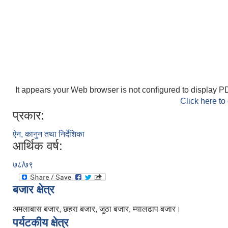
It appears your Web browser is not configured to display PD
Click here to
प्रकार:
ऐन, कानुन तथा निर्देशिका
आर्थिक वर्ष:
७८/७९
बजार क्षेत्र
अमलाबास बजार, छहरा बजार, जुठा बजार, म्यालढाप बजार।
पर्यटकीय क्षेत्र