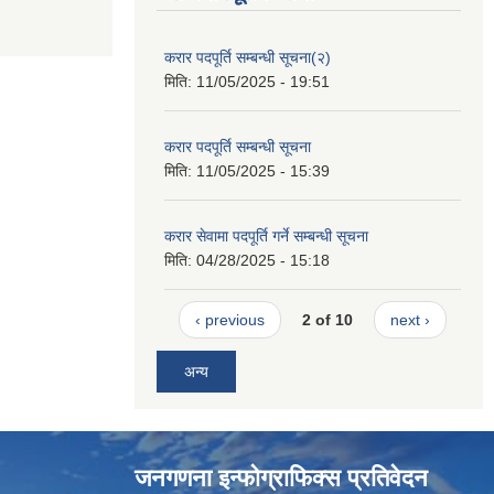
करार पदपूर्ति सम्बन्धी सूचना(२)
मिति:
11/05/2025 - 19:51
करार पदपूर्ति सम्बन्धी सूचना
मिति:
11/05/2025 - 15:39
करार सेवामा पदपूर्ति गर्ने सम्बन्धी सूचना
मिति:
04/28/2025 - 15:18
‹ previous
2 of 10
next ›
अन्य
जनगणना इन्फोग्राफिक्स प्रतिवेदन