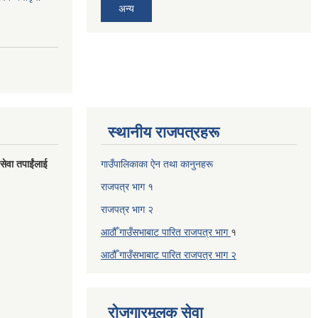
अन्य
स्थानीय राजपत्रहरू
 सेवा तपाईंलाई
गाउँपालिकाका ऐन तथा कानुनहरू
राजपत्र भाग १
राजपत्र भाग २
आठौँ गाउँसभाबाट पारित राजपत्र भाग
१
आठौँ गाउँसभाबाट पारित
राजपत्र भाग
२
रोजगारमूलक सेवा