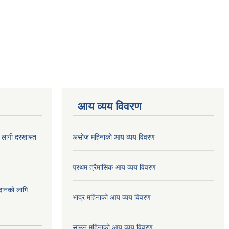
आय व्यय विवरण
ा लागी दरखास्त
असोज महिनाको आय व्यय विवरण
प्रथम त्रैमासिक आय व्यय विवरण
ुदानको लागि
भाद्र महिनाको आय व्यय विवरण
साउन महिनाको आय व्यय विवरण