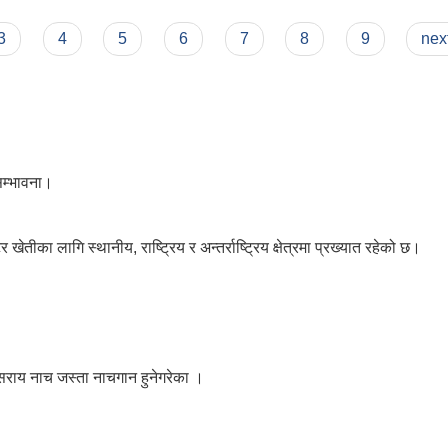
3
4
5
6
7
8
9
next
 सम्भावना।
ीका लागि स्थानीय, राष्ट्रिय र अन्तर्राष्ट्रिय क्षेत्रमा प्रख्यात रहेको छ।
सराय नाच जस्ता नाचगान हुनेगरेका ।