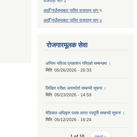
राजपत्र भाग २
आठौँ गाउँसभाबाट पारित राजपत्र भाग
१
आठौँ गाउँसभाबाट पारित
राजपत्र भाग
२
रोजगारमूलक सेवा
अन्तिम नतिजा प्रकाशन गरिएको सम्बन्धमा ।
मिति:
05/26/2026 - 20:33
लिखित परीक्षा अन्तर्वार्ता सम्बन्धी सूचना ।
मिति:
05/23/2026 - 14:59
मेडिकल अधिकृत पदमा करार पदपूर्ति सम्बन्धी सूचना ।
मिति:
05/12/2026 - 16:24
1 of 10
next ›