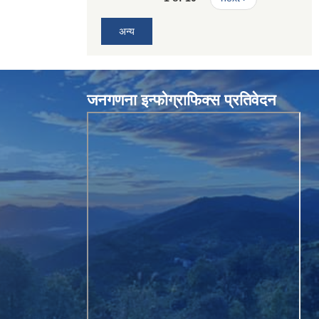
अन्य
जनगणना इन्फोग्राफिक्स प्रतिवेदन