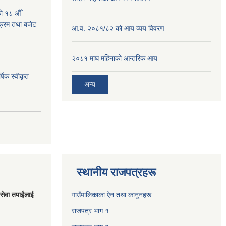
को १८ औँ
यक्रम तथा बजेट
आ.व. २०८१/८२ को आय व्यय विवरण
२०८१ माघ महिनाको आन्तरिक आय
्षिक स्वीकृत
अन्य
स्थानीय राजपत्रहरू
 सेवा तपाईंलाई
गाउँपालिकाका ऐन तथा कानुनहरू
राजपत्र भाग १