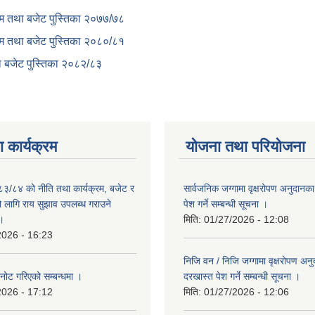
क्रम तथा बजेट पुस्तिका २०७७/७८
क्रम तथा बजेट पुस्तिका २०८०/८१
था बजेट पुस्तिका २०८२/८३
 कार्यक्रम
योजना तथा परियोजना
०८३/८४ को नीति तथा कार्यक्रम, बजेट र
सार्वजनिक जग्गामा वृक्षरोपण अनुदानक
लागि राय सुझाव उपलब्ध गराउने
पेश गर्ने सम्बन्धी सूचना ।
 ।
मिति:
01/27/2026 - 12:08
2026 - 16:23
निजि वन / निजि जग्गामा वृक्षरोपण अन
नोट गरिएको सम्बन्धमा ।
दरखास्त पेश गर्ने सम्बन्धी सूचना ।
2026 - 17:12
मिति:
01/27/2026 - 12:06