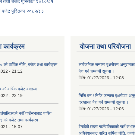
क्रम तथा बजेट पुस्तिका २०८०/८१
था बजेट पुस्तिका २०८२/८३
 कार्यक्रम
योजना तथा परियोजना
को वार्षिक नीति, बजेट तथा कार्यक्रम
सार्वजनिक जग्गामा वृक्षरोपण अनुदानक
2022 - 21:12
पेश गर्ने सम्बन्धी सूचना ।
मिति:
01/27/2026 - 12:08
ो वार्षिक बजेट वक्तव्य
2022 - 23:19
निजि वन / निजि जग्गामा वृक्षरोपण अन
दरखास्त पेश गर्ने सम्बन्धी सूचना ।
मिति:
01/27/2026 - 12:06
गाउँपालिकाको नवौँ गाउँसभाबाट पारित
 को बजेट तथा कार्यक्रम
2021 - 15:07
रैनादेवी छहरा गाउँपालिकाको गाउँ सभा
अधिवेशनबाट पारित वार्षिक नीति, कार्