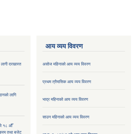
आय व्यय विवरण
ा लागी दरखास्त
असोज महिनाको आय व्यय विवरण
प्रथम त्रैमासिक आय व्यय विवरण
ुदानको लागि
भाद्र महिनाको आय व्यय विवरण
साउन महिनाको आय व्यय विवरण
को १८ औँ
यक्रम तथा बजेट