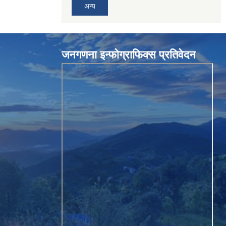
अन्य
जनगणना इन्फोग्राफिक्स प्रतिवेदन