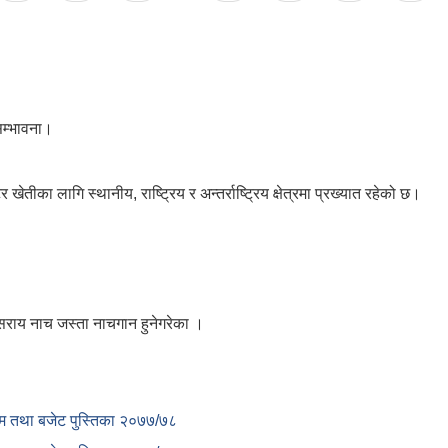
 सम्भावना।
ीका लागि स्थानीय, राष्ट्रिय र अन्तर्राष्ट्रिय क्षेत्रमा प्रख्यात रहेको छ।
सराय नाच जस्ता नाचगान हुनेगरेका ।
क्रम तथा बजेट पुस्तिका २०७७/७८