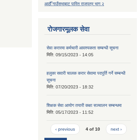
आठौँ गाउँसभाबाट पारित
राजपत्र भाग
२
रोजगारमूलक सेवा
सेवा करारमा कर्मचारी आवश्यकता सम्बन्धी सूचना
मिति:
09/15/2023 - 14:05
हलुका सवारी चालक करार सेवामा पदपूर्ति गर्ने सम्बन्धी
सूचना
मिति:
07/20/2023 - 18:32
शिक्षक सेवा आयोग तयारी कक्षा सञ्चालन सम्बन्धमा
मिति:
05/17/2023 - 11:52
‹ previous
4 of 10
next ›