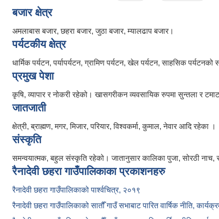
बजार क्षेत्र
अमलाबास बजार, छहरा बजार, जुठा बजार, म्यालढाप बजार।
पर्यटकीय क्षेत्र
धार्मिक पर्यटन, पर्यापर्यटन, ग्रामिण पर्यटन, खेल पर्यटन, साहसिक पर्यटनको
प्रमुख पेशा
कृषि, व्यापार र नोकरी रहेको। खासगरीकन व्यवसायिक रुपमा सुन्तला र टमाटर खेत
जातजाती
क्षेत्री, ब्राह्मण, मगर, मिजार, परियार, विश्वकर्मा, कुमाल, नेवार आदि रहेका ।
संस्कृति
समन्वयात्मक, बहुल संस्कृति रहेको। जातानुसार कालिका पुजा, सोरठी नाच, 
रैनादेवी छहरा गाउँपालिकाका प्रकाशनहरु
रैनादेवी छहरा गाउँपालिकाको पार्श्वचित्र, २०१९
रैनादेवी छहरा गाउँपालिकाको सातौँ गाउँ सभाबाट पारित वार्षिक नीति, कार्य