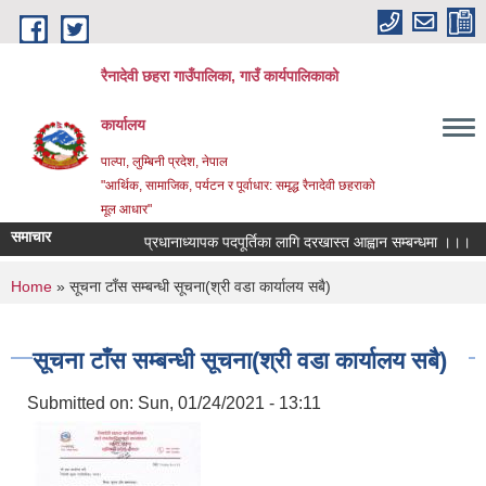
Skip to main content
रैनादेवी छहरा गाउँपालिका, गाउँ कार्यपालिकाको
कार्यालय
पाल्पा, लुम्बिनी प्रदेश, नेपाल
"आर्थिक, सामाजिक, पर्यटन र पूर्वाधार: समृद्ध रैनादेवी छहराको
मूल आधार"
समाचार
प्रधानाध्यापक पदपूर्तिका लागि दरखास्त आह्वान सम्बन्धमा ।।।
सरु
You are here
Home
» सूचना टाँस सम्बन्धी सूचना(श्री वडा कार्यालय सबै)
सूचना टाँस सम्बन्धी सूचना(श्री वडा कार्यालय सबै)
Submitted on:
Sun, 01/24/2021 - 13:11