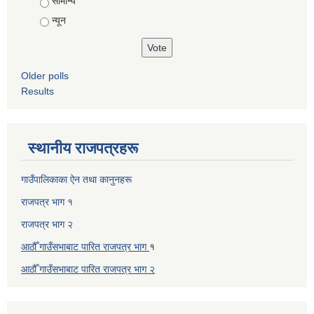
सामान्य
न्यून
Older polls
Results
स्थानीय राजपत्रहरू
गाउँपालिकाका ऐन तथा कानुनहरू
राजपत्र भाग १
राजपत्र भाग २
आठौँ गाउँसभाबाट पारित राजपत्र भाग
१
आठौँ गाउँसभाबाट पारित
राजपत्र भाग
२