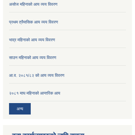
असोज महिनाको आय व्यय विवरण
प्रथम त्रैमासिक आय व्यय विवरण
भाद्र महिनाको आय व्यय विवरण
साउन महिनाको आय व्यय विवरण
आ.व. २०८१/८२ को आय व्यय विवरण
२०८१ माघ महिनाको आन्तरिक आय
अन्य