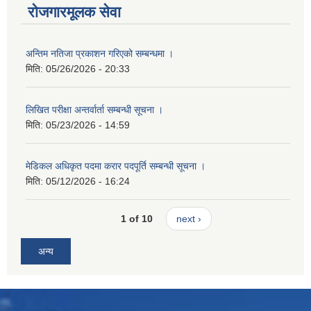
रोजगारमूलक सेवा
अन्तिम नतिजा प्रकाशन गरिएको सम्बन्धमा ।
मिति:
05/26/2026 - 20:33
लिखित परीक्षा अन्तर्वार्ता सम्बन्धी सूचना ।
मिति:
05/23/2026 - 14:59
मेडिकल अधिकृत पदमा करार पदपूर्ति सम्बन्धी सूचना ।
मिति:
05/12/2026 - 16:24
1 of 10
next ›
अन्य