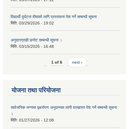
विद्यार्थी दुर्घटना वीमाको लागि प्रस्तावना पेश गर्ने सम्बन्धी सूचना
मिति:
03/29/2026 - 19:02
अनुदानग्राही छनोट सम्बन्धी सूचना ।
मिति:
03/15/2026 - 16:48
1 of 6
next ›
योजना तथा परियोजना
सार्वजनिक जग्गामा वृक्षरोपण अनुदानका लागी दरखास्त पेश गर्ने सम्बन्धी सूचना
।
मिति:
01/27/2026 - 12:08