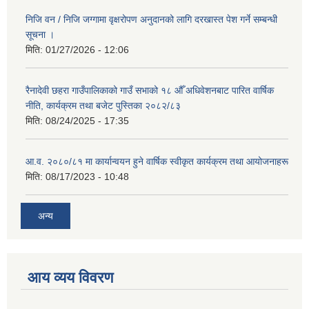
निजि वन / निजि जग्गामा वृक्षरोपण अनुदानको लागि दरखास्त पेश गर्ने सम्बन्धी
सूचना ।
मिति:
01/27/2026 - 12:06
रैनादेवी छहरा गाउँपालिकाको गाउँ सभाको १८ औँ अधिवेशनबाट पारित वार्षिक
नीति, कार्यक्रम तथा बजेट पुस्तिका २०८२/८३
मिति:
08/24/2025 - 17:35
आ.व. २०८०/८१ मा कार्यान्वयन हुने वार्षिक स्वीकृत कार्यक्रम तथा आयोजनाहरू
मिति:
08/17/2023 - 10:48
अन्य
आय व्यय विवरण