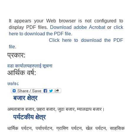
It appears your Web browser is not configured to
display PDF files.
Download adobe Acrobat
or
click
here to download the PDF file.
Click here to download the PDF
file.
प्रकार:
वडा कार्यालयहरुलाई सूचना
आर्थिक वर्ष:
७७/७८
बजार क्षेत्र
अमलाबास बजार, छहरा बजार, जुठा बजार, म्यालढाप बजार।
पर्यटकीय क्षेत्र
धार्मिक पर्यटन, पर्यापर्यटन, ग्रामिण पर्यटन, खेल पर्यटन, साहसिक