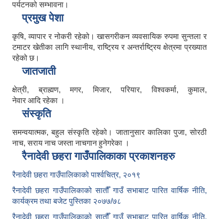
पर्यटनको सम्भावना।
प्रमुख पेशा
कृषि, व्यापार र नोकरी रहेको। खासगरीकन व्यवसायिक रुपमा सुन्तला र
टमाटर खेतीका लागि स्थानीय, राष्ट्रिय र अन्तर्राष्ट्रिय क्षेत्रमा प्रख्यात
रहेको छ।
जातजाती
क्षेत्री, ब्राह्मण, मगर, मिजार, परियार, विश्वकर्मा, कुमाल,
नेवार आदि रहेका ।
संस्कृति
समन्वयात्मक, बहुल संस्कृति रहेको। जातानुसार कालिका पुजा, सोरठी
नाच, सराय नाच जस्ता नाचगान हुनेगरेका ।
रैनादेवी छहरा गाउँपालिकाका प्रकाशनहरु
रैनादेवी छहरा गाउँपालिकाको पार्श्वचित्र, २०१९
रैनादेवी छहरा गाउँपालिकाको सातौँ गाउँ सभाबाट पारित वार्षिक नीति,
कार्यक्रम तथा बजेट पुस्तिका २०७७/७८
रैनादेवी छहरा गाउँपालिकाको सातौँ गाउँ सभाबाट पारित वार्षिक नीति,