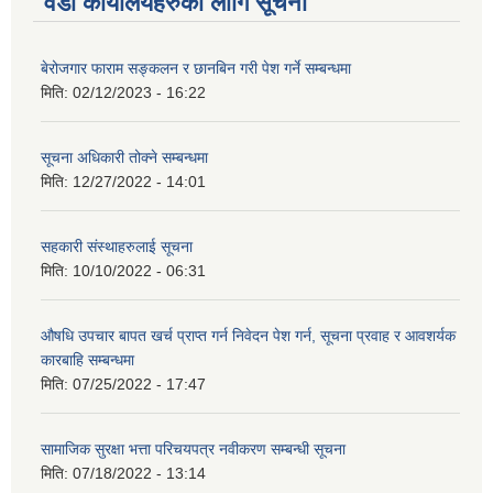
वडा कार्यालयहरुको लागि सूचना
बेरोजगार फाराम सङ्कलन र छानबिन गरी पेश गर्ने सम्बन्धमा
मिति:
02/12/2023 - 16:22
सूचना अधिकारी तोक्ने सम्बन्धमा
मिति:
12/27/2022 - 14:01
सहकारी संस्थाहरुलाई सूचना
मिति:
10/10/2022 - 06:31
औषधि उपचार बापत खर्च प्राप्त गर्न निवेदन पेश गर्न, सूचना प्रवाह र आवशर्यक
कारबाहि सम्बन्धमा
मिति:
07/25/2022 - 17:47
सामाजिक सुरक्षा भत्ता परिचयपत्र नवीकरण सम्बन्धी सूचना
मिति:
07/18/2022 - 13:14