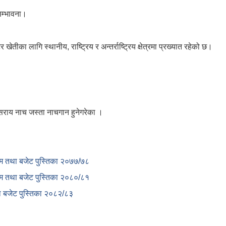
 सम्भावना।
ीका लागि स्थानीय, राष्ट्रिय र अन्तर्राष्ट्रिय क्षेत्रमा प्रख्यात रहेको छ।
सराय नाच जस्ता नाचगान हुनेगरेका ।
क्रम तथा बजेट पुस्तिका २०७७/७८
क्रम तथा बजेट पुस्तिका २०८०/८१
था बजेट पुस्तिका २०८२/८३