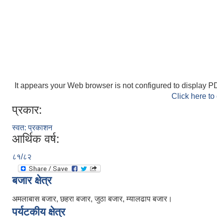
It appears your Web browser is not configured to display PD
Click here to
प्रकार:
स्वत: प्रकाशन
आर्थिक वर्ष:
८१/८२
बजार क्षेत्र
अमलाबास बजार, छहरा बजार, जुठा बजार, म्यालढाप बजार।
पर्यटकीय क्षेत्र