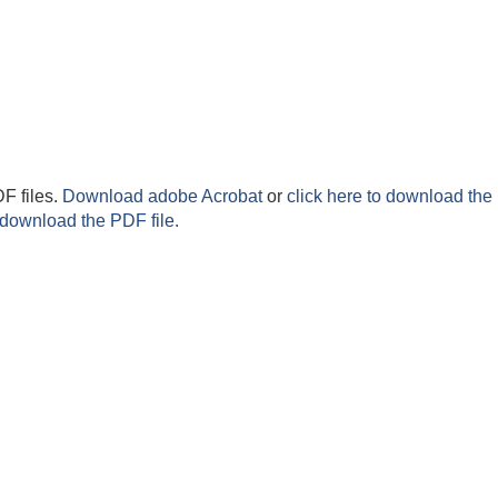
F files.
Download adobe Acrobat
or
click here to download the 
 download the PDF file.