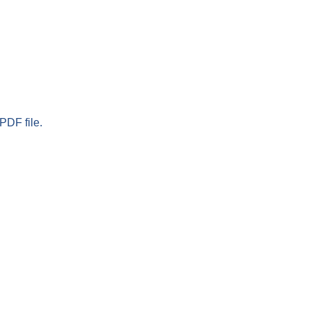
PDF file.