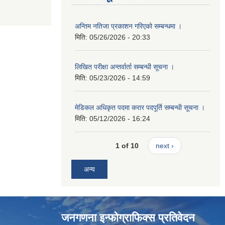
अन्तिम नतिजा प्रकाशन गरिएको सम्बन्धमा ।
मिति:
05/26/2026 - 20:33
लिखित परीक्षा अन्तर्वार्ता सम्बन्धी सूचना ।
मिति:
05/23/2026 - 14:59
मेडिकल अधिकृत पदमा करार पदपूर्ति सम्बन्धी सूचना ।
मिति:
05/12/2026 - 16:24
1 of 10
next ›
अन्य
जनगणना इन्फोग्राफिक्स प्रतिवेदन