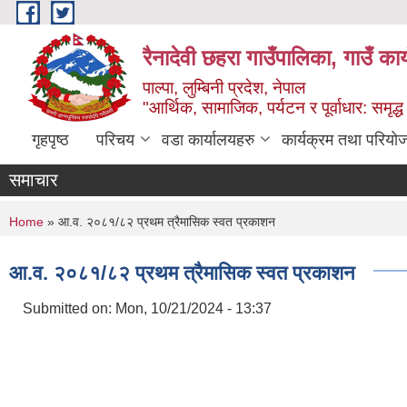
Skip to main content
रैनादेवी छहरा गाउँपालिका, गाउँ का
पाल्पा, लुम्बिनी प्रदेश, नेपाल
"आर्थिक, सामाजिक, पर्यटन र पूर्वाधार: समृद्
गृहपृष्ठ
परिचय
वडा कार्यालयहरु
कार्यक्रम तथा परियो
समाचार
You are here
Home
» आ.व. २०८१/८२ प्रथम त्रैमासिक स्वत प्रकाशन
आ.व. २०८१/८२ प्रथम त्रैमासिक स्वत प्रकाशन
Submitted on:
Mon, 10/21/2024 - 13:37