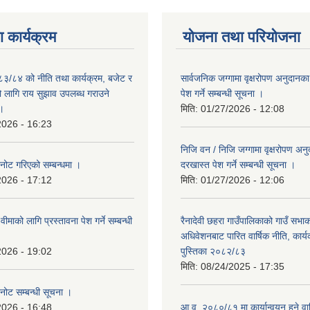
 कार्यक्रम
योजना तथा परियोजना
०८३/८४ को नीति तथा कार्यक्रम, बजेट र
सार्वजनिक जग्गामा वृक्षरोपण अनुदानक
लागि राय सुझाव उपलब्ध गराउने
पेश गर्ने सम्बन्धी सूचना ।
 ।
मिति:
01/27/2026 - 12:08
2026 - 16:23
निजि वन / निजि जग्गामा वृक्षरोपण अन
नोट गरिएको सम्बन्धमा ।
दरखास्त पेश गर्ने सम्बन्धी सूचना ।
2026 - 17:12
मिति:
01/27/2026 - 12:06
ना वीमाको लागि प्रस्तावना पेश गर्ने सम्बन्धी
रैनादेवी छहरा गाउँपालिकाको गाउँ सभा
अधिवेशनबाट पारित वार्षिक नीति, कार्
2026 - 19:02
पुस्तिका २०८२/८३
मिति:
08/24/2025 - 17:35
नोट सम्बन्धी सूचना ।
2026 - 16:48
आ.व. २०८०/८१ मा कार्यान्वयन हुने वार