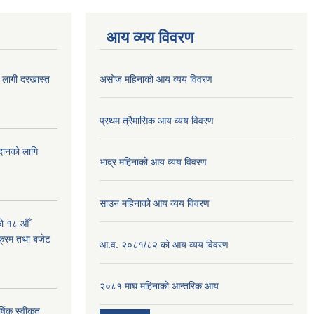
आय व्यय विवरण
ा लागी दरखास्त
असोज महिनाको आय व्यय विवरण
प्रथम त्रैमासिक आय व्यय विवरण
ुदानको लागि
भाद्र महिनाको आय व्यय विवरण
साउन महिनाको आय व्यय विवरण
को १८ औँ
यक्रम तथा बजेट
आ.व. २०८१/८२ को आय व्यय विवरण
२०८१ माघ महिनाको आन्तरिक आय
्षिक स्वीकृत