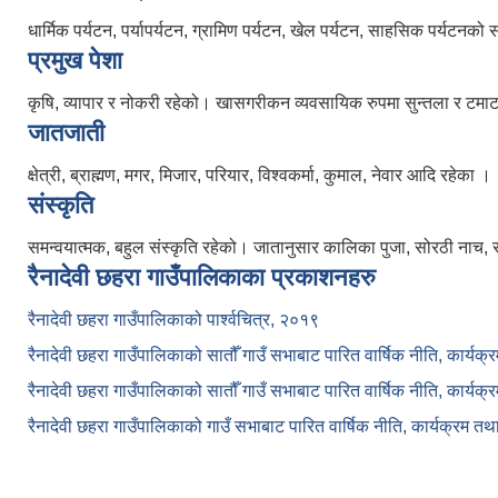
धार्मिक पर्यटन, पर्यापर्यटन, ग्रामिण पर्यटन, खेल पर्यटन, साहसिक पर्यटनको
प्रमुख पेशा
कृषि, व्यापार र नोकरी रहेको। खासगरीकन व्यवसायिक रुपमा सुन्तला र टमाटर खेत
जातजाती
क्षेत्री, ब्राह्मण, मगर, मिजार, परियार, विश्वकर्मा, कुमाल, नेवार आदि रहेका ।
संस्कृति
समन्वयात्मक, बहुल संस्कृति रहेको। जातानुसार कालिका पुजा, सोरठी नाच, 
रैनादेवी छहरा गाउँपालिकाका प्रकाशनहरु
रैनादेवी छहरा गाउँपालिकाको पार्श्वचित्र, २०१९
रैनादेवी छहरा गाउँपालिकाको सातौँ गाउँ सभाबाट पारित वार्षिक नीति, कार्य
रैनादेवी छहरा गाउँपालिकाको सातौँ गाउँ सभाबाट पारित वार्षिक नीति, कार्य
रैनादेवी छहरा गाउँपालिकाको गाउँ सभाबाट पारित वार्षिक नीति, कार्यक्रम त