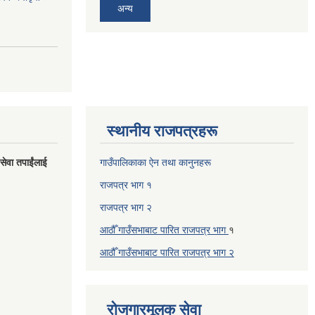
अन्य
स्थानीय राजपत्रहरू
 सेवा तपाईंलाई
गाउँपालिकाका ऐन तथा कानुनहरू
राजपत्र भाग १
राजपत्र भाग २
आठौँ गाउँसभाबाट पारित राजपत्र भाग
१
आठौँ गाउँसभाबाट पारित
राजपत्र भाग
२
रोजगारमूलक सेवा