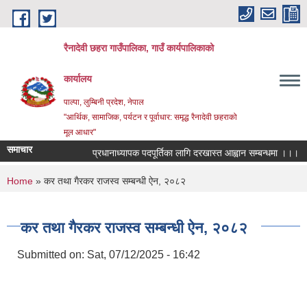
Skip to main content
रैनादेवी छहरा गाउँपालिका, गाउँ कार्यपालिकाको
कार्यालय
पाल्पा, लुम्बिनी प्रदेश, नेपाल
"आर्थिक, सामाजिक, पर्यटन र पूर्वाधार: समृद्ध रैनादेवी छहराको
मूल आधार"
समाचार
प्रधानाध्यापक पदपूर्तिका लागि दरखास्त आह्वान सम्बन्धमा ।।।
सर
You are here
Home
» कर तथा गैरकर राजस्व सम्बन्धी ऐन, २०८२
कर तथा गैरकर राजस्व सम्बन्धी ऐन, २०८२
Submitted on:
Sat, 07/12/2025 - 16:42