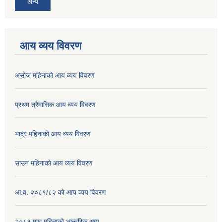
अन्य
आय व्यय विवरण
असोज महिनाको आय व्यय विवरण
प्रथम त्रैमासिक आय व्यय विवरण
भाद्र महिनाको आय व्यय विवरण
साउन महिनाको आय व्यय विवरण
आ.व. २०८१/८२ को आय व्यय विवरण
२०८१ माघ महिनाको आन्तरिक आय