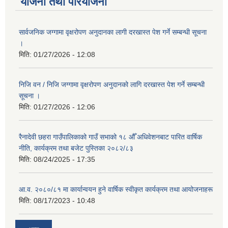
योजना तथा परियोजना
सार्वजनिक जग्गामा वृक्षरोपण अनुदानका लागी दरखास्त पेश गर्ने सम्बन्धी सूचना
।
मिति:
01/27/2026 - 12:08
निजि वन / निजि जग्गामा वृक्षरोपण अनुदानको लागि दरखास्त पेश गर्ने सम्बन्धी
सूचना ।
मिति:
01/27/2026 - 12:06
रैनादेवी छहरा गाउँपालिकाको गाउँ सभाको १८ औँ अधिवेशनबाट पारित वार्षिक
नीति, कार्यक्रम तथा बजेट पुस्तिका २०८२/८३
मिति:
08/24/2025 - 17:35
आ.व. २०८०/८१ मा कार्यान्वयन हुने वार्षिक स्वीकृत कार्यक्रम तथा आयोजनाहरू
मिति:
08/17/2023 - 10:48