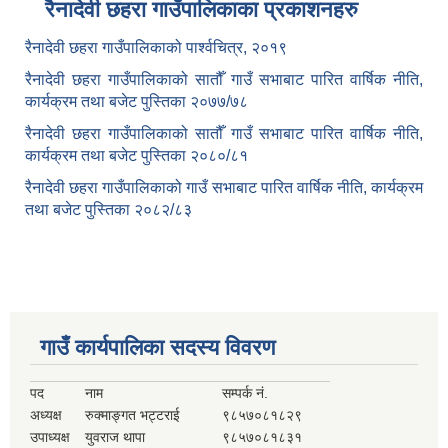
रैनादेवी छहरा गाउँपालिकाका प्रकाशनहरु
रैनादेवी छहरा गाउँपालिकाको पार्श्वचित्र, २०१९
रैनादेवी छहरा गाउँपालिकाको सातौँ गाउँ सभाबाट पारित वार्षिक नीति,
कार्यक्रम तथा बजेट पुस्तिका २०७७/७८
रैनादेवी छहरा गाउँपालिकाको सातौँ गाउँ सभाबाट पारित वार्षिक नीति,
कार्यक्रम तथा बजेट पुस्तिका २०८०/८१
रैनादेवी छहरा गाउँपालिकाको गाउँ सभाबाट पारित वार्षिक नीति, कार्यक्रम
तथा बजेट पुस्तिका २०८२/८३
गाउँ कार्यपालिका सदस्य विवरण
पद
नाम
सम्पर्क नं.
अध्यक्ष
रुक्माङ्गत भट्टराई
९८५७०८१८२९
उपाध्यक्ष
युवराज थापा
९८५७०८१८३१