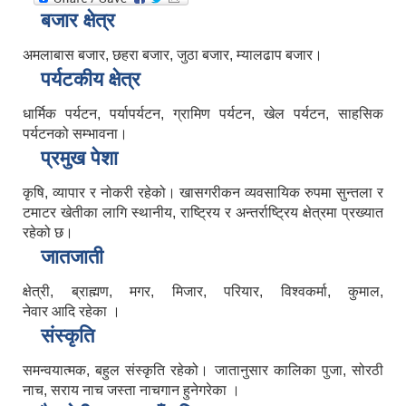
बजार क्षेत्र
अमलाबास बजार, छहरा बजार, जुठा बजार, म्यालढाप बजार।
पर्यटकीय क्षेत्र
धार्मिक पर्यटन, पर्यापर्यटन, ग्रामिण पर्यटन, खेल पर्यटन, साहसिक
पर्यटनको सम्भावना।
प्रमुख पेशा
कृषि, व्यापार र नोकरी रहेको। खासगरीकन व्यवसायिक रुपमा सुन्तला र
टमाटर खेतीका लागि स्थानीय, राष्ट्रिय र अन्तर्राष्ट्रिय क्षेत्रमा प्रख्यात
रहेको छ।
जातजाती
क्षेत्री, ब्राह्मण, मगर, मिजार, परियार, विश्वकर्मा, कुमाल,
नेवार आदि रहेका ।
संस्कृति
समन्वयात्मक, बहुल संस्कृति रहेको। जातानुसार कालिका पुजा, सोरठी
नाच, सराय नाच जस्ता नाचगान हुनेगरेका ।