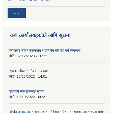
अन्य
वडा कार्यालयहरुको लागि सूचना
बेरोजगार फाराम सङ्कलन र छानबिन गरी पेश गर्ने सम्बन्धमा
मिति:
02/12/2023 - 16:22
सूचना अधिकारी तोक्ने सम्बन्धमा
मिति:
12/27/2022 - 14:01
सहकारी संस्थाहरुलाई सूचना
मिति:
10/10/2022 - 06:31
औषधि उपचार बापत खर्च प्राप्त गर्न निवेदन पेश गर्न, सूचना प्रवाह र आवशर्यक