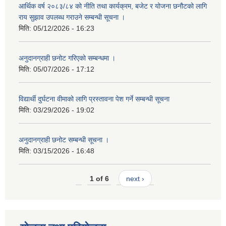
आर्थिक वर्ष २०८३/८४ को नीति तथा कार्यक्रम, बजेट र योजना छनौटको लागि
राय सुझाव उपलब्ध गराउने सम्बन्धी सूचना ।
मिति:
05/12/2026 - 16:23
अनुदानग्राही छनोट गरिएको सम्बन्धमा ।
मिति:
05/07/2026 - 17:12
विद्यार्थी दुर्घटना वीमाको लागि प्रस्तावना पेश गर्ने सम्बन्धी सूचना
मिति:
03/29/2026 - 19:02
अनुदानग्राही छनोट सम्बन्धी सूचना ।
मिति:
03/15/2026 - 16:48
1 of 6
next ›