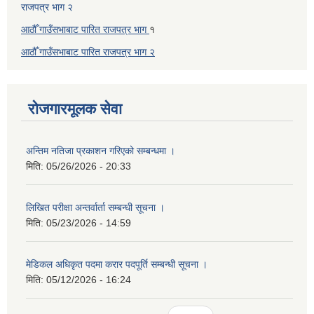
राजपत्र भाग २
आठौँ गाउँसभाबाट पारित राजपत्र भाग
१
आठौँ गाउँसभाबाट पारित
राजपत्र भाग
२
रोजगारमूलक सेवा
अन्तिम नतिजा प्रकाशन गरिएको सम्बन्धमा ।
मिति:
05/26/2026 - 20:33
लिखित परीक्षा अन्तर्वार्ता सम्बन्धी सूचना ।
मिति:
05/23/2026 - 14:59
मेडिकल अधिकृत पदमा करार पदपूर्ति सम्बन्धी सूचना ।
मिति:
05/12/2026 - 16:24