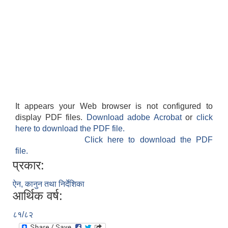
It appears your Web browser is not configured to
display PDF files.
Download adobe Acrobat
or
click
here to download the PDF file.
Click here to download the PDF
file.
प्रकार:
ऐन, कानुन तथा निर्देशिका
आर्थिक वर्ष:
८१/८२