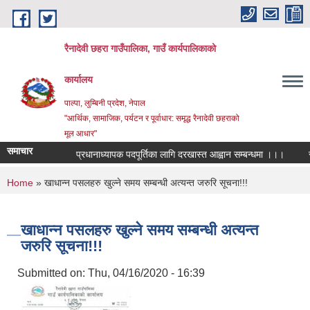
Skip to main content
रैनादेवी छहरा गाउँपालिका, गाउँ कार्यपालिकाको
कार्यालय
पाल्पा, लुम्बिनी प्रदेश, नेपाल
"आर्थिक, सामाजिक, पर्यटन र पूर्वाधार: समृद्ध रैनादेवी छहराको
मूल आधार"
समाचार
प्रधानाध्यापक पदपूर्तिका लागि दरखास्त आह्वान सम्बन्धमा ।।।
सरुवा 
You are here
Home
» खाधान्न पसलहरु खुल्ने समय सम्बन्धी अत्यन्त जरुरि सूचना!!!
खाधान्न पसलहरु खुल्ने समय सम्बन्धी अत्यन्त
जरुरि सूचना!!!
Submitted on:
Thu, 04/16/2020 - 16:39