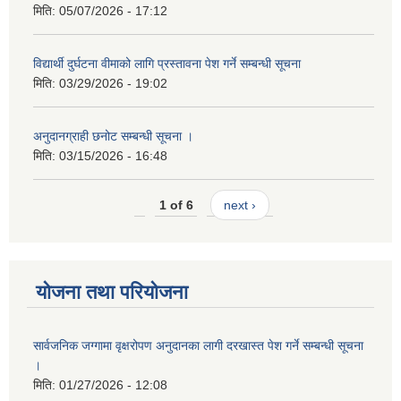
मिति:
05/07/2026 - 17:12
विद्यार्थी दुर्घटना वीमाको लागि प्रस्तावना पेश गर्ने सम्बन्धी सूचना
मिति:
03/29/2026 - 19:02
अनुदानग्राही छनोट सम्बन्धी सूचना ।
मिति:
03/15/2026 - 16:48
1 of 6
next ›
योजना तथा परियोजना
सार्वजनिक जग्गामा वृक्षरोपण अनुदानका लागी दरखास्त पेश गर्ने सम्बन्धी सूचना
।
मिति:
01/27/2026 - 12:08