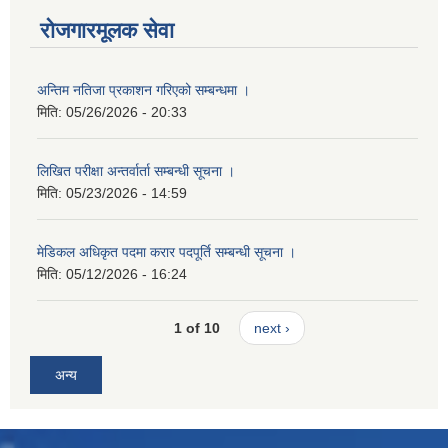
रोजगारमूलक सेवा
अन्तिम नतिजा प्रकाशन गरिएको सम्बन्धमा ।
मिति:
05/26/2026 - 20:33
लिखित परीक्षा अन्तर्वार्ता सम्बन्धी सूचना ।
मिति:
05/23/2026 - 14:59
मेडिकल अधिकृत पदमा करार पदपूर्ति सम्बन्धी सूचना ।
मिति:
05/12/2026 - 16:24
1 of 10
next ›
अन्य