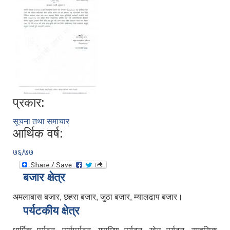
प्रकार:
सूचना तथा समाचार
आर्थिक वर्ष:
७६/७७
बजार क्षेत्र
अमलाबास बजार, छहरा बजार, जुठा बजार, म्यालढाप बजार।
पर्यटकीय क्षेत्र