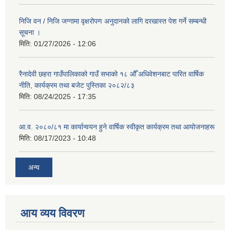
निजि वन / निजि जग्गामा वृक्षरोपण अनुदानको लागि दरखास्त पेश गर्ने सम्बन्धी
सूचना ।
मिति:
01/27/2026 - 12:06
रैनादेवी छहरा गाउँपालिकाको गाउँ सभाको १८ औँ अधिवेशनबाट पारित वार्षिक
नीति, कार्यक्रम तथा बजेट पुस्तिका २०८२/८३
मिति:
08/24/2025 - 17:35
आ.व. २०८०/८१ मा कार्यान्वयन हुने वार्षिक स्वीकृत कार्यक्रम तथा आयोजनाहरू
मिति:
08/17/2023 - 10:48
अन्य
आय व्यय विवरण