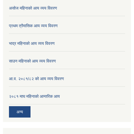
असोज महिनाको आय व्यय विवरण
प्रथम त्रैमासिक आय व्यय विवरण
भाद्र महिनाको आय व्यय विवरण
साउन महिनाको आय व्यय विवरण
आ.व. २०८१/८२ को आय व्यय विवरण
२०८१ माघ महिनाको आन्तरिक आय
अन्य