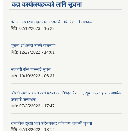
वडा कार्यालयहरुको लागि सूचना
बेरोजगार फाराम सङ्कलन र छानबिन गरी पेश गर्ने सम्बन्धमा
मिति:
02/12/2023 - 16:22
सूचना अधिकारी तोक्ने सम्बन्धमा
मिति:
12/27/2022 - 14:01
सहकारी संस्थाहरुलाई सूचना
मिति:
10/10/2022 - 06:31
औषधि उपचार बापत खर्च प्राप्त गर्न निवेदन पेश गर्न, सूचना प्रवाह र आवशर्यक
कारबाहि सम्बन्धमा
मिति:
07/25/2022 - 17:47
सामाजिक सुरक्षा भत्ता परिचयपत्र नवीकरण सम्बन्धी सूचना
मिति:
07/18/2022 - 13:14