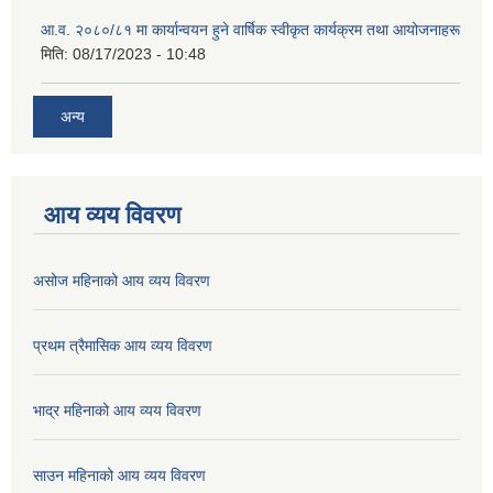
आ.व. २०८०/८१ मा कार्यान्वयन हुने वार्षिक स्वीकृत कार्यक्रम तथा आयोजनाहरू
मिति:
08/17/2023 - 10:48
अन्य
आय व्यय विवरण
असोज महिनाको आय व्यय विवरण
प्रथम त्रैमासिक आय व्यय विवरण
भाद्र महिनाको आय व्यय विवरण
साउन महिनाको आय व्यय विवरण