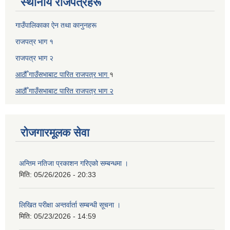
स्थानीय राजपत्रहरू
गाउँपालिकाका ऐन तथा कानुनहरू
राजपत्र भाग १
राजपत्र भाग २
आठौँ गाउँसभाबाट पारित राजपत्र भाग
१
आठौँ गाउँसभाबाट पारित
राजपत्र भाग
२
रोजगारमूलक सेवा
अन्तिम नतिजा प्रकाशन गरिएको सम्बन्धमा ।
मिति:
05/26/2026 - 20:33
लिखित परीक्षा अन्तर्वार्ता सम्बन्धी सूचना ।
मिति:
05/23/2026 - 14:59