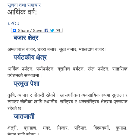
सूचना तथा समाचार
आर्थिक वर्ष:
८२/८३
बजार क्षेत्र
अमलाबास बजार, छहरा बजार, जुठा बजार, म्यालढाप बजार।
पर्यटकीय क्षेत्र
धार्मिक पर्यटन, पर्यापर्यटन, ग्रामिण पर्यटन, खेल पर्यटन, साहसिक
पर्यटनको सम्भावना।
प्रमुख पेशा
कृषि, व्यापार र नोकरी रहेको। खासगरीकन व्यवसायिक रुपमा सुन्तला र
टमाटर खेतीका लागि स्थानीय, राष्ट्रिय र अन्तर्राष्ट्रिय क्षेत्रमा प्रख्यात
रहेको छ।
जातजाती
क्षेत्री, ब्राह्मण, मगर, मिजार, परियार, विश्वकर्मा, कुमाल,
नेवार आदि रहेका ।