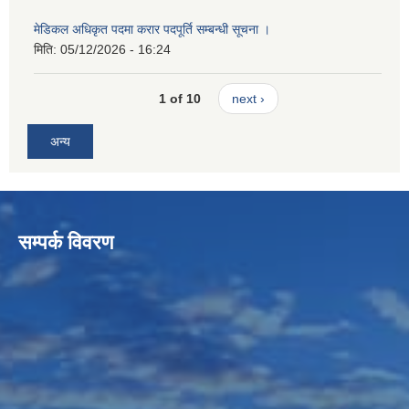
मेडिकल अधिकृत पदमा करार पदपूर्ति सम्बन्धी सूचना ।
मिति:
05/12/2026 - 16:24
1 of 10
next ›
अन्य
सम्पर्क विवरण