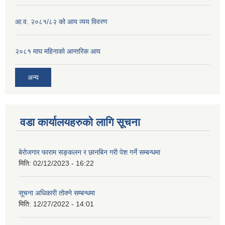
आ.व. २०८१/८२ को आय व्यय विवरण
२०८१ माघ महिनाको आन्तरिक आय
अन्य
वडा कार्यालयहरुको लागि सूचना
बेरोजगार फाराम सङ्कलन र छानबिन गरी पेश गर्ने सम्बन्धमा
मिति:
02/12/2023 - 16:22
सूचना अधिकारी तोक्ने सम्बन्धमा
मिति:
12/27/2022 - 14:01