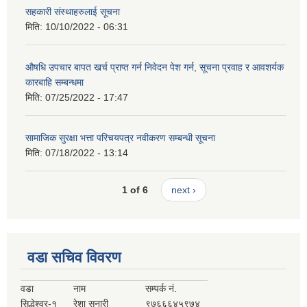
सहकारी संस्थाहरुलाई सूचना
मिति:
10/10/2022 - 06:31
औषधि उपचार बापत खर्च प्राप्त गर्न निवेदन पेश गर्न, सूचना प्रवाह र आवशर्यक
कारबाहि सम्बन्धमा
मिति:
07/25/2022 - 17:47
सामाजिक सुरक्षा भत्ता परिचयपत्र नवीकरण सम्बन्धी सूचना
मिति:
07/18/2022 - 13:14
1 of 6
next ›
वडा सचिव विवरण
वडा
नाम
सम्पर्क नं.
सिद्धेश्वर-१
रेशा सुनारी
९७६६६४५९७४