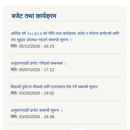
बजेट तथा कार्यक्रम
आर्थिक वर्ष २०८३/८४ को नीति तथा कार्यक्रम, बजेट र योजना छनौटको लागि
राय सुझाव उपलब्ध गराउने सम्बन्धी सूचना ।
मिति:
05/12/2026 - 16:23
अनुदानग्राही छनोट गरिएको सम्बन्धमा ।
मिति:
05/07/2026 - 17:12
विद्यार्थी दुर्घटना वीमाको लागि प्रस्तावना पेश गर्ने सम्बन्धी सूचना
मिति:
03/29/2026 - 19:02
अनुदानग्राही छनोट सम्बन्धी सूचना ।
मिति:
03/15/2026 - 16:48