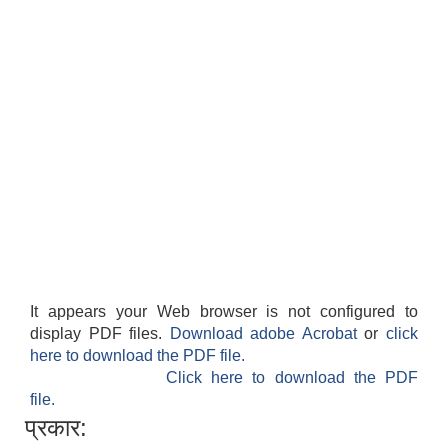
It appears your Web browser is not configured to
display PDF files.
Download adobe Acrobat
or
click
here to download the PDF file.
Click here to download the PDF
file.
प्रकार: