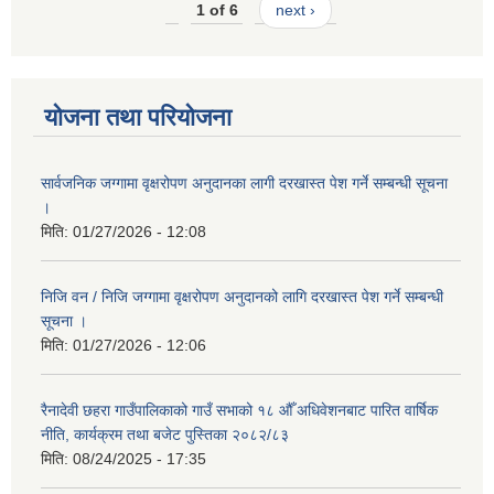
1 of 6
next ›
योजना तथा परियोजना
सार्वजनिक जग्गामा वृक्षरोपण अनुदानका लागी दरखास्त पेश गर्ने सम्बन्धी सूचना
।
मिति:
01/27/2026 - 12:08
निजि वन / निजि जग्गामा वृक्षरोपण अनुदानको लागि दरखास्त पेश गर्ने सम्बन्धी
सूचना ।
मिति:
01/27/2026 - 12:06
रैनादेवी छहरा गाउँपालिकाको गाउँ सभाको १८ औँ अधिवेशनबाट पारित वार्षिक
नीति, कार्यक्रम तथा बजेट पुस्तिका २०८२/८३
मिति:
08/24/2025 - 17:35