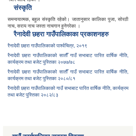
संस्कृति
समन्वयात्मक, बहुल संस्कृति रहेको। जातानुसार कालिका पुजा, सोरठी
नाच, सराय नाच जस्ता नाचगान हुनेगरेका ।
रैनादेवी छहरा गाउँपालिकाका प्रकाशनहरु
रैनादेवी छहरा गाउँपालिकाको पार्श्वचित्र, २०१९
रैनादेवी छहरा गाउँपालिकाको सातौँ गाउँ सभाबाट पारित वार्षिक नीति,
कार्यक्रम तथा बजेट पुस्तिका २०७७/७८
रैनादेवी छहरा गाउँपालिकाको सातौँ गाउँ सभाबाट पारित वार्षिक नीति,
कार्यक्रम तथा बजेट पुस्तिका २०८०/८१
रैनादेवी छहरा गाउँपालिकाको गाउँ सभाबाट पारित वार्षिक नीति, कार्यक्रम
तथा बजेट पुस्तिका २०८२/८३