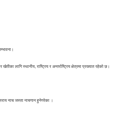
 सम्भावना।
ीका लागि स्थानीय, राष्ट्रिय र अन्तर्राष्ट्रिय क्षेत्रमा प्रख्यात रहेको छ।
सराय नाच जस्ता नाचगान हुनेगरेका ।