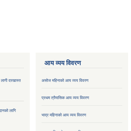
आय व्यय विवरण
ा लागी दरखास्त
असोज महिनाको आय व्यय विवरण
प्रथम त्रैमासिक आय व्यय विवरण
ुदानको लागि
भाद्र महिनाको आय व्यय विवरण