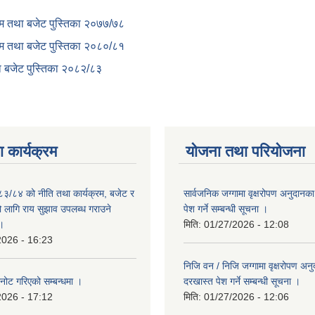
क्रम तथा बजेट पुस्तिका २०७७/७८
क्रम तथा बजेट पुस्तिका २०८०/८१
था बजेट पुस्तिका २०८२/८३
 कार्यक्रम
योजना तथा परियोजना
०८३/८४ को नीति तथा कार्यक्रम, बजेट र
सार्वजनिक जग्गामा वृक्षरोपण अनुदानक
लागि राय सुझाव उपलब्ध गराउने
पेश गर्ने सम्बन्धी सूचना ।
 ।
मिति:
01/27/2026 - 12:08
2026 - 16:23
निजि वन / निजि जग्गामा वृक्षरोपण अन
नोट गरिएको सम्बन्धमा ।
दरखास्त पेश गर्ने सम्बन्धी सूचना ।
2026 - 17:12
मिति:
01/27/2026 - 12:06