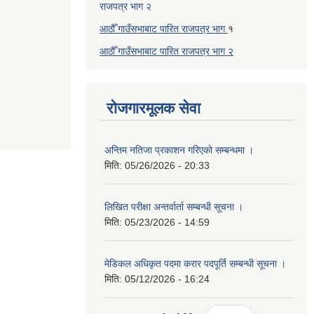
राजपत्र भाग २
आठौँ गाउँसभाबाट पारित राजपत्र भाग
१
आठौँ गाउँसभाबाट पारित
राजपत्र भाग
२
रोजगारमूलक सेवा
अन्तिम नतिजा प्रकाशन गरिएको सम्बन्धमा ।
मिति:
05/26/2026 - 20:33
लिखित परीक्षा अन्तर्वार्ता सम्बन्धी सूचना ।
मिति:
05/23/2026 - 14:59
मेडिकल अधिकृत पदमा करार पदपूर्ति सम्बन्धी सूचना ।
मिति:
05/12/2026 - 16:24