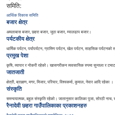
समिति:
आर्थिक विकास समिति
बजार क्षेत्र
अमलाबास बजार, छहरा बजार, जुठा बजार, म्यालढाप बजार।
पर्यटकीय क्षेत्र
धार्मिक पर्यटन, पर्यापर्यटन, ग्रामिण पर्यटन, खेल पर्यटन, साहसिक पर्यटनको
प्रमुख पेशा
कृषि, व्यापार र नोकरी रहेको। खासगरीकन व्यवसायिक रुपमा सुन्तला र टमाटर खेत
जातजाती
क्षेत्री, ब्राह्मण, मगर, मिजार, परियार, विश्वकर्मा, कुमाल, नेवार आदि रहेका ।
संस्कृति
समन्वयात्मक, बहुल संस्कृति रहेको। जातानुसार कालिका पुजा, सोरठी नाच, 
रैनादेवी छहरा गाउँपालिकाका प्रकाशनहरु