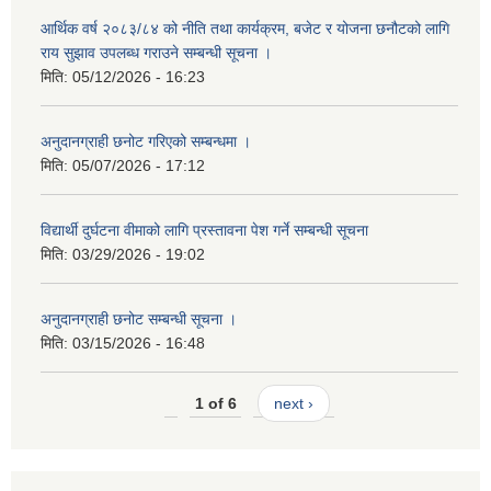
आर्थिक वर्ष २०८३/८४ को नीति तथा कार्यक्रम, बजेट र योजना छनौटको लागि
राय सुझाव उपलब्ध गराउने सम्बन्धी सूचना ।
मिति:
05/12/2026 - 16:23
अनुदानग्राही छनोट गरिएको सम्बन्धमा ।
मिति:
05/07/2026 - 17:12
विद्यार्थी दुर्घटना वीमाको लागि प्रस्तावना पेश गर्ने सम्बन्धी सूचना
मिति:
03/29/2026 - 19:02
अनुदानग्राही छनोट सम्बन्धी सूचना ।
मिति:
03/15/2026 - 16:48
1 of 6
next ›