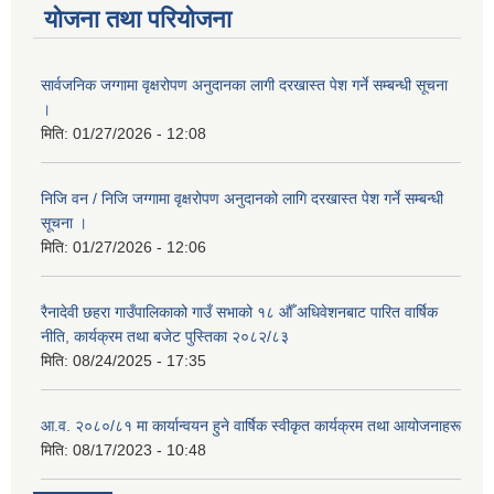
योजना तथा परियोजना
सार्वजनिक जग्गामा वृक्षरोपण अनुदानका लागी दरखास्त पेश गर्ने सम्बन्धी सूचना
।
मिति:
01/27/2026 - 12:08
निजि वन / निजि जग्गामा वृक्षरोपण अनुदानको लागि दरखास्त पेश गर्ने सम्बन्धी
सूचना ।
मिति:
01/27/2026 - 12:06
रैनादेवी छहरा गाउँपालिकाको गाउँ सभाको १८ औँ अधिवेशनबाट पारित वार्षिक
नीति, कार्यक्रम तथा बजेट पुस्तिका २०८२/८३
मिति:
08/24/2025 - 17:35
आ.व. २०८०/८१ मा कार्यान्वयन हुने वार्षिक स्वीकृत कार्यक्रम तथा आयोजनाहरू
मिति:
08/17/2023 - 10:48