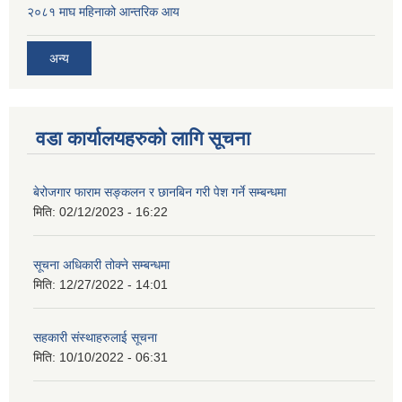
२०८१ माघ महिनाको आन्तरिक आय
अन्य
वडा कार्यालयहरुको लागि सूचना
बेरोजगार फाराम सङ्कलन र छानबिन गरी पेश गर्ने सम्बन्धमा
मिति:
02/12/2023 - 16:22
सूचना अधिकारी तोक्ने सम्बन्धमा
मिति:
12/27/2022 - 14:01
सहकारी संस्थाहरुलाई सूचना
मिति:
10/10/2022 - 06:31