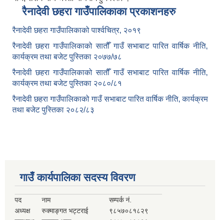
रैनादेवी छहरा गाउँपालिकाका प्रकाशनहरु
रैनादेवी छहरा गाउँपालिकाको पार्श्वचित्र, २०१९
रैनादेवी छहरा गाउँपालिकाको सातौँ गाउँ सभाबाट पारित वार्षिक नीति,
कार्यक्रम तथा बजेट पुस्तिका २०७७/७८
रैनादेवी छहरा गाउँपालिकाको सातौँ गाउँ सभाबाट पारित वार्षिक नीति,
कार्यक्रम तथा बजेट पुस्तिका २०८०/८१
रैनादेवी छहरा गाउँपालिकाको गाउँ सभाबाट पारित वार्षिक नीति, कार्यक्रम
तथा बजेट पुस्तिका २०८२/८३
गाउँ कार्यपालिका सदस्य विवरण
पद
नाम
सम्पर्क नं.
अध्यक्ष
रुक्माङ्गत भट्टराई
९८५७०८१८२९