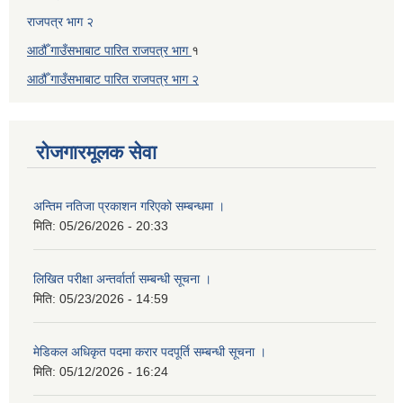
राजपत्र भाग २
आठौँ गाउँसभाबाट पारित राजपत्र भाग
१
आठौँ गाउँसभाबाट पारित
राजपत्र भाग
२
रोजगारमूलक सेवा
अन्तिम नतिजा प्रकाशन गरिएको सम्बन्धमा ।
मिति:
05/26/2026 - 20:33
लिखित परीक्षा अन्तर्वार्ता सम्बन्धी सूचना ।
मिति:
05/23/2026 - 14:59
मेडिकल अधिकृत पदमा करार पदपूर्ति सम्बन्धी सूचना ।
मिति:
05/12/2026 - 16:24