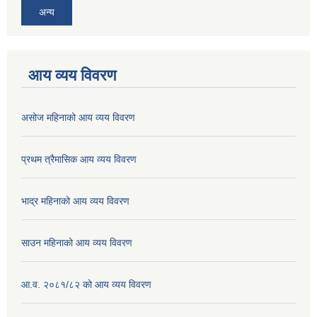
अन्य
आय व्यय विवरण
असोज महिनाको आय व्यय विवरण
प्रथम त्रैमासिक आय व्यय विवरण
भाद्र महिनाको आय व्यय विवरण
साउन महिनाको आय व्यय विवरण
आ.व. २०८१/८२ को आय व्यय विवरण