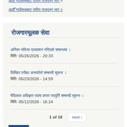
आठौँ गाउँसभाबाट पारित राजपत्र भाग
१
आठौँ गाउँसभाबाट पारित
राजपत्र भाग
२
रोजगारमूलक सेवा
अन्तिम नतिजा प्रकाशन गरिएको सम्बन्धमा ।
मिति:
05/26/2026 - 20:33
लिखित परीक्षा अन्तर्वार्ता सम्बन्धी सूचना ।
मिति:
05/23/2026 - 14:59
मेडिकल अधिकृत पदमा करार पदपूर्ति सम्बन्धी सूचना ।
मिति:
05/12/2026 - 16:24
1 of 10
next ›