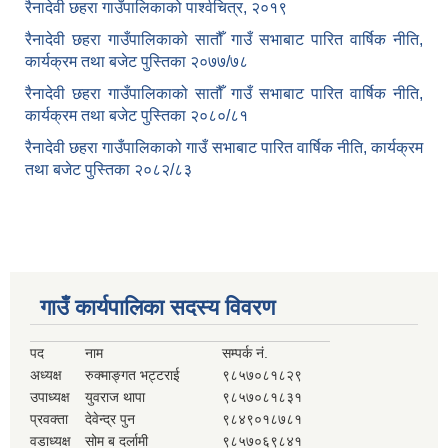
रैनादेवी छहरा गाउँपालिकाको पार्श्वचित्र, २०१९
रैनादेवी छहरा गाउँपालिकाको सातौँ गाउँ सभाबाट पारित वार्षिक नीति,
कार्यक्रम तथा बजेट पुस्तिका २०७७/७८
रैनादेवी छहरा गाउँपालिकाको सातौँ गाउँ सभाबाट पारित वार्षिक नीति,
कार्यक्रम तथा बजेट पुस्तिका २०८०/८१
रैनादेवी छहरा गाउँपालिकाको गाउँ सभाबाट पारित वार्षिक नीति, कार्यक्रम
तथा बजेट पुस्तिका २०८२/८३
गाउँ कार्यपालिका सदस्य विवरण
पद
नाम
सम्पर्क नं.
अध्यक्ष
रुक्माङ्गत भट्टराई
९८५७०८१८२९
उपाध्यक्ष
युवराज थापा
९८५७०८१८३१
प्रवक्ता
देवेन्द्र पुन
९८४९०१८७८१
वडाध्यक्ष
सोम ब दर्लामी
९८५७०६९८४१