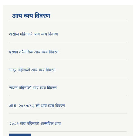
आय व्यय विवरण
असोज महिनाको आय व्यय विवरण
प्रथम त्रैमासिक आय व्यय विवरण
भाद्र महिनाको आय व्यय विवरण
साउन महिनाको आय व्यय विवरण
आ.व. २०८१/८२ को आय व्यय विवरण
२०८१ माघ महिनाको आन्तरिक आय