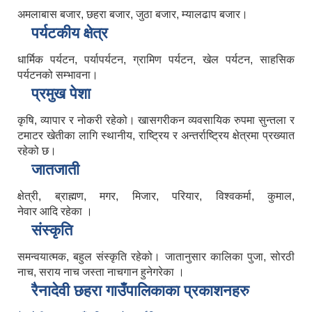
अमलाबास बजार, छहरा बजार, जुठा बजार, म्यालढाप बजार।
पर्यटकीय क्षेत्र
धार्मिक पर्यटन, पर्यापर्यटन, ग्रामिण पर्यटन, खेल पर्यटन, साहसिक
पर्यटनको सम्भावना।
प्रमुख पेशा
कृषि, व्यापार र नोकरी रहेको। खासगरीकन व्यवसायिक रुपमा सुन्तला र
टमाटर खेतीका लागि स्थानीय, राष्ट्रिय र अन्तर्राष्ट्रिय क्षेत्रमा प्रख्यात
रहेको छ।
जातजाती
क्षेत्री, ब्राह्मण, मगर, मिजार, परियार, विश्वकर्मा, कुमाल,
नेवार आदि रहेका ।
संस्कृति
समन्वयात्मक, बहुल संस्कृति रहेको। जातानुसार कालिका पुजा, सोरठी
नाच, सराय नाच जस्ता नाचगान हुनेगरेका ।
रैनादेवी छहरा गाउँपालिकाका प्रकाशनहरु