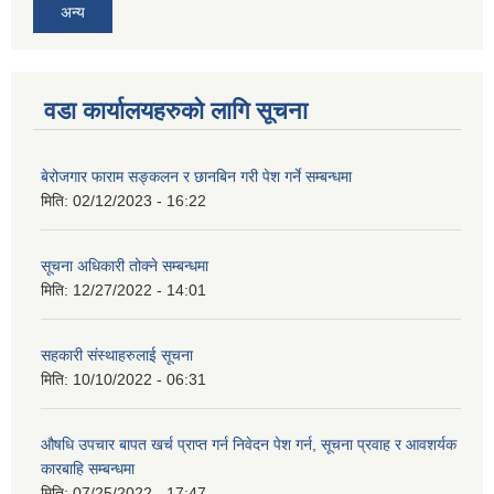
अन्य
वडा कार्यालयहरुको लागि सूचना
बेरोजगार फाराम सङ्कलन र छानबिन गरी पेश गर्ने सम्बन्धमा
मिति:
02/12/2023 - 16:22
सूचना अधिकारी तोक्ने सम्बन्धमा
मिति:
12/27/2022 - 14:01
सहकारी संस्थाहरुलाई सूचना
मिति:
10/10/2022 - 06:31
औषधि उपचार बापत खर्च प्राप्त गर्न निवेदन पेश गर्न, सूचना प्रवाह र आवशर्यक
कारबाहि सम्बन्धमा
मिति:
07/25/2022 - 17:47