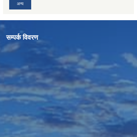
अन्य
सम्पर्क विवरण