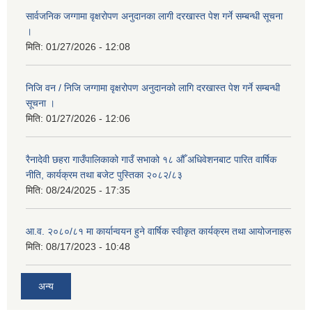
सार्वजनिक जग्गामा वृक्षरोपण अनुदानका लागी दरखास्त पेश गर्ने सम्बन्धी सूचना
।
मिति:
01/27/2026 - 12:08
निजि वन / निजि जग्गामा वृक्षरोपण अनुदानको लागि दरखास्त पेश गर्ने सम्बन्धी
सूचना ।
मिति:
01/27/2026 - 12:06
रैनादेवी छहरा गाउँपालिकाको गाउँ सभाको १८ औँ अधिवेशनबाट पारित वार्षिक
नीति, कार्यक्रम तथा बजेट पुस्तिका २०८२/८३
मिति:
08/24/2025 - 17:35
आ.व. २०८०/८१ मा कार्यान्वयन हुने वार्षिक स्वीकृत कार्यक्रम तथा आयोजनाहरू
मिति:
08/17/2023 - 10:48
अन्य