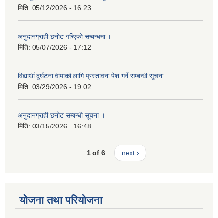
मिति:
05/12/2026 - 16:23
अनुदानग्राही छनोट गरिएको सम्बन्धमा ।
मिति:
05/07/2026 - 17:12
विद्यार्थी दुर्घटना वीमाको लागि प्रस्तावना पेश गर्ने सम्बन्धी सूचना
मिति:
03/29/2026 - 19:02
अनुदानग्राही छनोट सम्बन्धी सूचना ।
मिति:
03/15/2026 - 16:48
1 of 6
next ›
योजना तथा परियोजना