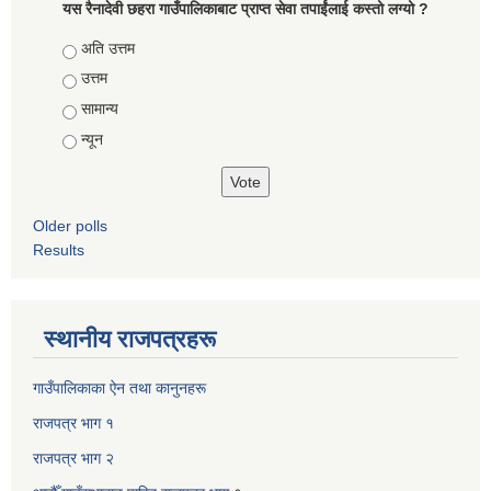
यस रैनादेवी छहरा गाउँपालिकाबाट प्राप्त सेवा तपाईंलाई कस्तो लग्यो ?
Choices
अति उत्तम
उत्तम
सामान्य
न्यून
Older polls
Results
स्थानीय राजपत्रहरू
गाउँपालिकाका ऐन तथा कानुनहरू
राजपत्र भाग १
राजपत्र भाग २