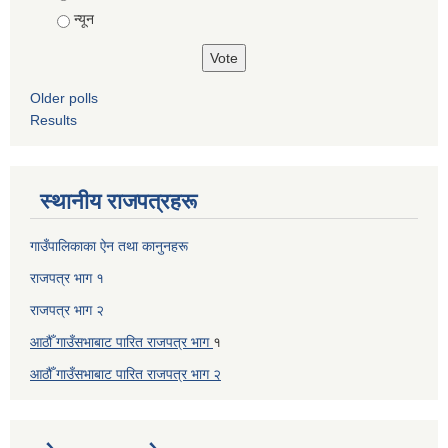
न्यून
Older polls
Results
स्थानीय राजपत्रहरू
गाउँपालिकाका ऐन तथा कानुनहरू
राजपत्र भाग १
राजपत्र भाग २
आठौँ गाउँसभाबाट पारित राजपत्र भाग
१
आठौँ गाउँसभाबाट पारित
राजपत्र भाग
२