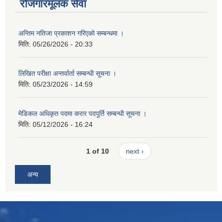
रोजगारमूलक सेवा
अन्तिम नतिजा प्रकाशन गरिएको सम्बन्धमा ।
मिति:
05/26/2026 - 20:33
लिखित परीक्षा अन्तर्वार्ता सम्बन्धी सूचना ।
मिति:
05/23/2026 - 14:59
मेडिकल अधिकृत पदमा करार पदपूर्ति सम्बन्धी सूचना ।
मिति:
05/12/2026 - 16:24
1 of 10
next ›
अन्य