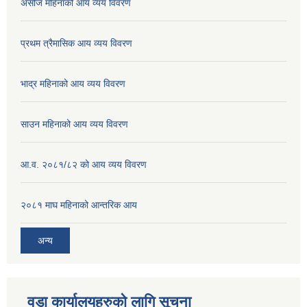
असोज महिनाको आय व्यय विवरण
प्रथम त्रैमासिक आय व्यय विवरण
भाद्र महिनाको आय व्यय विवरण
साउन महिनाको आय व्यय विवरण
आ.व. २०८१/८२ को आय व्यय विवरण
२०८१ माघ महिनाको आन्तरिक आय
अन्य
वडा कार्यालयहरुको लागि सूचना