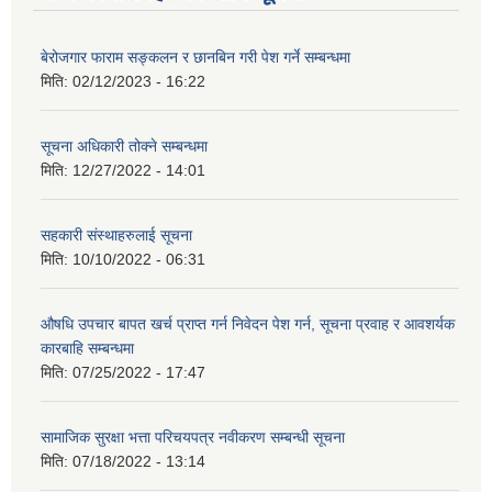
बेरोजगार फाराम सङ्कलन र छानबिन गरी पेश गर्ने सम्बन्धमा
मिति:
02/12/2023 - 16:22
सूचना अधिकारी तोक्ने सम्बन्धमा
मिति:
12/27/2022 - 14:01
सहकारी संस्थाहरुलाई सूचना
मिति:
10/10/2022 - 06:31
औषधि उपचार बापत खर्च प्राप्त गर्न निवेदन पेश गर्न, सूचना प्रवाह र आवशर्यक
कारबाहि सम्बन्धमा
मिति:
07/25/2022 - 17:47
सामाजिक सुरक्षा भत्ता परिचयपत्र नवीकरण सम्बन्धी सूचना
मिति:
07/18/2022 - 13:14