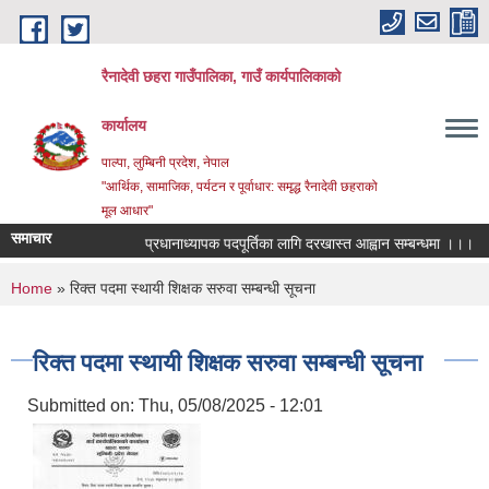
Skip to main content
रैनादेवी छहरा गाउँपालिका, गाउँ कार्यपालिकाको
कार्यालय
पाल्पा, लुम्बिनी प्रदेश, नेपाल
"आर्थिक, सामाजिक, पर्यटन र पूर्वाधार: समृद्ध रैनादेवी छहराको
मूल आधार"
समाचार
प्रधानाध्यापक पदपूर्तिका लागि दरखास्त आह्वान सम्बन्धमा ।।।
सर
You are here
Home
» रिक्त पदमा स्थायी शिक्षक सरुवा सम्बन्धी सूचना
रिक्त पदमा स्थायी शिक्षक सरुवा सम्बन्धी सूचना
Submitted on:
Thu, 05/08/2025 - 12:01