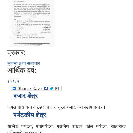
प्रकार:
सूचना तथा समाचार
आर्थिक वर्ष:
८१/८२
बजार क्षेत्र
अमलाबास बजार, छहरा बजार, जुठा बजार, म्यालढाप बजार।
पर्यटकीय क्षेत्र
धार्मिक पर्यटन, पर्यापर्यटन, ग्रामिण पर्यटन, खेल पर्यटन, साहसिक
पर्यटनको सम्भावना।