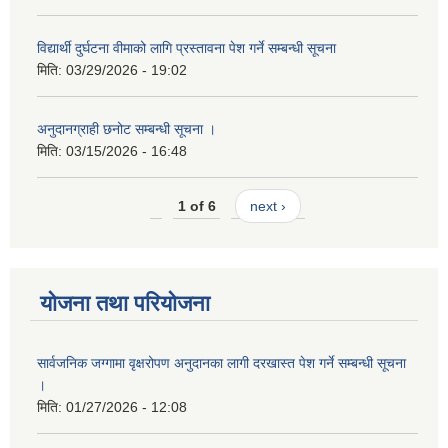
विद्यार्थी दुर्घटना वीमाको लागि प्रस्तावना पेश गर्ने सम्बन्धी सूचना
मिति:
03/29/2026 - 19:02
अनुदानग्राही छनोट सम्बन्धी सूचना ।
मिति:
03/15/2026 - 16:48
1 of 6
next ›
योजना तथा परियोजना
सार्वजनिक जग्गामा वृक्षरोपण अनुदानका लागी दरखास्त पेश गर्ने सम्बन्धी सूचना
।
मिति:
01/27/2026 - 12:08