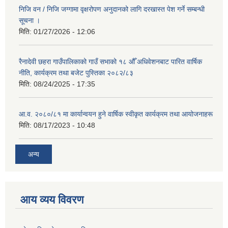
निजि वन / निजि जग्गामा वृक्षरोपण अनुदानको लागि दरखास्त पेश गर्ने सम्बन्धी
सूचना ।
मिति:
01/27/2026 - 12:06
रैनादेवी छहरा गाउँपालिकाको गाउँ सभाको १८ औँ अधिवेशनबाट पारित वार्षिक
नीति, कार्यक्रम तथा बजेट पुस्तिका २०८२/८३
मिति:
08/24/2025 - 17:35
आ.व. २०८०/८१ मा कार्यान्वयन हुने वार्षिक स्वीकृत कार्यक्रम तथा आयोजनाहरू
मिति:
08/17/2023 - 10:48
अन्य
आय व्यय विवरण