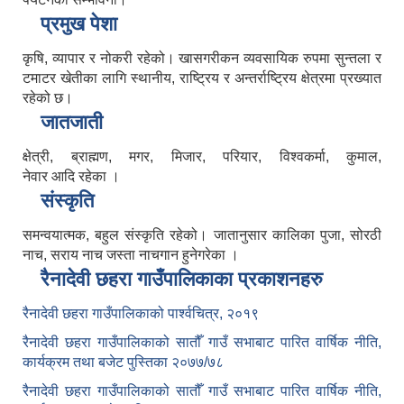
प्रमुख पेशा
कृषि, व्यापार र नोकरी रहेको। खासगरीकन व्यवसायिक रुपमा सुन्तला र
टमाटर खेतीका लागि स्थानीय, राष्ट्रिय र अन्तर्राष्ट्रिय क्षेत्रमा प्रख्यात
रहेको छ।
जातजाती
क्षेत्री, ब्राह्मण, मगर, मिजार, परियार, विश्वकर्मा, कुमाल,
नेवार आदि रहेका ।
संस्कृति
समन्वयात्मक, बहुल संस्कृति रहेको। जातानुसार कालिका पुजा, सोरठी
नाच, सराय नाच जस्ता नाचगान हुनेगरेका ।
रैनादेवी छहरा गाउँपालिकाका प्रकाशनहरु
रैनादेवी छहरा गाउँपालिकाको पार्श्वचित्र, २०१९
रैनादेवी छहरा गाउँपालिकाको सातौँ गाउँ सभाबाट पारित वार्षिक नीति,
कार्यक्रम तथा बजेट पुस्तिका २०७७/७८
रैनादेवी छहरा गाउँपालिकाको सातौँ गाउँ सभाबाट पारित वार्षिक नीति,