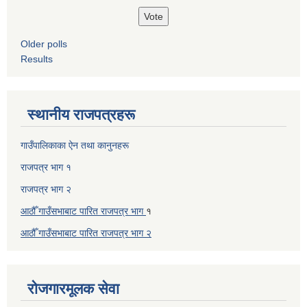
Older polls
Results
स्थानीय राजपत्रहरू
गाउँपालिकाका ऐन तथा कानुनहरू
राजपत्र भाग १
राजपत्र भाग २
आठौँ गाउँसभाबाट पारित राजपत्र भाग
१
आठौँ गाउँसभाबाट पारित
राजपत्र भाग
२
रोजगारमूलक सेवा