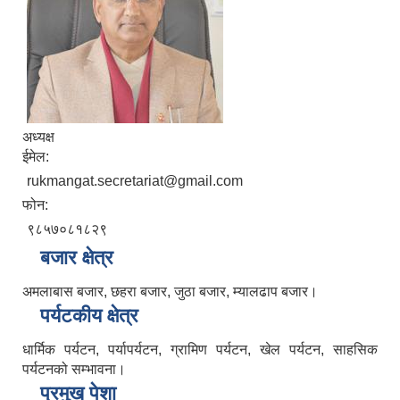
अध्यक्ष
ईमेल:
rukmangat.secretariat@gmail.com
फोन:
९८५७०८१८२९
बजार क्षेत्र
अमलाबास बजार, छहरा बजार, जुठा बजार, म्यालढाप बजार।
पर्यटकीय क्षेत्र
धार्मिक पर्यटन, पर्यापर्यटन, ग्रामिण पर्यटन, खेल पर्यटन, साहसिक
पर्यटनको सम्भावना।
प्रमुख पेशा