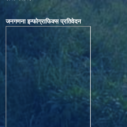
जनगणना इन्फोग्राफिक्स प्रतिवेदन