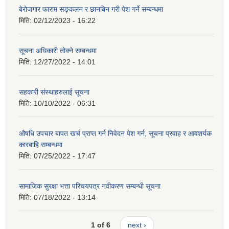
बेरोजगार फाराम सङ्कलन र छानबिन गरी पेश गर्ने सम्बन्धमा
मिति:
02/12/2023 - 16:22
सूचना अधिकारी तोक्ने सम्बन्धमा
मिति:
12/27/2022 - 14:01
सहकारी संस्थाहरुलाई सूचना
मिति:
10/10/2022 - 06:31
औषधि उपचार बापत खर्च प्राप्त गर्न निवेदन पेश गर्न, सूचना प्रवाह र आवशर्यक
कारबाहि सम्बन्धमा
मिति:
07/25/2022 - 17:47
सामाजिक सुरक्षा भत्ता परिचयपत्र नवीकरण सम्बन्धी सूचना
मिति:
07/18/2022 - 13:14
1 of 6
next ›