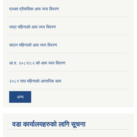
प्रथम त्रैमासिक आय व्यय विवरण
भाद्र महिनाको आय व्यय विवरण
साउन महिनाको आय व्यय विवरण
आ.व. २०८१/८२ को आय व्यय विवरण
२०८१ माघ महिनाको आन्तरिक आय
अन्य
वडा कार्यालयहरुको लागि सूचना