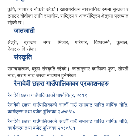
कृषि, व्यापार र नोकरी रहेको। खासगरीकन व्यवसायिक रुपमा सुन्तला र
टमाटर खेतीका लागि स्थानीय, राष्ट्रिय र अन्तर्राष्ट्रिय क्षेत्रमा प्रख्यात
रहेको छ।
जातजाती
क्षेत्री, ब्राह्मण, मगर, मिजार, परियार, विश्वकर्मा, कुमाल,
नेवार आदि रहेका ।
संस्कृति
समन्वयात्मक, बहुल संस्कृति रहेको। जातानुसार कालिका पुजा, सोरठी
नाच, सराय नाच जस्ता नाचगान हुनेगरेका ।
रैनादेवी छहरा गाउँपालिकाका प्रकाशनहरु
रैनादेवी छहरा गाउँपालिकाको पार्श्वचित्र, २०१९
रैनादेवी छहरा गाउँपालिकाको सातौँ गाउँ सभाबाट पारित वार्षिक नीति,
कार्यक्रम तथा बजेट पुस्तिका २०७७/७८
रैनादेवी छहरा गाउँपालिकाको सातौँ गाउँ सभाबाट पारित वार्षिक नीति,
कार्यक्रम तथा बजेट पुस्तिका २०८०/८१