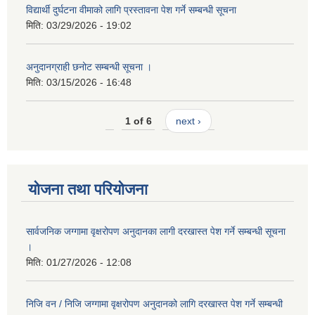
विद्यार्थी दुर्घटना वीमाको लागि प्रस्तावना पेश गर्ने सम्बन्धी सूचना
मिति:
03/29/2026 - 19:02
अनुदानग्राही छनोट सम्बन्धी सूचना ।
मिति:
03/15/2026 - 16:48
1 of 6
next ›
योजना तथा परियोजना
सार्वजनिक जग्गामा वृक्षरोपण अनुदानका लागी दरखास्त पेश गर्ने सम्बन्धी सूचना
।
मिति:
01/27/2026 - 12:08
निजि वन / निजि जग्गामा वृक्षरोपण अनुदानको लागि दरखास्त पेश गर्ने सम्बन्धी