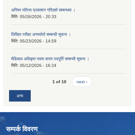
अन्तिम नतिजा प्रकाशन गरिएको सम्बन्धमा ।
मिति:
05/26/2026 - 20:33
लिखित परीक्षा अन्तर्वार्ता सम्बन्धी सूचना ।
मिति:
05/23/2026 - 14:59
मेडिकल अधिकृत पदमा करार पदपूर्ति सम्बन्धी सूचना ।
मिति:
05/12/2026 - 16:24
1 of 10
next ›
अन्य
सम्पर्क विवरण