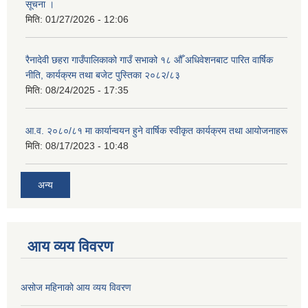
सूचना ।
मिति:
01/27/2026 - 12:06
रैनादेवी छहरा गाउँपालिकाको गाउँ सभाको १८ औँ अधिवेशनबाट पारित वार्षिक
नीति, कार्यक्रम तथा बजेट पुस्तिका २०८२/८३
मिति:
08/24/2025 - 17:35
आ.व. २०८०/८१ मा कार्यान्वयन हुने वार्षिक स्वीकृत कार्यक्रम तथा आयोजनाहरू
मिति:
08/17/2023 - 10:48
अन्य
आय व्यय विवरण
असोज महिनाको आय व्यय विवरण