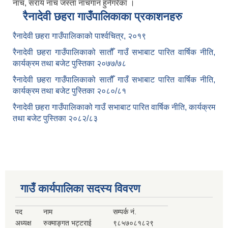
नाच, सराय नाच जस्ता नाचगान हुनेगरेका ।
रैनादेवी छहरा गाउँपालिकाका प्रकाशनहरु
रैनादेवी छहरा गाउँपालिकाको पार्श्वचित्र, २०१९
रैनादेवी छहरा गाउँपालिकाको सातौँ गाउँ सभाबाट पारित वार्षिक नीति,
कार्यक्रम तथा बजेट पुस्तिका २०७७/७८
रैनादेवी छहरा गाउँपालिकाको सातौँ गाउँ सभाबाट पारित वार्षिक नीति,
कार्यक्रम तथा बजेट पुस्तिका २०८०/८१
रैनादेवी छहरा गाउँपालिकाको गाउँ सभाबाट पारित वार्षिक नीति, कार्यक्रम
तथा बजेट पुस्तिका २०८२/८३
गाउँ कार्यपालिका सदस्य विवरण
पद
नाम
सम्पर्क नं.
अध्यक्ष
रुक्माङ्गत भट्टराई
९८५७०८१८२९