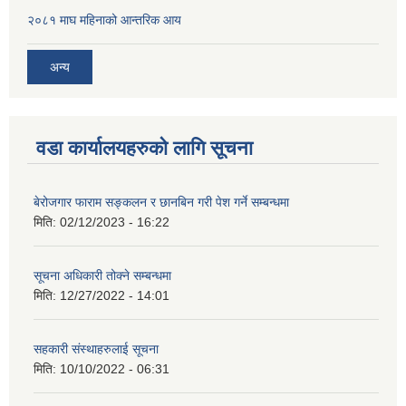
२०८१ माघ महिनाको आन्तरिक आय
अन्य
वडा कार्यालयहरुको लागि सूचना
बेरोजगार फाराम सङ्कलन र छानबिन गरी पेश गर्ने सम्बन्धमा
मिति:
02/12/2023 - 16:22
सूचना अधिकारी तोक्ने सम्बन्धमा
मिति:
12/27/2022 - 14:01
सहकारी संस्थाहरुलाई सूचना
मिति:
10/10/2022 - 06:31