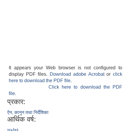
It appears your Web browser is not configured to
display PDF files.
Download adobe Acrobat
or
click
here to download the PDF file.
Click here to download the PDF
file.
प्रकार:
ऐन, कानुन तथा निर्देशिका
आर्थिक वर्ष:
७५/७६