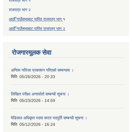
राजपत्र भाग १
राजपत्र भाग २
आठौँ गाउँसभाबाट पारित राजपत्र भाग
१
आठौँ गाउँसभाबाट पारित
राजपत्र भाग
२
रोजगारमूलक सेवा
अन्तिम नतिजा प्रकाशन गरिएको सम्बन्धमा ।
मिति:
05/26/2026 - 20:33
लिखित परीक्षा अन्तर्वार्ता सम्बन्धी सूचना ।
मिति:
05/23/2026 - 14:59
मेडिकल अधिकृत पदमा करार पदपूर्ति सम्बन्धी सूचना ।
मिति:
05/12/2026 - 16:24