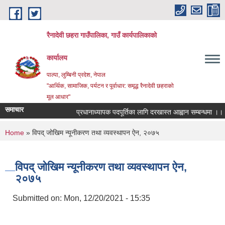
Skip to main content
रैनादेवी छहरा गाउँपालिका, गाउँ कार्यपालिकाको
कार्यालय
पाल्पा, लुम्बिनी प्रदेश, नेपाल
"आर्थिक, सामाजिक, पर्यटन र पूर्वाधार: समृद्ध रैनादेवी छहराको
मूल आधार"
समाचार
प्रधानाध्यापक पदपूर्तिका लागि दरखास्त आह्वान सम्बन्धमा ।।।
You are here
Home
» विपद् जोखिम न्यूनीकरण तथा व्यवस्थापन ऐन, २०७५
विपद् जोखिम न्यूनीकरण तथा व्यवस्थापन ऐन,
२०७५
Submitted on:
Mon, 12/20/2021 - 15:35