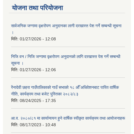
योजना तथा परियोजना
सार्वजनिक जग्गामा वृक्षरोपण अनुदानका लागी दरखास्त पेश गर्ने सम्बन्धी सूचना
।
मिति:
01/27/2026 - 12:08
निजि वन / निजि जग्गामा वृक्षरोपण अनुदानको लागि दरखास्त पेश गर्ने सम्बन्धी
सूचना ।
मिति:
01/27/2026 - 12:06
रैनादेवी छहरा गाउँपालिकाको गाउँ सभाको १८ औँ अधिवेशनबाट पारित वार्षिक
नीति, कार्यक्रम तथा बजेट पुस्तिका २०८२/८३
मिति:
08/24/2025 - 17:35
आ.व. २०८०/८१ मा कार्यान्वयन हुने वार्षिक स्वीकृत कार्यक्रम तथा आयोजनाहरू
मिति:
08/17/2023 - 10:48