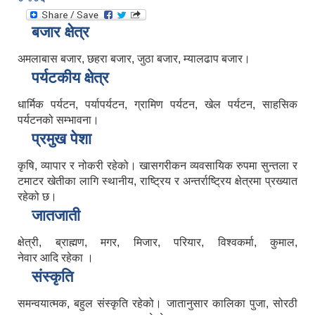
बजार क्षेत्र
अमलाबास बजार, छहरा बजार, जुठा बजार, म्यालढाप बजार।
पर्यटकीय क्षेत्र
धार्मिक पर्यटन, पर्यापर्यटन, ग्रामिण पर्यटन, खेल पर्यटन, साहसिक
पर्यटनको सम्भावना।
प्रमुख पेशा
कृषि, व्यापार र नोकरी रहेको। खासगरीकन व्यवसायिक रुपमा सुन्तला र
टमाटर खेतीका लागि स्थानीय, राष्ट्रिय र अन्तर्राष्ट्रिय क्षेत्रमा प्रख्यात
रहेको छ।
जातजाती
क्षेत्री, ब्राह्मण, मगर, मिजार, परियार, विश्वकर्मा, कुमाल,
नेवार आदि रहेका ।
संस्कृति
समन्वयात्मक, बहुल संस्कृति रहेको। जातानुसार कालिका पुजा, सोरठी