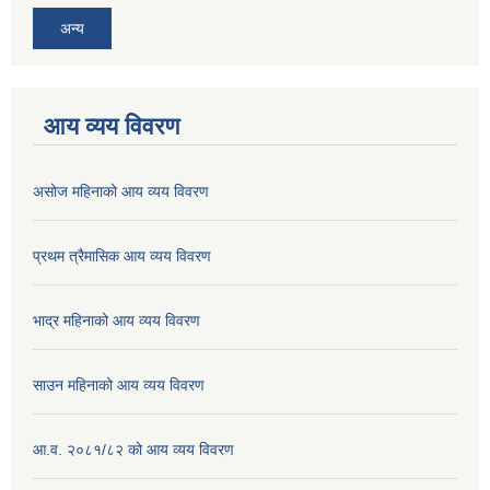
अन्य
आय व्यय विवरण
असोज महिनाको आय व्यय विवरण
प्रथम त्रैमासिक आय व्यय विवरण
भाद्र महिनाको आय व्यय विवरण
साउन महिनाको आय व्यय विवरण
आ.व. २०८१/८२ को आय व्यय विवरण