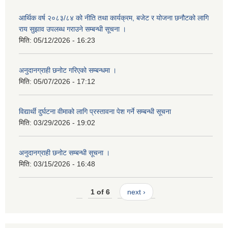
आर्थिक वर्ष २०८३/८४ को नीति तथा कार्यक्रम, बजेट र योजना छनौटको लागि
राय सुझाव उपलब्ध गराउने सम्बन्धी सूचना ।
मिति:
05/12/2026 - 16:23
अनुदानग्राही छनोट गरिएको सम्बन्धमा ।
मिति:
05/07/2026 - 17:12
विद्यार्थी दुर्घटना वीमाको लागि प्रस्तावना पेश गर्ने सम्बन्धी सूचना
मिति:
03/29/2026 - 19:02
अनुदानग्राही छनोट सम्बन्धी सूचना ।
मिति:
03/15/2026 - 16:48
1 of 6
next ›