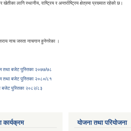
ीका लागि स्थानीय, राष्ट्रिय र अन्तर्राष्ट्रिय क्षेत्रमा प्रख्यात रहेको छ।
सराय नाच जस्ता नाचगान हुनेगरेका ।
क्रम तथा बजेट पुस्तिका २०७७/७८
क्रम तथा बजेट पुस्तिका २०८०/८१
था बजेट पुस्तिका २०८२/८३
 कार्यक्रम
योजना तथा परियोजना