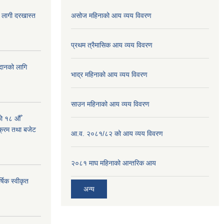
ा लागी दरखास्त
असोज महिनाको आय व्यय विवरण
प्रथम त्रैमासिक आय व्यय विवरण
ुदानको लागि
भाद्र महिनाको आय व्यय विवरण
साउन महिनाको आय व्यय विवरण
को १८ औँ
यक्रम तथा बजेट
आ.व. २०८१/८२ को आय व्यय विवरण
२०८१ माघ महिनाको आन्तरिक आय
्षिक स्वीकृत
अन्य