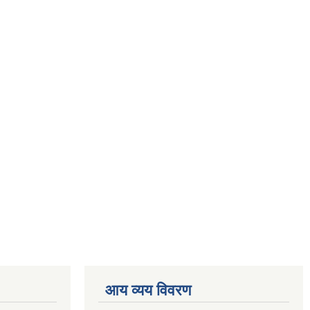
आय व्यय विवरण