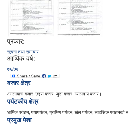
प्रकार:
सूचना तथा समाचार
आर्थिक वर्ष:
७६/७७
बजार क्षेत्र
अमलाबास बजार, छहरा बजार, जुठा बजार, म्यालढाप बजार।
पर्यटकीय क्षेत्र
धार्मिक पर्यटन, पर्यापर्यटन, ग्रामिण पर्यटन, खेल पर्यटन, साहसिक पर्यटनको
प्रमुख पेशा