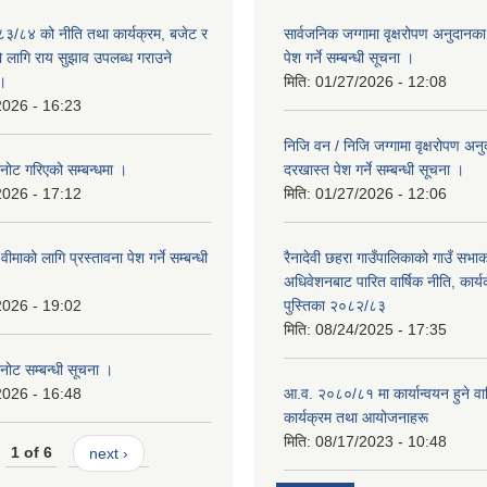
०८३/८४ को नीति तथा कार्यक्रम, बजेट र
सार्वजनिक जग्गामा वृक्षरोपण अनुदानक
लागि राय सुझाव उपलब्ध गराउने
पेश गर्ने सम्बन्धी सूचना ।
 ।
मिति:
01/27/2026 - 12:08
2026 - 16:23
निजि वन / निजि जग्गामा वृक्षरोपण अन
नोट गरिएको सम्बन्धमा ।
दरखास्त पेश गर्ने सम्बन्धी सूचना ।
2026 - 17:12
मिति:
01/27/2026 - 12:06
ना वीमाको लागि प्रस्तावना पेश गर्ने सम्बन्धी
रैनादेवी छहरा गाउँपालिकाको गाउँ सभा
अधिवेशनबाट पारित वार्षिक नीति, कार्
2026 - 19:02
पुस्तिका २०८२/८३
मिति:
08/24/2025 - 17:35
नोट सम्बन्धी सूचना ।
2026 - 16:48
आ.व. २०८०/८१ मा कार्यान्वयन हुने वार
कार्यक्रम तथा आयोजनाहरू
मिति:
08/17/2023 - 10:48
1 of 6
next ›