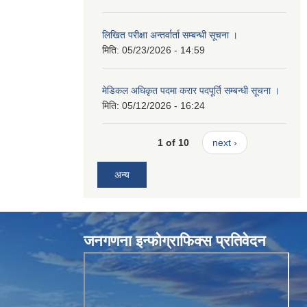
लिखित परीक्षा अन्तर्वार्ता सम्बन्धी सूचना ।
मिति:
05/23/2026 - 14:59
मेडिकल अधिकृत पदमा करार पदपूर्ति सम्बन्धी सूचना ।
मिति:
05/12/2026 - 16:24
1 of 10
next ›
अन्य
जनगणना इन्फोग्राफिक्स प्रतिवेदन