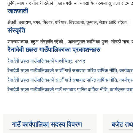
कृषि, व्यापार र नोकरी रहेको। खासगरीकन व्यवसायिक रुपमा सुन्तला र टमाटर खेत
जातजाती
क्षेत्री, ब्राह्मण, मगर, मिजार, परियार, विश्वकर्मा, कुमाल, नेवार आदि रहेका ।
संस्कृति
समन्वयात्मक, बहुल संस्कृति रहेको। जातानुसार कालिका पुजा, सोरठी नाच, 
रैनादेवी छहरा गाउँपालिकाका प्रकाशनहरु
रैनादेवी छहरा गाउँपालिकाको पार्श्वचित्र, २०१९
रैनादेवी छहरा गाउँपालिकाको सातौँ गाउँ सभाबाट पारित वार्षिक नीति, कार्य
रैनादेवी छहरा गाउँपालिकाको सातौँ गाउँ सभाबाट पारित वार्षिक नीति, कार्य
रैनादेवी छहरा गाउँपालिकाको गाउँ सभाबाट पारित वार्षिक नीति, कार्यक्रम त
गाउँ कार्यपालिका सदस्य विवरण
बजेट तथा