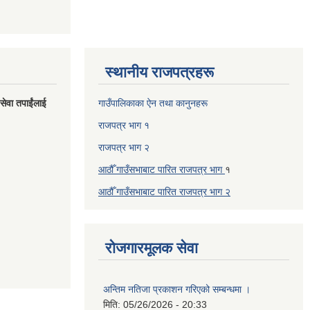
स्थानीय राजपत्रहरू
 सेवा तपाईंलाई
गाउँपालिकाका ऐन तथा कानुनहरू
राजपत्र भाग १
राजपत्र भाग २
आठौँ गाउँसभाबाट पारित राजपत्र भाग
१
आठौँ गाउँसभाबाट पारित
राजपत्र भाग
२
रोजगारमूलक सेवा
अन्तिम नतिजा प्रकाशन गरिएको सम्बन्धमा ।
मिति:
05/26/2026 - 20:33