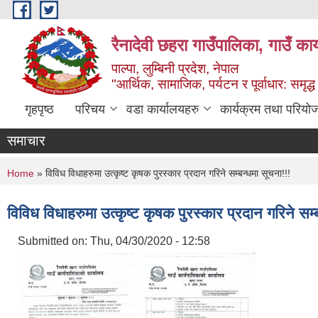
Skip to main content
रैनादेवी छहरा गाउँपालिका, गाउँ का
पाल्पा, लुम्बिनी प्रदेश, नेपाल
"आर्थिक, सामाजिक, पर्यटन र पूर्वाधार: समृद्
गृहपृष्ठ
परिचय
वडा कार्यालयहरु
कार्यक्रम तथा परियो
समाचार
You are here
Home
» विविध विधाहरुमा उत्कृष्ट कृषक पुरस्कार प्रदान गरिने सम्बन्धमा सूचना!!!
विविध विधाहरुमा उत्कृष्ट कृषक पुरस्कार प्रदान गरिने सम्
Submitted on:
Thu, 04/30/2020 - 12:58