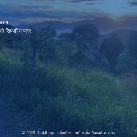
ाराम
रको सिफारिस पत्र
© 2026 रैनादेवी छहरा गाउँपालिका, गाउँ कार्यपालिकाको कार्यालय