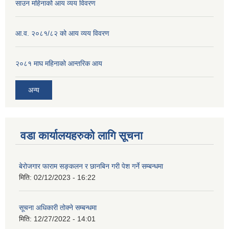
साउन महिनाको आय व्यय विवरण
आ.व. २०८१/८२ को आय व्यय विवरण
२०८१ माघ महिनाको आन्तरिक आय
अन्य
वडा कार्यालयहरुको लागि सूचना
बेरोजगार फाराम सङ्कलन र छानबिन गरी पेश गर्ने सम्बन्धमा
मिति:
02/12/2023 - 16:22
सूचना अधिकारी तोक्ने सम्बन्धमा
मिति:
12/27/2022 - 14:01