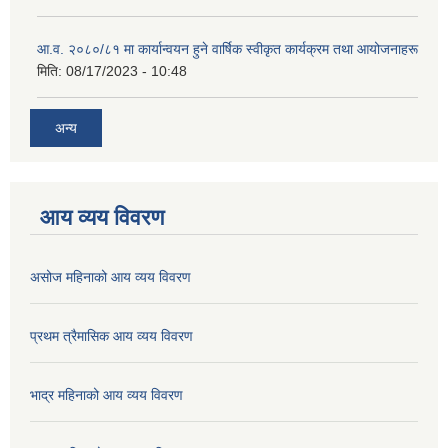
आ.व. २०८०/८१ मा कार्यान्वयन हुने वार्षिक स्वीकृत कार्यक्रम तथा आयोजनाहरू
मिति:
08/17/2023 - 10:48
अन्य
आय व्यय विवरण
असोज महिनाको आय व्यय विवरण
प्रथम त्रैमासिक आय व्यय विवरण
भाद्र महिनाको आय व्यय विवरण