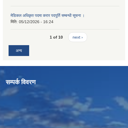
मेडिकल अधिकृत पदमा करार पदपूर्ति सम्बन्धी सूचना ।
मिति:
05/12/2026 - 16:24
1 of 10
next ›
अन्य
सम्पर्क विवरण