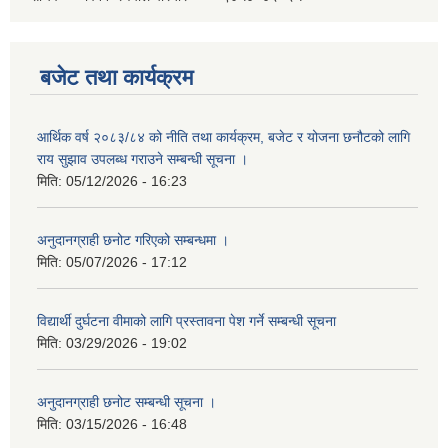
बजेट तथा कार्यक्रम
आर्थिक वर्ष २०८३/८४ को नीति तथा कार्यक्रम, बजेट र योजना छनौटको लागि
राय सुझाव उपलब्ध गराउने सम्बन्धी सूचना ।
मिति:
05/12/2026 - 16:23
अनुदानग्राही छनोट गरिएको सम्बन्धमा ।
मिति:
05/07/2026 - 17:12
विद्यार्थी दुर्घटना वीमाको लागि प्रस्तावना पेश गर्ने सम्बन्धी सूचना
मिति:
03/29/2026 - 19:02
अनुदानग्राही छनोट सम्बन्धी सूचना ।
मिति:
03/15/2026 - 16:48