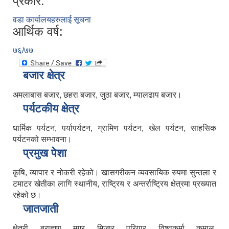
प्रकार:
वडा कार्यालयहरुलाई सूचना
आर्थिक वर्ष:
७६/७७
बजार क्षेत्र
अमलाबास बजार, छहरा बजार, जुठा बजार, म्यालढाप बजार।
पर्यटकीय क्षेत्र
धार्मिक पर्यटन, पर्यापर्यटन, ग्रामिण पर्यटन, खेल पर्यटन, साहसिक
पर्यटनको सम्भावना।
प्रमुख पेशा
कृषि, व्यापार र नोकरी रहेको। खासगरीकन व्यवसायिक रुपमा सुन्तला र
टमाटर खेतीका लागि स्थानीय, राष्ट्रिय र अन्तर्राष्ट्रिय क्षेत्रमा प्रख्यात
रहेको छ।
जातजाती
क्षेत्री, ब्राह्मण, मगर, मिजार, परियार, विश्वकर्मा, कुमाल,