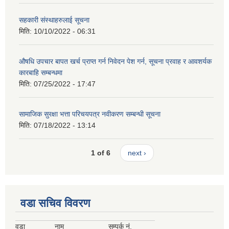
सहकारी संस्थाहरुलाई सूचना
मिति:
10/10/2022 - 06:31
औषधि उपचार बापत खर्च प्राप्त गर्न निवेदन पेश गर्न, सूचना प्रवाह र आवशर्यक
कारबाहि सम्बन्धमा
मिति:
07/25/2022 - 17:47
सामाजिक सुरक्षा भत्ता परिचयपत्र नवीकरण सम्बन्धी सूचना
मिति:
07/18/2022 - 13:14
1 of 6
next ›
वडा सचिव विवरण
वडा
नाम
सम्पर्क नं.