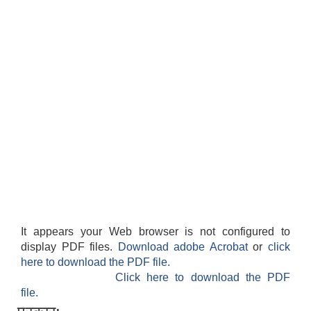
It appears your Web browser is not configured to
display PDF files.
Download adobe Acrobat
or
click
here to download the PDF file.
Click here to download the PDF
file.