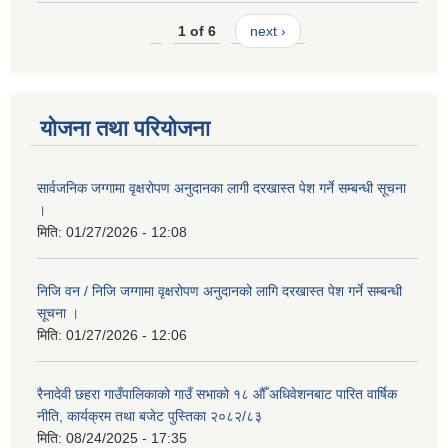
1 of 6
next ›
योजना तथा परियोजना
सार्वजनिक जग्गामा वृक्षरोपण अनुदानका लागी दरखास्त पेश गर्ने सम्बन्धी सूचना
।
मिति:
01/27/2026 - 12:08
निजि वन / निजि जग्गामा वृक्षरोपण अनुदानको लागि दरखास्त पेश गर्ने सम्बन्धी
सूचना ।
मिति:
01/27/2026 - 12:06
रैनादेवी छहरा गाउँपालिकाको गाउँ सभाको १८ औँ अधिवेशनबाट पारित वार्षिक
नीति, कार्यक्रम तथा बजेट पुस्तिका २०८२/८३
मिति:
08/24/2025 - 17:35