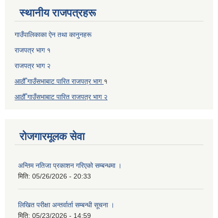
स्थानीय राजपत्रहरू
गाउँपालिकाका ऐन तथा कानुनहरू
राजपत्र भाग १
राजपत्र भाग २
आठौँ गाउँसभाबाट पारित राजपत्र भाग
१
आठौँ गाउँसभाबाट पारित
राजपत्र भाग
२
रोजगारमूलक सेवा
अन्तिम नतिजा प्रकाशन गरिएको सम्बन्धमा ।
मिति:
05/26/2026 - 20:33
लिखित परीक्षा अन्तर्वार्ता सम्बन्धी सूचना ।
मिति:
05/23/2026 - 14:59