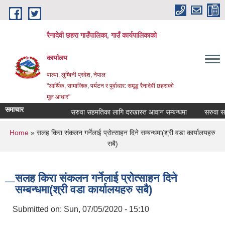
Skip to main content
रैनादेवी छहरा गाउँपालिका, गाउँ कार्यपालिकाको
कार्यालय
पाल्पा, लुम्बिनी प्रदेश, नेपाल
"आर्थिक, सामाजिक, पर्यटन र पूर्वाधार: समृद्ध रैनादेवी छहराको
मूल आधार"
समाचार
सरुवा सहमतिका लागि दरखास्त आवान सम्बन्धमा
सरुवा सहमतिका 
You are here
Home
» सलह किरा संकलन गर्नेलाई प्रोत्साहन दिने सम्बन्धमा(श्री वडा कार्यालयहरु
सबै)
सलह किरा संकलन गर्नेलाई प्रोत्साहन दिने
सम्बन्धमा(श्री वडा कार्यालयहरु सबै)
Submitted on:
Sun, 07/05/2020 - 15:10