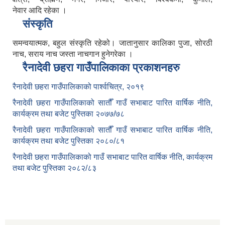
नेवार आदि रहेका ।
संस्कृति
समन्वयात्मक, बहुल संस्कृति रहेको। जातानुसार कालिका पुजा, सोरठी
नाच, सराय नाच जस्ता नाचगान हुनेगरेका ।
रैनादेवी छहरा गाउँपालिकाका प्रकाशनहरु
रैनादेवी छहरा गाउँपालिकाको पार्श्वचित्र, २०१९
रैनादेवी छहरा गाउँपालिकाको सातौँ गाउँ सभाबाट पारित वार्षिक नीति,
कार्यक्रम तथा बजेट पुस्तिका २०७७/७८
रैनादेवी छहरा गाउँपालिकाको सातौँ गाउँ सभाबाट पारित वार्षिक नीति,
कार्यक्रम तथा बजेट पुस्तिका २०८०/८१
रैनादेवी छहरा गाउँपालिकाको गाउँ सभाबाट पारित वार्षिक नीति, कार्यक्रम
तथा बजेट पुस्तिका २०८२/८३