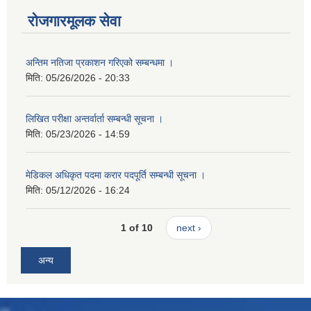
रोजगारमूलक सेवा
अन्तिम नतिजा प्रकाशन गरिएको सम्बन्धमा ।
मिति:
05/26/2026 - 20:33
लिखित परीक्षा अन्तर्वार्ता सम्बन्धी सूचना ।
मिति:
05/23/2026 - 14:59
मेडिकल अधिकृत पदमा करार पदपूर्ति सम्बन्धी सूचना ।
मिति:
05/12/2026 - 16:24
1 of 10
next ›
अन्य