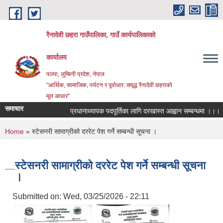
Skip to main content
रैनादेवी छहरा गाउँपालिका, गाउँ कार्यपालिकाको
कार्यालय
पाल्पा, लुम्बिनी प्रदेश, नेपाल
"आर्थिक, सामाजिक, पर्यटन र पूर्वाधार: समृद्ध रैनादेवी छहराको
मूल आधार"
समाचार
प्रधानाध्यापक पदपूर्तिका लागि दरखास्त आह्वान सम्बन्धमा ।।।
स
You are here
Home
» स्टेसनरी सामाग्रीको दररेट पेश गर्ने सम्बन्धी सूचना ।
स्टेसनरी सामाग्रीको दररेट पेश गर्ने सम्बन्धी सूचना
।
Submitted on:
Wed, 03/25/2026 - 22:11