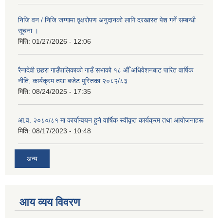
निजि वन / निजि जग्गामा वृक्षरोपण अनुदानको लागि दरखास्त पेश गर्ने सम्बन्धी
सूचना ।
मिति:
01/27/2026 - 12:06
रैनादेवी छहरा गाउँपालिकाको गाउँ सभाको १८ औँ अधिवेशनबाट पारित वार्षिक
नीति, कार्यक्रम तथा बजेट पुस्तिका २०८२/८३
मिति:
08/24/2025 - 17:35
आ.व. २०८०/८१ मा कार्यान्वयन हुने वार्षिक स्वीकृत कार्यक्रम तथा आयोजनाहरू
मिति:
08/17/2023 - 10:48
अन्य
आय व्यय विवरण