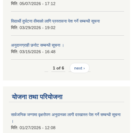
मिति:
05/07/2026 - 17:12
विद्यार्थी दुर्घटना वीमाको लागि प्रस्तावना पेश गर्ने सम्बन्धी सूचना
मिति:
03/29/2026 - 19:02
अनुदानग्राही छनोट सम्बन्धी सूचना ।
मिति:
03/15/2026 - 16:48
1 of 6
next ›
योजना तथा परियोजना
सार्वजनिक जग्गामा वृक्षरोपण अनुदानका लागी दरखास्त पेश गर्ने सम्बन्धी सूचना
।
मिति:
01/27/2026 - 12:08