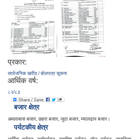
प्रकार:
सार्वजनिक खरीद / बोलपत्र सूचना
आर्थिक वर्ष:
८२/८३
बजार क्षेत्र
अमलाबास बजार, छहरा बजार, जुठा बजार, म्यालढाप बजार।
पर्यटकीय क्षेत्र