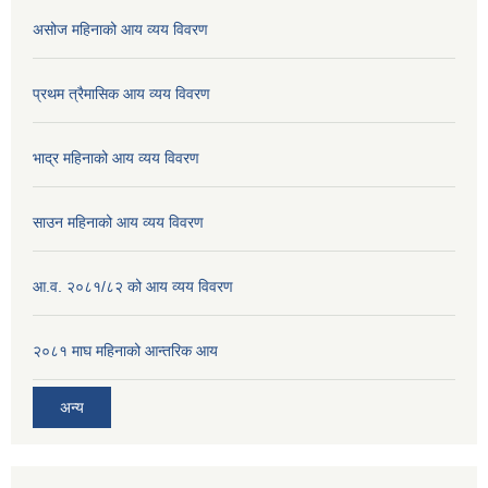
असोज महिनाको आय व्यय विवरण
प्रथम त्रैमासिक आय व्यय विवरण
भाद्र महिनाको आय व्यय विवरण
साउन महिनाको आय व्यय विवरण
आ.व. २०८१/८२ को आय व्यय विवरण
२०८१ माघ महिनाको आन्तरिक आय
अन्य