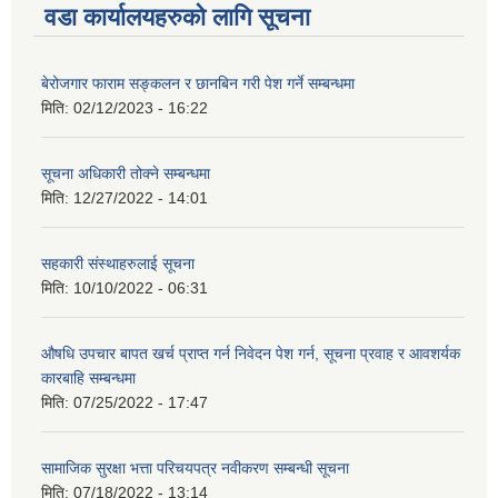
वडा कार्यालयहरुको लागि सूचना
बेरोजगार फाराम सङ्कलन र छानबिन गरी पेश गर्ने सम्बन्धमा
मिति:
02/12/2023 - 16:22
सूचना अधिकारी तोक्ने सम्बन्धमा
मिति:
12/27/2022 - 14:01
सहकारी संस्थाहरुलाई सूचना
मिति:
10/10/2022 - 06:31
औषधि उपचार बापत खर्च प्राप्त गर्न निवेदन पेश गर्न, सूचना प्रवाह र आवशर्यक
कारबाहि सम्बन्धमा
मिति:
07/25/2022 - 17:47
सामाजिक सुरक्षा भत्ता परिचयपत्र नवीकरण सम्बन्धी सूचना
मिति:
07/18/2022 - 13:14