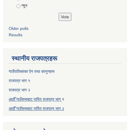
न्यून
Older polls
Results
स्थानीय राजपत्रहरू
गाउँपालिकाका ऐन तथा कानुनहरू
राजपत्र भाग १
राजपत्र भाग २
आठौँ गाउँसभाबाट पारित राजपत्र भाग
१
आठौँ गाउँसभाबाट पारित
राजपत्र भाग
२