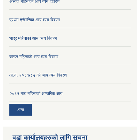
असोज महिनाको आय व्यय विवरण
प्रथम त्रैमासिक आय व्यय विवरण
भाद्र महिनाको आय व्यय विवरण
साउन महिनाको आय व्यय विवरण
आ.व. २०८१/८२ को आय व्यय विवरण
२०८१ माघ महिनाको आन्तरिक आय
अन्य
वडा कार्यालयहरुको लागि सूचना