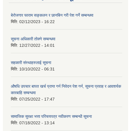
बेरोजगार फाराम सङ्कलन र छानबिन गरी पेश गर्ने सम्बन्धमा
मिति:
02/12/2023 - 16:22
सूचना अधिकारी तोक्ने सम्बन्धमा
मिति:
12/27/2022 - 14:01
सहकारी संस्थाहरुलाई सूचना
मिति:
10/10/2022 - 06:31
औषधि उपचार बापत खर्च प्राप्त गर्न निवेदन पेश गर्न, सूचना प्रवाह र आवशर्यक
कारबाहि सम्बन्धमा
मिति:
07/25/2022 - 17:47
सामाजिक सुरक्षा भत्ता परिचयपत्र नवीकरण सम्बन्धी सूचना
मिति:
07/18/2022 - 13:14