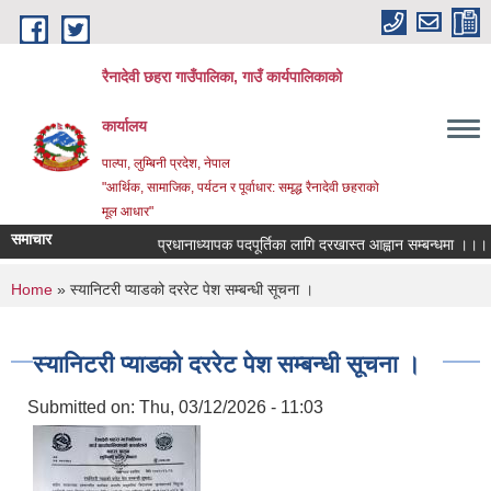
Skip to main content
रैनादेवी छहरा गाउँपालिका, गाउँ कार्यपालिकाको
कार्यालय
पाल्पा, लुम्बिनी प्रदेश, नेपाल
"आर्थिक, सामाजिक, पर्यटन र पूर्वाधार: समृद्ध रैनादेवी छहराको
मूल आधार"
समाचार
प्रधानाध्यापक पदपूर्तिका लागि दरखास्त आह्वान सम्बन्धमा ।।।
You are here
Home
» स्यानिटरी प्याडको दररेट पेश सम्बन्धी सूचना ।
स्यानिटरी प्याडको दररेट पेश सम्बन्धी सूचना ।
Submitted on:
Thu, 03/12/2026 - 11:03