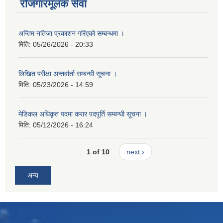
रोजगारमूलक सेवा
अन्तिम नतिजा प्रकाशन गरिएको सम्बन्धमा ।
मिति:
05/26/2026 - 20:33
लिखित परीक्षा अन्तर्वार्ता सम्बन्धी सूचना ।
मिति:
05/23/2026 - 14:59
मेडिकल अधिकृत पदमा करार पदपूर्ति सम्बन्धी सूचना ।
मिति:
05/12/2026 - 16:24
1 of 10
next ›
अन्य