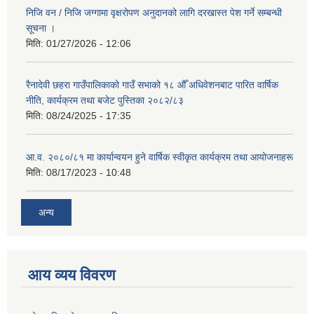
निजि वन / निजि जग्गामा वृक्षरोपण अनुदानको लागि दरखास्त पेश गर्ने सम्बन्धी
सूचना ।
मिति:
01/27/2026 - 12:06
रैनादेवी छहरा गाउँपालिकाको गाउँ सभाको १८ औँ अधिवेशनबाट पारित वार्षिक
नीति, कार्यक्रम तथा बजेट पुस्तिका २०८२/८३
मिति:
08/24/2025 - 17:35
आ.व. २०८०/८१ मा कार्यान्वयन हुने वार्षिक स्वीकृत कार्यक्रम तथा आयोजनाहरू
मिति:
08/17/2023 - 10:48
अन्य
आय व्यय विवरण