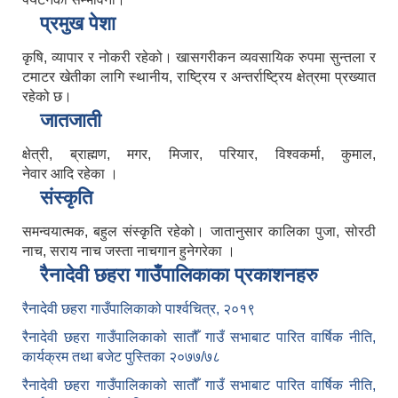
प्रमुख पेशा
कृषि, व्यापार र नोकरी रहेको। खासगरीकन व्यवसायिक रुपमा सुन्तला र
टमाटर खेतीका लागि स्थानीय, राष्ट्रिय र अन्तर्राष्ट्रिय क्षेत्रमा प्रख्यात
रहेको छ।
जातजाती
क्षेत्री, ब्राह्मण, मगर, मिजार, परियार, विश्वकर्मा, कुमाल,
नेवार आदि रहेका ।
संस्कृति
समन्वयात्मक, बहुल संस्कृति रहेको। जातानुसार कालिका पुजा, सोरठी
नाच, सराय नाच जस्ता नाचगान हुनेगरेका ।
रैनादेवी छहरा गाउँपालिकाका प्रकाशनहरु
रैनादेवी छहरा गाउँपालिकाको पार्श्वचित्र, २०१९
रैनादेवी छहरा गाउँपालिकाको सातौँ गाउँ सभाबाट पारित वार्षिक नीति,
कार्यक्रम तथा बजेट पुस्तिका २०७७/७८
रैनादेवी छहरा गाउँपालिकाको सातौँ गाउँ सभाबाट पारित वार्षिक नीति,