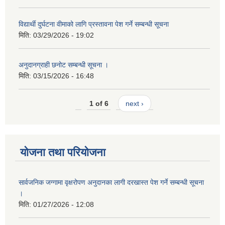
विद्यार्थी दुर्घटना वीमाको लागि प्रस्तावना पेश गर्ने सम्बन्धी सूचना
मिति:
03/29/2026 - 19:02
अनुदानग्राही छनोट सम्बन्धी सूचना ।
मिति:
03/15/2026 - 16:48
1 of 6
next ›
योजना तथा परियोजना
सार्वजनिक जग्गामा वृक्षरोपण अनुदानका लागी दरखास्त पेश गर्ने सम्बन्धी सूचना
।
मिति:
01/27/2026 - 12:08