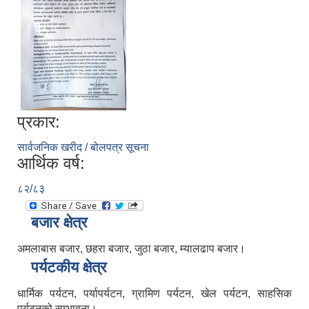
प्रकार:
सार्वजनिक खरीद / बोलपत्र सूचना
आर्थिक वर्ष:
८२/८३
बजार क्षेत्र
अमलाबास बजार, छहरा बजार, जुठा बजार, म्यालढाप बजार।
पर्यटकीय क्षेत्र
धार्मिक पर्यटन, पर्यापर्यटन, ग्रामिण पर्यटन, खेल पर्यटन, साहसिक
पर्यटनको सम्भावना।