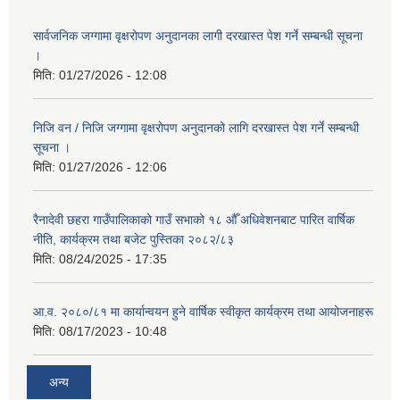
सार्वजनिक जग्गामा वृक्षरोपण अनुदानका लागी दरखास्त पेश गर्ने सम्बन्धी सूचना
।
मिति:
01/27/2026 - 12:08
निजि वन / निजि जग्गामा वृक्षरोपण अनुदानको लागि दरखास्त पेश गर्ने सम्बन्धी
सूचना ।
मिति:
01/27/2026 - 12:06
रैनादेवी छहरा गाउँपालिकाको गाउँ सभाको १८ औँ अधिवेशनबाट पारित वार्षिक
नीति, कार्यक्रम तथा बजेट पुस्तिका २०८२/८३
मिति:
08/24/2025 - 17:35
आ.व. २०८०/८१ मा कार्यान्वयन हुने वार्षिक स्वीकृत कार्यक्रम तथा आयोजनाहरू
मिति:
08/17/2023 - 10:48
अन्य