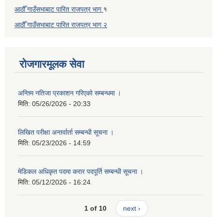
आठौँ गाउँसभाबाट पारित राजपत्र भाग
१
आठौँ गाउँसभाबाट पारित
राजपत्र भाग
२
रोजगारमूलक सेवा
अन्तिम नतिजा प्रकाशन गरिएको सम्बन्धमा ।
मिति:
05/26/2026 - 20:33
लिखित परीक्षा अन्तर्वार्ता सम्बन्धी सूचना ।
मिति:
05/23/2026 - 14:59
मेडिकल अधिकृत पदमा करार पदपूर्ति सम्बन्धी सूचना ।
मिति:
05/12/2026 - 16:24
1 of 10
next ›