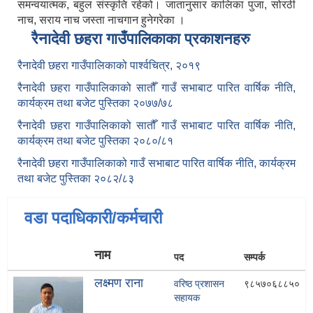
समन्वयात्मक, बहुल संस्कृति रहेको। जातानुसार कालिका पुजा, सोरठी
नाच, सराय नाच जस्ता नाचगान हुनेगरेका ।
रैनादेवी छहरा गाउँपालिकाका प्रकाशनहरु
रैनादेवी छहरा गाउँपालिकाको पार्श्वचित्र, २०१९
रैनादेवी छहरा गाउँपालिकाको सातौँ गाउँ सभाबाट पारित वार्षिक नीति,
कार्यक्रम तथा बजेट पुस्तिका २०७७/७८
रैनादेवी छहरा गाउँपालिकाको सातौँ गाउँ सभाबाट पारित वार्षिक नीति,
कार्यक्रम तथा बजेट पुस्तिका २०८०/८१
रैनादेवी छहरा गाउँपालिकाको गाउँ सभाबाट पारित वार्षिक नीति, कार्यक्रम
तथा बजेट पुस्तिका २०८२/८३
वडा पदाधिकारी/कर्मचारी
नाम
पद
सम्पर्क
लक्ष्मण राना
वरिष्ठ प्रशासन
९८५७०६८८५०
सहायक