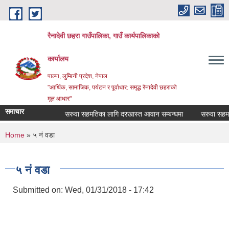
Skip to main content
रैनादेवी छहरा गाउँपालिका, गाउँ कार्यपालिकाको
कार्यालय
पाल्पा, लुम्बिनी प्रदेश, नेपाल
"आर्थिक, सामाजिक, पर्यटन र पूर्वाधार: समृद्ध रैनादेवी छहराको
मूल आधार"
समाचार
सरुवा सहमतिका लागि दरखास्त आवान सम्बन्धमा
सरुवा सहमतिका ला
You are here
Home
» ५ नं वडा
५ नं वडा
Submitted on:
Wed, 01/31/2018 - 17:42