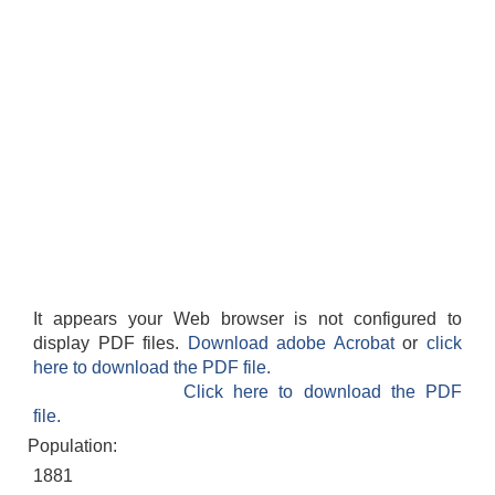
It appears your Web browser is not configured to
display PDF files.
Download adobe Acrobat
or
click
here to download the PDF file.
Click here to download the PDF
file.
Population:
1881