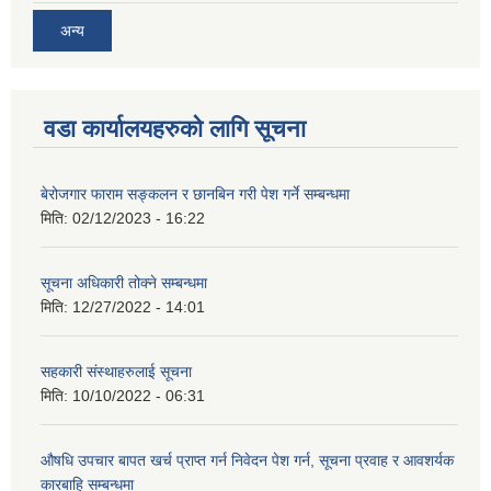
अन्य
वडा कार्यालयहरुको लागि सूचना
बेरोजगार फाराम सङ्कलन र छानबिन गरी पेश गर्ने सम्बन्धमा
मिति:
02/12/2023 - 16:22
सूचना अधिकारी तोक्ने सम्बन्धमा
मिति:
12/27/2022 - 14:01
सहकारी संस्थाहरुलाई सूचना
मिति:
10/10/2022 - 06:31
औषधि उपचार बापत खर्च प्राप्त गर्न निवेदन पेश गर्न, सूचना प्रवाह र आवशर्यक
कारबाहि सम्बन्धमा