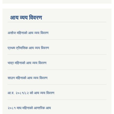
आय व्यय विवरण
असोज महिनाको आय व्यय विवरण
प्रथम त्रैमासिक आय व्यय विवरण
भाद्र महिनाको आय व्यय विवरण
साउन महिनाको आय व्यय विवरण
आ.व. २०८१/८२ को आय व्यय विवरण
२०८१ माघ महिनाको आन्तरिक आय