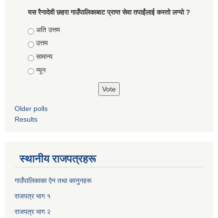
यस रैनादेवी छहरा गाउँपालिकाबाट प्राप्त सेवा तपाईंलाई कस्तो लग्यो ?
Choices
अति उत्तम
उत्तम
सामान्य
न्यून
Older polls
Results
स्थानीय राजपत्रहरू
गाउँपालिकाका ऐन तथा कानुनहरू
राजपत्र भाग १
राजपत्र भाग २