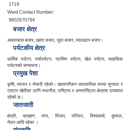
1719
Ward Contact Number:
9802670794
बजार क्षेत्र
अमलाबास बजार, छहरा बजार, जुठा बजार, म्यालढाप बजार।
पर्यटकीय क्षेत्र
धार्मिक पर्यटन, पर्यापर्यटन, ग्रामिण पर्यटन, खेल पर्यटन, साहसिक
पर्यटनको सम्भावना।
प्रमुख पेशा
कृषि, व्यापार र नोकरी रहेको। खासगरीकन व्यवसायिक रुपमा सुन्तला र
टमाटर खेतीका लागि स्थानीय, राष्ट्रिय र अन्तर्राष्ट्रिय क्षेत्रमा प्रख्यात
रहेको छ।
जातजाती
क्षेत्री, ब्राह्मण, मगर, मिजार, परियार, विश्वकर्मा, कुमाल,
नेवार आदि रहेका ।