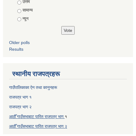
उत्तम
सामान्य
न्यून
Older polls
Results
स्थानीय राजपत्रहरू
गाउँपालिकाका ऐन तथा कानुनहरू
राजपत्र भाग १
राजपत्र भाग २
आठौँ गाउँसभाबाट पारित राजपत्र भाग
१
आठौँ गाउँसभाबाट पारित
राजपत्र भाग
२