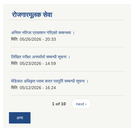
रोजगारमूलक सेवा
अन्तिम नतिजा प्रकाशन गरिएको सम्बन्धमा ।
मिति:
05/26/2026 - 20:33
लिखित परीक्षा अन्तर्वार्ता सम्बन्धी सूचना ।
मिति:
05/23/2026 - 14:59
मेडिकल अधिकृत पदमा करार पदपूर्ति सम्बन्धी सूचना ।
मिति:
05/12/2026 - 16:24
1 of 10
next ›
अन्य