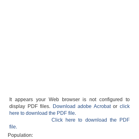
It appears your Web browser is not configured to
display PDF files.
Download adobe Acrobat
or
click
here to download the PDF file.
Click here to download the PDF
file.
Population: