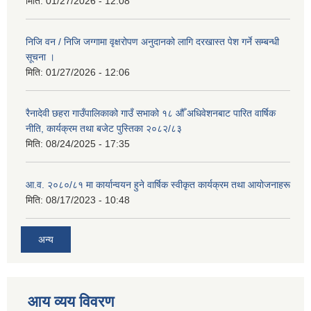
मिति:
01/27/2026 - 12:08
निजि वन / निजि जग्गामा वृक्षरोपण अनुदानको लागि दरखास्त पेश गर्ने सम्बन्धी
सूचना ।
मिति:
01/27/2026 - 12:06
रैनादेवी छहरा गाउँपालिकाको गाउँ सभाको १८ औँ अधिवेशनबाट पारित वार्षिक
नीति, कार्यक्रम तथा बजेट पुस्तिका २०८२/८३
मिति:
08/24/2025 - 17:35
आ.व. २०८०/८१ मा कार्यान्वयन हुने वार्षिक स्वीकृत कार्यक्रम तथा आयोजनाहरू
मिति:
08/17/2023 - 10:48
अन्य
आय व्यय विवरण