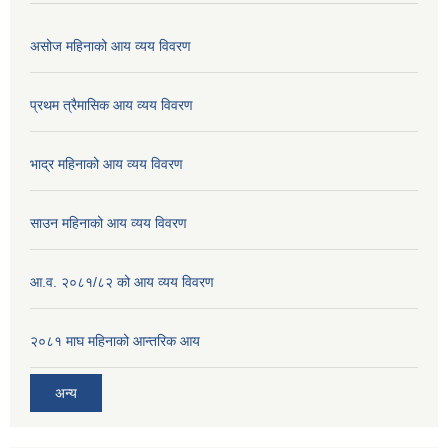
असोज महिनाको आय व्यय विवरण
प्रथम त्रैमासिक आय व्यय विवरण
भाद्र महिनाको आय व्यय विवरण
साउन महिनाको आय व्यय विवरण
आ.व. २०८१/८२ को आय व्यय विवरण
२०८१ माघ महिनाको आन्तरिक आय
अन्य