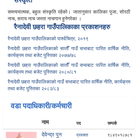
संस्कृति
समन्वयात्मक, बहुल संस्कृति रहेको। जातानुसार कालिका पुजा, सोरठी
नाच, सराय नाच जस्ता नाचगान हुनेगरेका ।
रैनादेवी छहरा गाउँपालिकाका प्रकाशनहरु
रैनादेवी छहरा गाउँपालिकाको पार्श्वचित्र, २०१९
रैनादेवी छहरा गाउँपालिकाको सातौँ गाउँ सभाबाट पारित वार्षिक नीति,
कार्यक्रम तथा बजेट पुस्तिका २०७७/७८
रैनादेवी छहरा गाउँपालिकाको सातौँ गाउँ सभाबाट पारित वार्षिक नीति,
कार्यक्रम तथा बजेट पुस्तिका २०८०/८१
रैनादेवी छहरा गाउँपालिकाको गाउँ सभाबाट पारित वार्षिक नीति, कार्यक्रम
तथा बजेट पुस्तिका २०८२/८३
वडा पदाधिकारी/कर्मचारी
नाम
पद
सम्पर्क
देवेन्द्र पुन
प्रवक्ता
९८४९०१८७८१