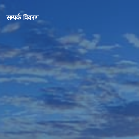
सम्पर्क विवरण