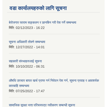
वडा कार्यालयहरुको लागि सूचना
बेरोजगार फाराम सङ्कलन र छानबिन गरी पेश गर्ने सम्बन्धमा
मिति:
02/12/2023 - 16:22
सूचना अधिकारी तोक्ने सम्बन्धमा
मिति:
12/27/2022 - 14:01
सहकारी संस्थाहरुलाई सूचना
मिति:
10/10/2022 - 06:31
औषधि उपचार बापत खर्च प्राप्त गर्न निवेदन पेश गर्न, सूचना प्रवाह र आवशर्यक
कारबाहि सम्बन्धमा
मिति:
07/25/2022 - 17:47
सामाजिक सुरक्षा भत्ता परिचयपत्र नवीकरण सम्बन्धी सूचना