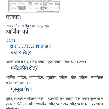
प्रकार:
सार्वजनिक खरीद / बोलपत्र सूचना
आर्थिक वर्ष:
८२/८३
बजार क्षेत्र
अमलाबास बजार, छहरा बजार, जुठा बजार, म्यालढाप बजार।
पर्यटकीय क्षेत्र
धार्मिक पर्यटन, पर्यापर्यटन, ग्रामिण पर्यटन, खेल पर्यटन, साहसिक
पर्यटनको सम्भावना।
प्रमुख पेशा
कृषि, व्यापार र नोकरी रहेको। खासगरीकन व्यवसायिक रुपमा सुन्तला र
टमाटर खेतीका लागि स्थानीय, राष्ट्रिय र अन्तर्राष्ट्रिय क्षेत्रमा प्रख्यात