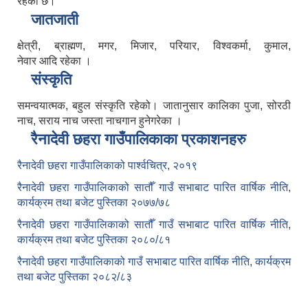
रहेको छ।
जातजाती
क्षेत्री, ब्राह्मण, मगर, मिजार, परियार, विश्वकर्मा, कुमाल,
नेवार आदि रहेका ।
संस्कृति
समन्वयात्मक, बहुल संस्कृति रहेको। जातानुसार कालिका पुजा, सोरठी
नाच, सराय नाच जस्ता नाचगान हुनेगरेका ।
रैनादेवी छहरा गाउँपालिकाका प्रकाशनहरु
रैनादेवी छहरा गाउँपालिकाको पार्श्वचित्र, २०१९
रैनादेवी छहरा गाउँपालिकाको सातौँ गाउँ सभाबाट पारित वार्षिक नीति,
कार्यक्रम तथा बजेट पुस्तिका २०७७/७८
रैनादेवी छहरा गाउँपालिकाको सातौँ गाउँ सभाबाट पारित वार्षिक नीति,
कार्यक्रम तथा बजेट पुस्तिका २०८०/८१
रैनादेवी छहरा गाउँपालिकाको गाउँ सभाबाट पारित वार्षिक नीति, कार्यक्रम
तथा बजेट पुस्तिका २०८२/८३