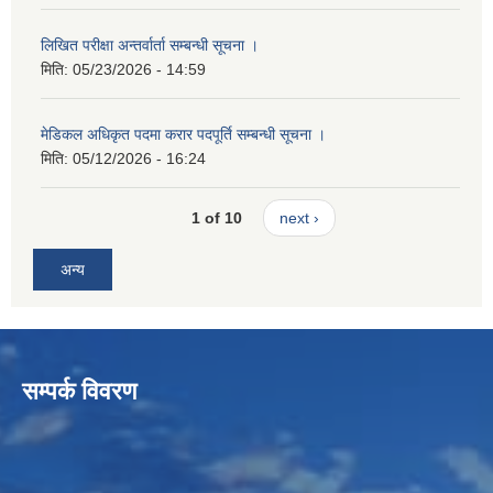
लिखित परीक्षा अन्तर्वार्ता सम्बन्धी सूचना ।
मिति:
05/23/2026 - 14:59
मेडिकल अधिकृत पदमा करार पदपूर्ति सम्बन्धी सूचना ।
मिति:
05/12/2026 - 16:24
1 of 10
next ›
अन्य
सम्पर्क विवरण