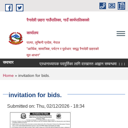
Skip to main content
रैनादेवी छहरा गाउँपालिका, गाउँ कार्यपालिकाको
कार्यालय
पाल्पा, लुम्बिनी प्रदेश, नेपाल
"आर्थिक, सामाजिक, पर्यटन र पूर्वाधार: समृद्ध रैनादेवी छहराको
मूल आधार"
समाचार
प्रधानाध्यापक पदपूर्तिका लागि दरखास्त आह्वान सम्बन्धमा ।।।
स
You are here
Home
» invitation for bids.
invitation for bids.
Submitted on:
Thu, 02/12/2026 - 18:34