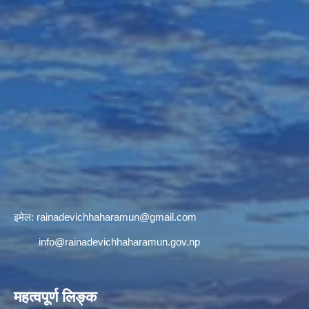
इमेल:
rainadevichhaharamun@gmail.com
info@rainadevichhaharamun.gov.np
महत्वपूर्ण लिङ्क