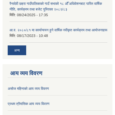
रैनादेवी छहरा गाउँपालिकाको गाउँ सभाको १८ औँ अधिवेशनबाट पारित वार्षिक
नीति, कार्यक्रम तथा बजेट पुस्तिका २०८२/८३
मिति:
08/24/2025 - 17:35
आ.व. २०८०/८१ मा कार्यान्वयन हुने वार्षिक स्वीकृत कार्यक्रम तथा आयोजनाहरू
मिति:
08/17/2023 - 10:48
अन्य
आय व्यय विवरण
असोज महिनाको आय व्यय विवरण
प्रथम त्रैमासिक आय व्यय विवरण