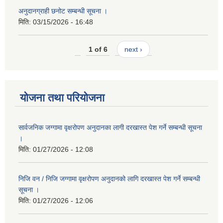
अनुदानग्राही छनोट सम्बन्धी सूचना ।
मिति:
03/15/2026 - 16:48
1 of 6
next ›
योजना तथा परियोजना
सार्वजनिक जग्गामा वृक्षरोपण अनुदानका लागी दरखास्त पेश गर्ने सम्बन्धी सूचना
।
मिति:
01/27/2026 - 12:08
निजि वन / निजि जग्गामा वृक्षरोपण अनुदानको लागि दरखास्त पेश गर्ने सम्बन्धी
सूचना ।
मिति:
01/27/2026 - 12:06