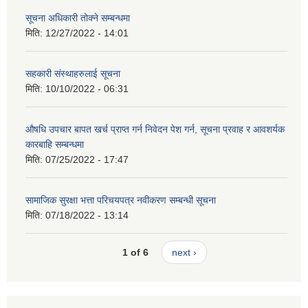
सूचना अधिकारी तोक्ने सम्बन्धमा
मिति:
12/27/2022 - 14:01
सहकारी संस्थाहरुलाई सूचना
मिति:
10/10/2022 - 06:31
औषधि उपचार बापत खर्च प्राप्त गर्न निवेदन पेश गर्न, सूचना प्रवाह र आवशर्यक
कारबाहि सम्बन्धमा
मिति:
07/25/2022 - 17:47
सामाजिक सुरक्षा भत्ता परिचयपत्र नवीकरण सम्बन्धी सूचना
मिति:
07/18/2022 - 13:14
1 of 6
next ›