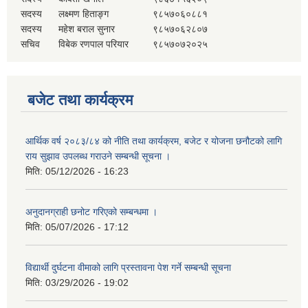
सदस्य
लक्ष्मण हिताङ्ग
९८५७०६०८८१
सदस्य
महेश बराल सुनार
९८५७०६२८०७
सचिव
विबेक रणपाल परियार
९८५७०७२०२५
बजेट तथा कार्यक्रम
आर्थिक वर्ष २०८३/८४ को नीति तथा कार्यक्रम, बजेट र योजना छनौटको लागि
राय सुझाव उपलब्ध गराउने सम्बन्धी सूचना ।
मिति:
05/12/2026 - 16:23
अनुदानग्राही छनोट गरिएको सम्बन्धमा ।
मिति:
05/07/2026 - 17:12
विद्यार्थी दुर्घटना वीमाको लागि प्रस्तावना पेश गर्ने सम्बन्धी सूचना
मिति:
03/29/2026 - 19:02