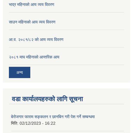
भाद्र महिनाको आय व्यय विवरण
साउन महिनाको आय व्यय विवरण
आ.व. २०८१/८२ को आय व्यय विवरण
२०८१ माघ महिनाको आन्तरिक आय
अन्य
वडा कार्यालयहरुको लागि सूचना
बेरोजगार फाराम सङ्कलन र छानबिन गरी पेश गर्ने सम्बन्धमा
मिति:
02/12/2023 - 16:22