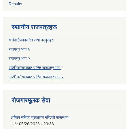
Results
स्थानीय राजपत्रहरू
गाउँपालिकाका ऐन तथा कानुनहरू
राजपत्र भाग १
राजपत्र भाग २
आठौँ गाउँसभाबाट पारित राजपत्र भाग
१
आठौँ गाउँसभाबाट पारित
राजपत्र भाग
२
रोजगारमूलक सेवा
अन्तिम नतिजा प्रकाशन गरिएको सम्बन्धमा ।
मिति:
05/26/2026 - 20:33