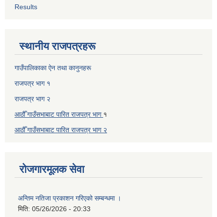
Results
स्थानीय राजपत्रहरू
गाउँपालिकाका ऐन तथा कानुनहरू
राजपत्र भाग १
राजपत्र भाग २
आठौँ गाउँसभाबाट पारित राजपत्र भाग
१
आठौँ गाउँसभाबाट पारित
राजपत्र भाग
२
रोजगारमूलक सेवा
अन्तिम नतिजा प्रकाशन गरिएको सम्बन्धमा ।
मिति:
05/26/2026 - 20:33