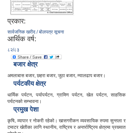
प्रकार:
सार्वजनिक खरीद / बोलपत्र सूचना
आर्थिक वर्ष:
८२/८३
बजार क्षेत्र
अमलाबास बजार, छहरा बजार, जुठा बजार, म्यालढाप बजार।
पर्यटकीय क्षेत्र
धार्मिक पर्यटन, पर्यापर्यटन, ग्रामिण पर्यटन, खेल पर्यटन, साहसिक
पर्यटनको सम्भावना।
प्रमुख पेशा
कृषि, व्यापार र नोकरी रहेको। खासगरीकन व्यवसायिक रुपमा सुन्तला र
टमाटर खेतीका लागि स्थानीय, राष्ट्रिय र अन्तर्राष्ट्रिय क्षेत्रमा प्रख्यात