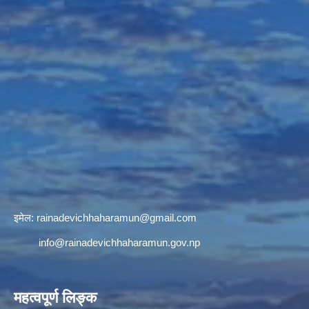
इमेल:
rainadevichhaharamun@gmail.com
info@rainadevichhaharamun.gov.np
महत्वपूर्ण लिङ्क