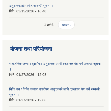
अनुदानग्राही छनोट सम्बन्धी सूचना ।
मिति:
03/15/2026 - 16:48
1 of 6
next ›
योजना तथा परियोजना
सार्वजनिक जग्गामा वृक्षरोपण अनुदानका लागी दरखास्त पेश गर्ने सम्बन्धी सूचना
।
मिति:
01/27/2026 - 12:08
निजि वन / निजि जग्गामा वृक्षरोपण अनुदानको लागि दरखास्त पेश गर्ने सम्बन्धी
सूचना ।
मिति:
01/27/2026 - 12:06