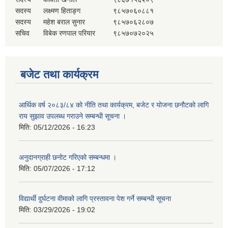
सदस्य
लक्ष्मण हिताङ्ग
९८५७०६०८८१
सदस्य
महेश बराल सुनार
९८५७०६२८०७
सचिव
विबेक रणपाल परियार
९८५७०७२०२५
बजेट तथा कार्यक्रम
आर्थिक वर्ष २०८३/८४ को नीति तथा कार्यक्रम, बजेट र योजना छनौटको लागि
राय सुझाव उपलब्ध गराउने सम्बन्धी सूचना ।
मिति:
05/12/2026 - 16:23
अनुदानग्राही छनोट गरिएको सम्बन्धमा ।
मिति:
05/07/2026 - 17:12
विद्यार्थी दुर्घटना वीमाको लागि प्रस्तावना पेश गर्ने सम्बन्धी सूचना
मिति:
03/29/2026 - 19:02