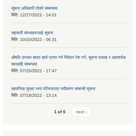
सूचना अधिकारी तोक्ने सम्बन्धमा
मिति:
12/27/2022 - 14:01
सहकारी संस्थाहरुलाई सूचना
मिति:
10/10/2022 - 06:31
औषधि उपचार बापत खर्च प्राप्त गर्न निवेदन पेश गर्न, सूचना प्रवाह र आवशर्यक
कारबाहि सम्बन्धमा
मिति:
07/25/2022 - 17:47
सामाजिक सुरक्षा भत्ता परिचयपत्र नवीकरण सम्बन्धी सूचना
मिति:
07/18/2022 - 13:14
1 of 6
next ›