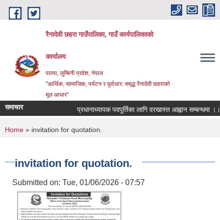
Skip to main content
रैनादेवी छहरा गाउँपालिका, गाउँ कार्यपालिकाको
कार्यालय
पाल्पा, लुम्बिनी प्रदेश, नेपाल
"आर्थिक, सामाजिक, पर्यटन र पूर्वाधार: समृद्ध रैनादेवी छहराको
मूल आधार"
समाचार
प्रधानाध्यापक पदपूर्तिका लागि दरखास्त आह्वान सम्बन्धमा ।।।
You are here
Home
» invitation for quotation.
invitation for quotation.
Submitted on:
Tue, 01/06/2026 - 07:57