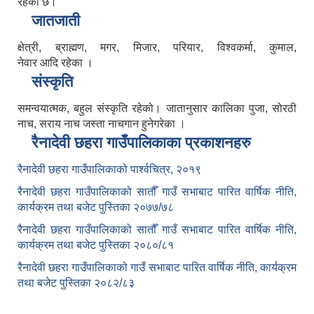
रहेको छ।
जातजाती
क्षेत्री, ब्राह्मण, मगर, मिजार, परियार, विश्वकर्मा, कुमाल,
नेवार आदि रहेका ।
संस्कृति
समन्वयात्मक, बहुल संस्कृति रहेको। जातानुसार कालिका पुजा, सोरठी
नाच, सराय नाच जस्ता नाचगान हुनेगरेका ।
रैनादेवी छहरा गाउँपालिकाका प्रकाशनहरु
रैनादेवी छहरा गाउँपालिकाको पार्श्वचित्र, २०१९
रैनादेवी छहरा गाउँपालिकाको सातौँ गाउँ सभाबाट पारित वार्षिक नीति,
कार्यक्रम तथा बजेट पुस्तिका २०७७/७८
रैनादेवी छहरा गाउँपालिकाको सातौँ गाउँ सभाबाट पारित वार्षिक नीति,
कार्यक्रम तथा बजेट पुस्तिका २०८०/८१
रैनादेवी छहरा गाउँपालिकाको गाउँ सभाबाट पारित वार्षिक नीति, कार्यक्रम
तथा बजेट पुस्तिका २०८२/८३