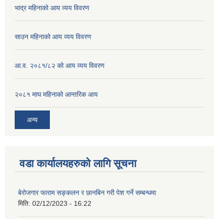
भाद्र महिनाको आय व्यय विवरण
साउन महिनाको आय व्यय विवरण
आ.व. २०८१/८२ को आय व्यय विवरण
२०८१ माघ महिनाको आन्तरिक आय
अन्य
वडा कार्यालयहरुको लागि सूचना
बेरोजगार फाराम सङ्कलन र छानबिन गरी पेश गर्ने सम्बन्धमा
मिति:
02/12/2023 - 16:22