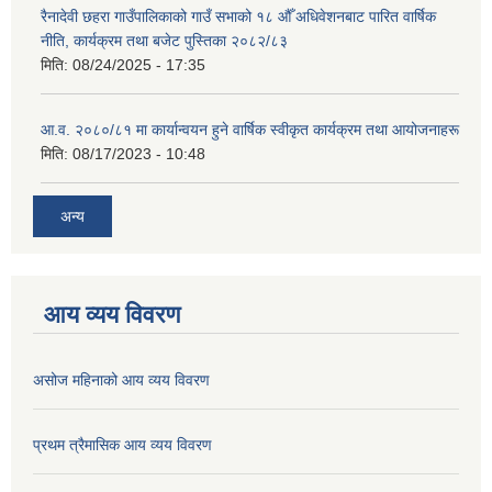
रैनादेवी छहरा गाउँपालिकाको गाउँ सभाको १८ औँ अधिवेशनबाट पारित वार्षिक
नीति, कार्यक्रम तथा बजेट पुस्तिका २०८२/८३
मिति:
08/24/2025 - 17:35
आ.व. २०८०/८१ मा कार्यान्वयन हुने वार्षिक स्वीकृत कार्यक्रम तथा आयोजनाहरू
मिति:
08/17/2023 - 10:48
अन्य
आय व्यय विवरण
असोज महिनाको आय व्यय विवरण
प्रथम त्रैमासिक आय व्यय विवरण