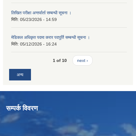
लिखित परीक्षा अन्तर्वार्ता सम्बन्धी सूचना ।
मिति:
05/23/2026 - 14:59
मेडिकल अधिकृत पदमा करार पदपूर्ति सम्बन्धी सूचना ।
मिति:
05/12/2026 - 16:24
1 of 10
next ›
अन्य
सम्पर्क विवरण