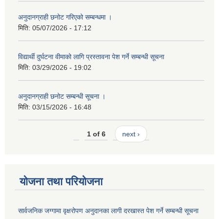
अनुदानग्राही छनोट गरिएको सम्बन्धमा ।
मिति:
05/07/2026 - 17:12
विद्यार्थी दुर्घटना वीमाको लागि प्रस्तावना पेश गर्ने सम्बन्धी सूचना
मिति:
03/29/2026 - 19:02
अनुदानग्राही छनोट सम्बन्धी सूचना ।
मिति:
03/15/2026 - 16:48
1 of 6
next ›
योजना तथा परियोजना
सार्वजनिक जग्गामा वृक्षरोपण अनुदानका लागी दरखास्त पेश गर्ने सम्बन्धी सूचना