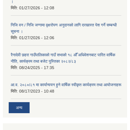
।
मिति:
01/27/2026 - 12:08
निजि वन / निजि जग्गामा वृक्षरोपण अनुदानको लागि दरखास्त पेश गर्ने सम्बन्धी
सूचना ।
मिति:
01/27/2026 - 12:06
रैनादेवी छहरा गाउँपालिकाको गाउँ सभाको १८ औँ अधिवेशनबाट पारित वार्षिक
नीति, कार्यक्रम तथा बजेट पुस्तिका २०८२/८३
मिति:
08/24/2025 - 17:35
आ.व. २०८०/८१ मा कार्यान्वयन हुने वार्षिक स्वीकृत कार्यक्रम तथा आयोजनाहरू
मिति:
08/17/2023 - 10:48
अन्य