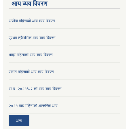
आय व्यय विवरण
असोज महिनाको आय व्यय विवरण
प्रथम त्रैमासिक आय व्यय विवरण
भाद्र महिनाको आय व्यय विवरण
साउन महिनाको आय व्यय विवरण
आ.व. २०८१/८२ को आय व्यय विवरण
२०८१ माघ महिनाको आन्तरिक आय
अन्य