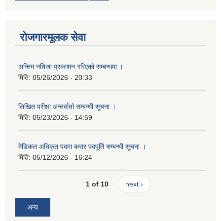
रोजगारमूलक सेवा
अन्तिम नतिजा प्रकाशन गरिएको सम्बन्धमा ।
मिति:
05/26/2026 - 20:33
लिखित परीक्षा अन्तर्वार्ता सम्बन्धी सूचना ।
मिति:
05/23/2026 - 14:59
मेडिकल अधिकृत पदमा करार पदपूर्ति सम्बन्धी सूचना ।
मिति:
05/12/2026 - 16:24
1 of 10
next ›
अन्य