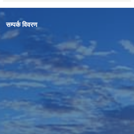
सम्पर्क विवरण