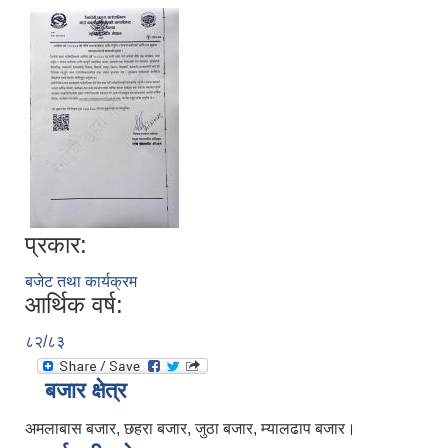
प्रकार:
बजेट तथा कार्यक्रम
आर्थिक वर्ष:
८२/८३
बजार क्षेत्र
अमलाबास बजार, छहरा बजार, जुठा बजार, म्यालढाप बजार।