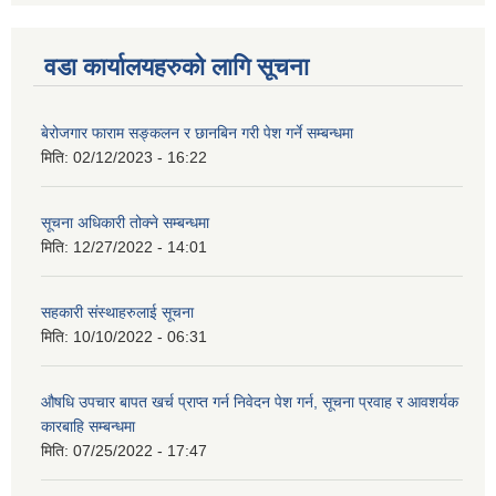
वडा कार्यालयहरुको लागि सूचना
बेरोजगार फाराम सङ्कलन र छानबिन गरी पेश गर्ने सम्बन्धमा
मिति:
02/12/2023 - 16:22
सूचना अधिकारी तोक्ने सम्बन्धमा
मिति:
12/27/2022 - 14:01
सहकारी संस्थाहरुलाई सूचना
मिति:
10/10/2022 - 06:31
औषधि उपचार बापत खर्च प्राप्त गर्न निवेदन पेश गर्न, सूचना प्रवाह र आवशर्यक
कारबाहि सम्बन्धमा
मिति:
07/25/2022 - 17:47