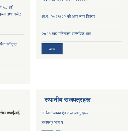
को १८ औँ
यक्रम तथा बजेट
आ.व. २०८१/८२ को आय व्यय विवरण
२०८१ माघ महिनाको आन्तरिक आय
्षिक स्वीकृत
अन्य
स्थानीय राजपत्रहरू
 सेवा तपाईंलाई
गाउँपालिकाका ऐन तथा कानुनहरू
राजपत्र भाग १