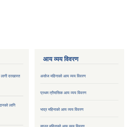
आय व्यय विवरण
ा लागी दरखास्त
असोज महिनाको आय व्यय विवरण
प्रथम त्रैमासिक आय व्यय विवरण
ुदानको लागि
भाद्र महिनाको आय व्यय विवरण
साउन महिनाको आय व्यय विवरण