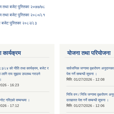
क्रम तथा बजेट पुस्तिका २०७७/७८
क्रम तथा बजेट पुस्तिका २०८०/८१
था बजेट पुस्तिका २०८२/८३
 कार्यक्रम
योजना तथा परियोजना
०८३/८४ को नीति तथा कार्यक्रम, बजेट र
सार्वजनिक जग्गामा वृक्षरोपण अनुदानक
लागि राय सुझाव उपलब्ध गराउने
पेश गर्ने सम्बन्धी सूचना ।
 ।
मिति:
01/27/2026 - 12:08
2026 - 16:23
निजि वन / निजि जग्गामा वृक्षरोपण अन
नोट गरिएको सम्बन्धमा ।
दरखास्त पेश गर्ने सम्बन्धी सूचना ।
2026 - 17:12
मिति:
01/27/2026 - 12:06