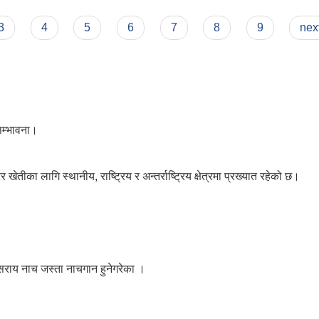
3
4
5
6
7
8
9
next
 सम्भावना।
ीका लागि स्थानीय, राष्ट्रिय र अन्तर्राष्ट्रिय क्षेत्रमा प्रख्यात रहेको छ।
सराय नाच जस्ता नाचगान हुनेगरेका ।