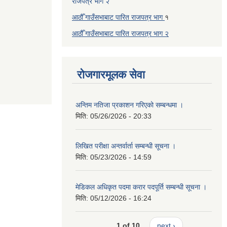
राजपत्र भाग २
आठौँ गाउँसभाबाट पारित राजपत्र भाग
१
आठौँ गाउँसभाबाट पारित
राजपत्र भाग
२
रोजगारमूलक सेवा
अन्तिम नतिजा प्रकाशन गरिएको सम्बन्धमा ।
मिति:
05/26/2026 - 20:33
लिखित परीक्षा अन्तर्वार्ता सम्बन्धी सूचना ।
मिति:
05/23/2026 - 14:59
मेडिकल अधिकृत पदमा करार पदपूर्ति सम्बन्धी सूचना ।
मिति:
05/12/2026 - 16:24
1 of 10
next ›