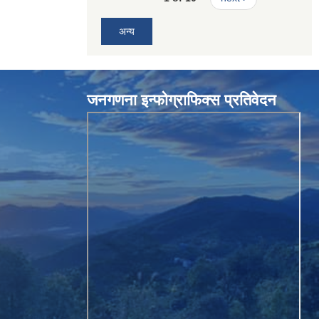
अन्य
जनगणना इन्फोग्राफिक्स प्रतिवेदन