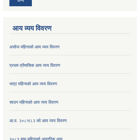
अन्य
आय व्यय विवरण
असोज महिनाको आय व्यय विवरण
प्रथम त्रैमासिक आय व्यय विवरण
भाद्र महिनाको आय व्यय विवरण
साउन महिनाको आय व्यय विवरण
आ.व. २०८१/८२ को आय व्यय विवरण
२०८१ माघ महिनाको आन्तरिक आय