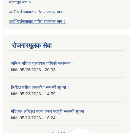
राजपत्र भाग २
आठौँ गाउँसभाबाट पारित राजपत्र भाग
१
आठौँ गाउँसभाबाट पारित
राजपत्र भाग
२
रोजगारमूलक सेवा
अन्तिम नतिजा प्रकाशन गरिएको सम्बन्धमा ।
मिति:
05/26/2026 - 20:33
लिखित परीक्षा अन्तर्वार्ता सम्बन्धी सूचना ।
मिति:
05/23/2026 - 14:59
मेडिकल अधिकृत पदमा करार पदपूर्ति सम्बन्धी सूचना ।
मिति:
05/12/2026 - 16:24