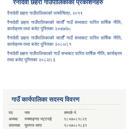
रैनादेवी छहरा गाउँपालिकाका प्रकाशनहरु
रैनादेवी छहरा गाउँपालिकाको पार्श्वचित्र, २०१९
रैनादेवी छहरा गाउँपालिकाको सातौँ गाउँ सभाबाट पारित वार्षिक नीति,
कार्यक्रम तथा बजेट पुस्तिका २०७७/७८
रैनादेवी छहरा गाउँपालिकाको सातौँ गाउँ सभाबाट पारित वार्षिक नीति,
कार्यक्रम तथा बजेट पुस्तिका २०८०/८१
रैनादेवी छहरा गाउँपालिकाको गाउँ सभाबाट पारित वार्षिक नीति, कार्यक्रम
तथा बजेट पुस्तिका २०८२/८३
गाउँ कार्यपालिका सदस्य विवरण
पद
नाम
सम्पर्क नं.
अध्यक्ष
रुक्माङ्गत भट्टराई
९८५७०८१८२९
उपाध्यक्ष
युवराज थापा
९८५७०८१८३१