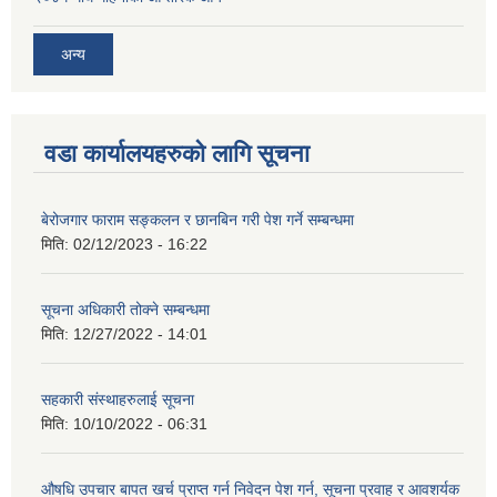
अन्य
वडा कार्यालयहरुको लागि सूचना
बेरोजगार फाराम सङ्कलन र छानबिन गरी पेश गर्ने सम्बन्धमा
मिति:
02/12/2023 - 16:22
सूचना अधिकारी तोक्ने सम्बन्धमा
मिति:
12/27/2022 - 14:01
सहकारी संस्थाहरुलाई सूचना
मिति:
10/10/2022 - 06:31
औषधि उपचार बापत खर्च प्राप्त गर्न निवेदन पेश गर्न, सूचना प्रवाह र आवशर्यक