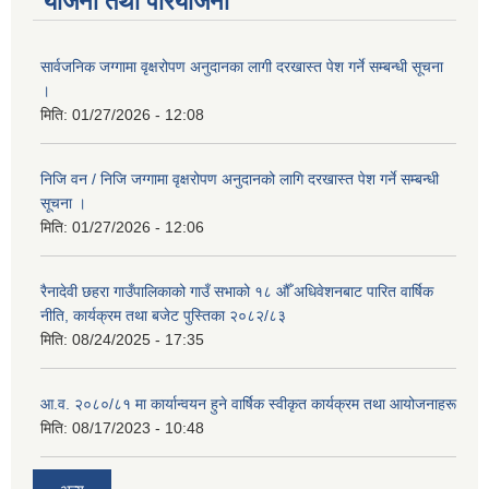
योजना तथा परियोजना
सार्वजनिक जग्गामा वृक्षरोपण अनुदानका लागी दरखास्त पेश गर्ने सम्बन्धी सूचना
।
मिति:
01/27/2026 - 12:08
निजि वन / निजि जग्गामा वृक्षरोपण अनुदानको लागि दरखास्त पेश गर्ने सम्बन्धी
सूचना ।
मिति:
01/27/2026 - 12:06
रैनादेवी छहरा गाउँपालिकाको गाउँ सभाको १८ औँ अधिवेशनबाट पारित वार्षिक
नीति, कार्यक्रम तथा बजेट पुस्तिका २०८२/८३
मिति:
08/24/2025 - 17:35
आ.व. २०८०/८१ मा कार्यान्वयन हुने वार्षिक स्वीकृत कार्यक्रम तथा आयोजनाहरू
मिति:
08/17/2023 - 10:48