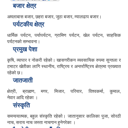
बजार क्षेत्र
अमलाबास बजार, छहरा बजार, जुठा बजार, म्यालढाप बजार।
पर्यटकीय क्षेत्र
धार्मिक पर्यटन, पर्यापर्यटन, ग्रामिण पर्यटन, खेल पर्यटन, साहसिक
पर्यटनको सम्भावना।
प्रमुख पेशा
कृषि, व्यापार र नोकरी रहेको। खासगरीकन व्यवसायिक रुपमा सुन्तला र
टमाटर खेतीका लागि स्थानीय, राष्ट्रिय र अन्तर्राष्ट्रिय क्षेत्रमा प्रख्यात
रहेको छ।
जातजाती
क्षेत्री, ब्राह्मण, मगर, मिजार, परियार, विश्वकर्मा, कुमाल,
नेवार आदि रहेका ।
संस्कृति
समन्वयात्मक, बहुल संस्कृति रहेको। जातानुसार कालिका पुजा, सोरठी
नाच, सराय नाच जस्ता नाचगान हुनेगरेका ।