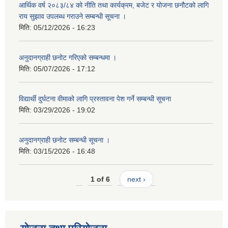
आर्थिक वर्ष २०८३/८४ को नीति तथा कार्यक्रम, बजेट र योजना छनौटको लागि
राय सुझाव उपलब्ध गराउने सम्बन्धी सूचना ।
मिति:
05/12/2026 - 16:23
अनुदानग्राही छनोट गरिएको सम्बन्धमा ।
मिति:
05/07/2026 - 17:12
विद्यार्थी दुर्घटना वीमाको लागि प्रस्तावना पेश गर्ने सम्बन्धी सूचना
मिति:
03/29/2026 - 19:02
अनुदानग्राही छनोट सम्बन्धी सूचना ।
मिति:
03/15/2026 - 16:48
1 of 6
next ›