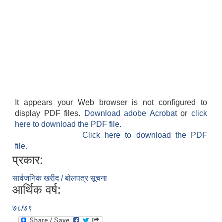
It appears your Web browser is not configured to
display PDF files.
Download adobe Acrobat
or
click
here to download the PDF file.
Click here to download the PDF
file.
प्रकार:
सार्वजनिक खरीद / बोलपत्र सूचना
आर्थिक वर्ष:
७८/७९