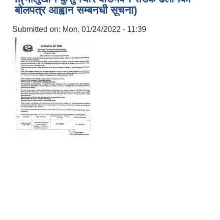
बोलपत्र आह्वान सम्बनधी सूचना)
Submitted on:
Mon, 01/24/2022 - 11:39